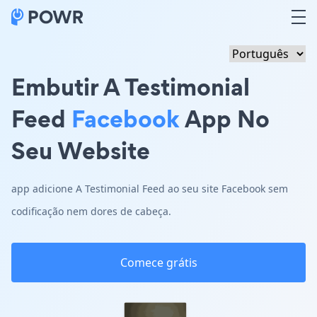
Embutir A Testimonial
Feed
Facebook
App No
Seu Website
app adicione A Testimonial Feed ao seu site Facebook sem
codificação nem dores de cabeça.
Comece grátis