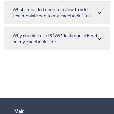
What steps do I need to follow to add
Testimonial Feed to my Facebook site?
Why should I use POWR Testimonial Feed
on my Facebook site?
Main