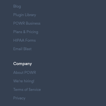
Blog
Plugin Library
POWR Business
Plans & Pricing
HIPAA Forms
Email Blast
Company
About POWR
We're hiring!
Terms of Service
Privacy