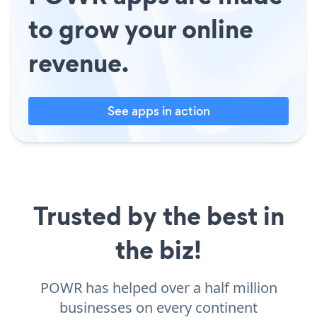
to grow your online
revenue.
See apps in action
Trusted by the best in
the biz!
POWR has helped over a half million
businesses on every continent