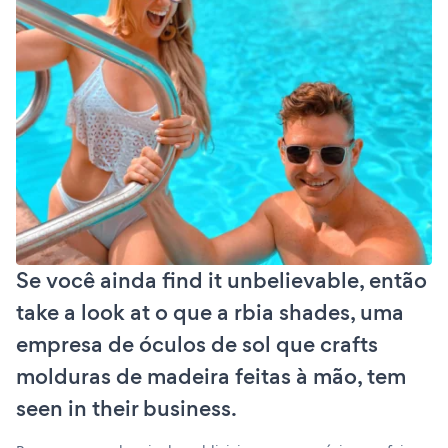
Se você ainda find it unbelievable, então
take a look at o que a rbia shades, uma
empresa de óculos de sol que crafts
molduras de madeira feitas à mão, tem
seen in their business.