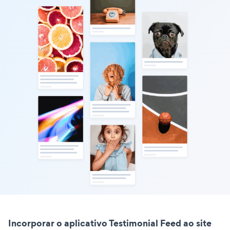
Incorporar o aplicativo Testimonial Feed ao site