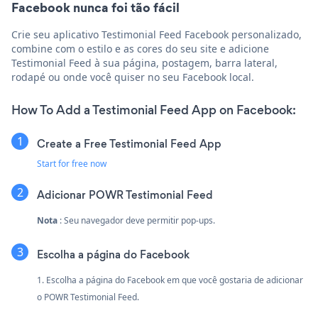
Facebook nunca foi tão fácil
Crie seu aplicativo Testimonial Feed Facebook personalizado,
combine com o estilo e as cores do seu site e adicione
Testimonial Feed à sua página, postagem, barra lateral,
rodapé ou onde você quiser no seu Facebook local.
How To Add a Testimonial Feed App on Facebook:
Create a Free Testimonial Feed App
Start for free now
Adicionar POWR Testimonial Feed
Nota
: Seu navegador deve permitir pop-ups.
Escolha a página do Facebook
1. Escolha a página do Facebook em que você gostaria de adicionar
o POWR Testimonial Feed.