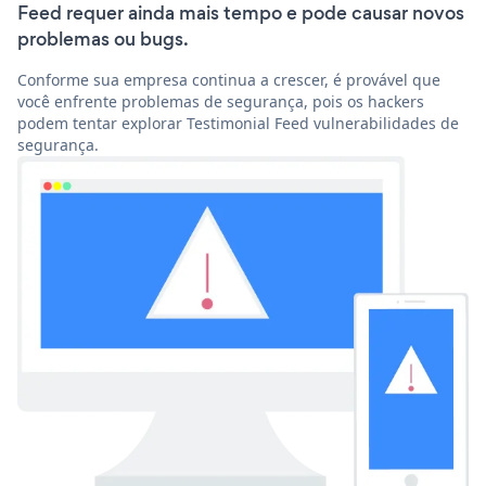
Feed requer ainda mais tempo e pode causar novos
problemas ou bugs.
Conforme sua empresa continua a crescer, é provável que
você enfrente problemas de segurança, pois os hackers
podem tentar explorar Testimonial Feed vulnerabilidades de
segurança.