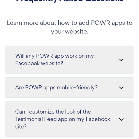
Learn more about how to add POWR apps to
your website.
Will any POWR app work on my
Facebook website?
Are POWR apps mobile-friendly?
Can I customize the look of the
Testimonial Feed app on my Facebook
site?