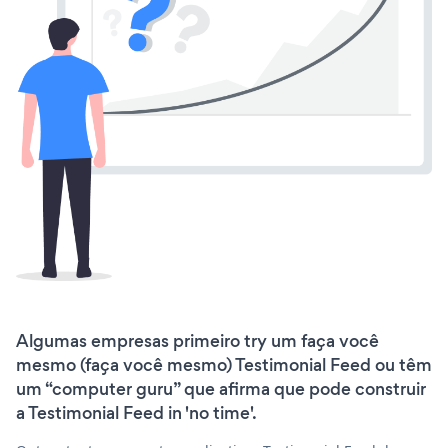
Algumas empresas primeiro try um faça você
mesmo (faça você mesmo) Testimonial Feed ou têm
um “computer guru” que afirma que pode construir
a Testimonial Feed in 'no time'.