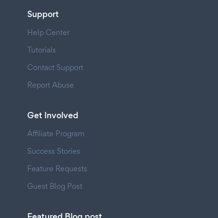
Support
Help Center
Tutorials
Contact Support
Report Abuse
Get Involved
Affiliate Program
Success Stories
Feature Requests
Guest Blog Post
Featured Blog post