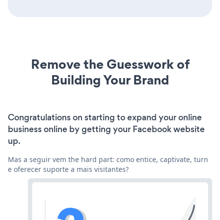
Remove the Guesswork of
Building Your Brand
Congratulations on starting to expand your online
business online by getting your Facebook website
up.
Mas a seguir vem the hard part: como entice, captivate, turn
e oferecer suporte a mais visitantes?