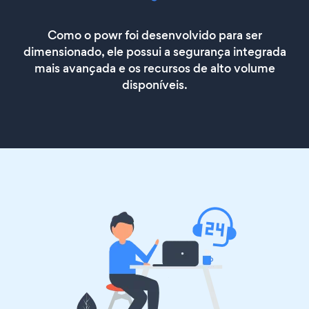
Como o powr foi desenvolvido para ser
dimensionado, ele possui a segurança integrada
mais avançada e os recursos de alto volume
disponíveis.