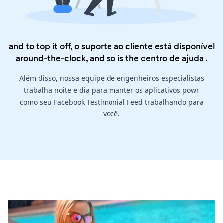
and to top it off, o suporte ao cliente está disponível
around-the-clock, and so is the
centro de ajuda
.
Além disso, nossa equipe de engenheiros especialistas
trabalha noite e dia para manter os aplicativos powr
como seu Facebook Testimonial Feed trabalhando para
você.