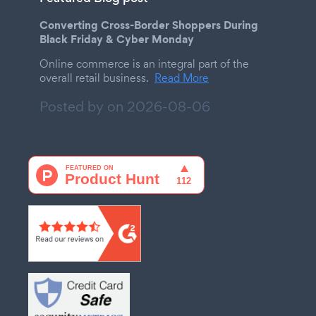
Converting Cross-Border Shoppers During
Black Friday & Cyber Monday
Online commerce is an integral part of the
overall retail business.
Read More
Posted by on
2026-08-06