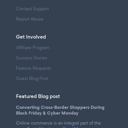
Contact Support
Report Abuse
Get Involved
Affiliate Program
Success Stories
Feature Requests
Guest Blog Post
Featured Blog post
Converting Cross-Border Shoppers During
Black Friday & Cyber Monday
Online commerce is an integral part of the