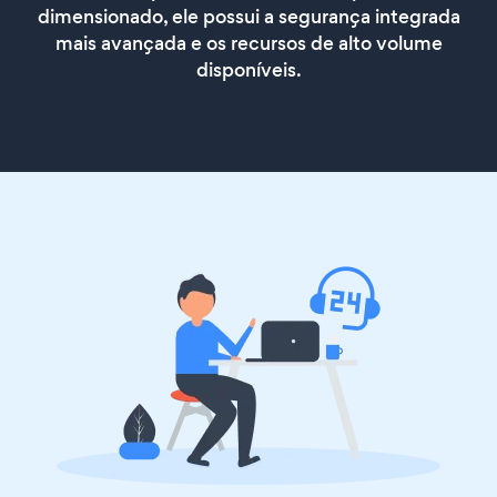
dimensionado, ele possui a segurança integrada
mais avançada e os recursos de alto volume
disponíveis.