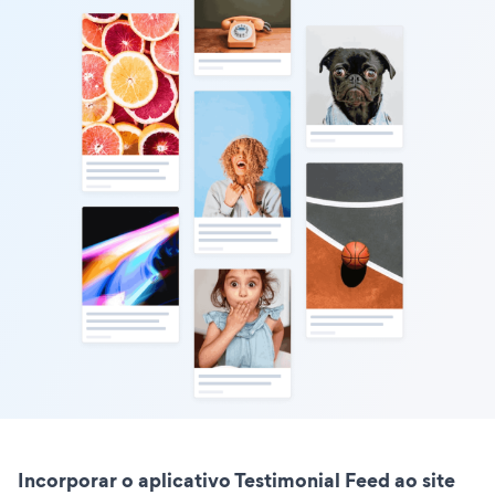
Incorporar o aplicativo Testimonial Feed ao site