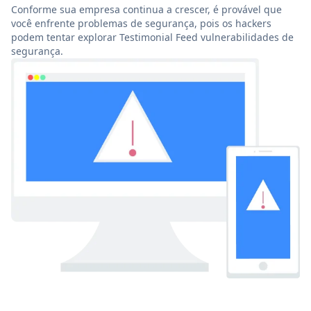
Conforme sua empresa continua a crescer, é provável que
você enfrente problemas de segurança, pois os hackers
podem tentar explorar Testimonial Feed vulnerabilidades de
segurança.