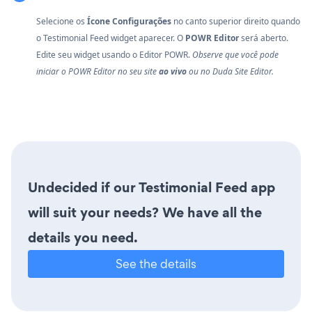
Selecione os
Ícone Configurações
no canto superior direito quando
o Testimonial Feed widget aparecer. O
POWR Editor
será aberto.
Edite seu widget usando o Editor POWR.
Observe que você pode
iniciar o POWR Editor no seu site
ao vivo
ou no Duda Site Editor.
Undecided if our Testimonial Feed app
will suit your needs? We have all the
details you need.
See the details