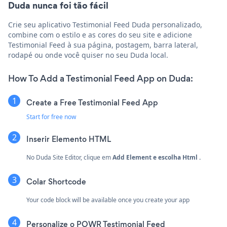
Duda nunca foi tão fácil
Crie seu aplicativo Testimonial Feed Duda personalizado,
combine com o estilo e as cores do seu site e adicione
Testimonial Feed à sua página, postagem, barra lateral,
rodapé ou onde você quiser no seu Duda local.
How To Add a Testimonial Feed App on Duda:
Create a Free Testimonial Feed App
Start for free now
Inserir
Elemento HTML
No Duda Site Editor, clique em
Add Element
e escolha
Html
.
Colar Shortcode
Your code block will be available once you create your app
Personalize o POWR Testimonial Feed