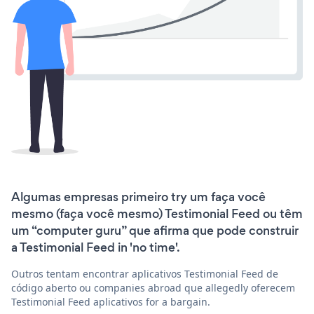
Algumas empresas primeiro try um faça você
mesmo (faça você mesmo) Testimonial Feed ou têm
um “computer guru” que afirma que pode construir
a Testimonial Feed in 'no time'.
Outros tentam encontrar aplicativos Testimonial Feed de
código aberto ou companies abroad que allegedly oferecem
Testimonial Feed aplicativos for a bargain.