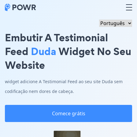
Embutir A Testimonial
Feed
Duda
Widget No Seu
Website
widget adicione A Testimonial Feed ao seu site Duda sem
codificação nem dores de cabeça.
Comece grátis