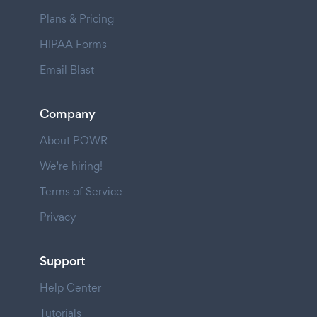
Plans & Pricing
HIPAA Forms
Email Blast
Company
About POWR
We're hiring!
Terms of Service
Privacy
Support
Help Center
Tutorials