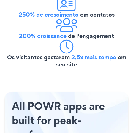
250% de crescimento
em contatos
200% croissance
de l'engagement
Os visitantes gastaram
2,5x mais tempo
em
seu site
All POWR apps are
built for peak-