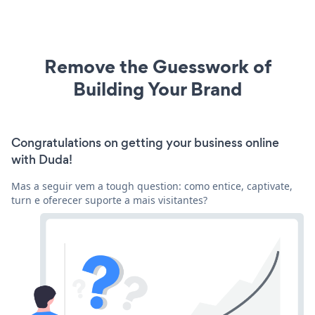
Remove the Guesswork of
Building Your Brand
Congratulations on getting your business online
with Duda!
Mas a seguir vem a tough question: como entice, captivate,
turn e oferecer suporte a mais visitantes?