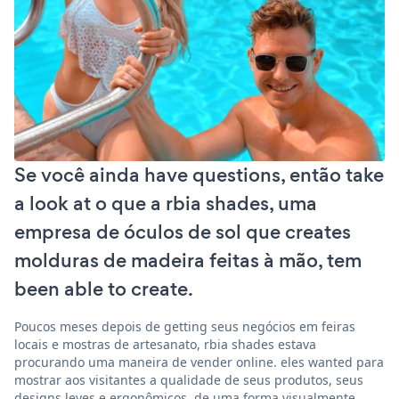
Se você ainda have questions, então take
a look at o que a rbia shades, uma
empresa de óculos de sol que creates
molduras de madeira feitas à mão, tem
been able to create.
Poucos meses depois de getting seus negócios em feiras
locais e mostras de artesanato, rbia shades estava
procurando uma maneira de vender online. eles wanted para
mostrar aos visitantes a qualidade de seus produtos, seus
designs leves e ergonômicos, de uma forma visualmente