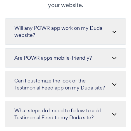
your website.
Will any POWR app work on my Duda
website?
Are POWR apps mobile-friendly?
Can I customize the look of the
Testimonial Feed app on my Duda site?
What steps do I need to follow to add
Testimonial Feed to my Duda site?