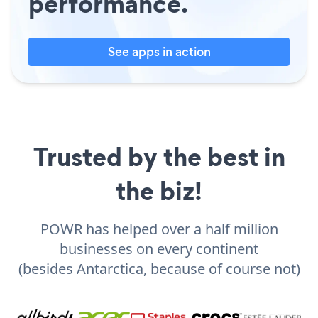
performance.
See apps in action
Trusted by the best in
the biz!
POWR has helped over a half million
businesses on every continent
(besides Antarctica, because of course not)