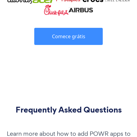
Comece grátis
Frequently Asked Questions
Learn more about how to add POWR apps to