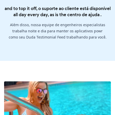
and to top it off, o suporte ao cliente está disponível
all day every day, as is the
centro de ajuda
.
Além disso, nossa equipe de engenheiros especialistas
trabalha noite e dia para manter os aplicativos powr
como seu Duda Testimonial Feed trabalhando para você.