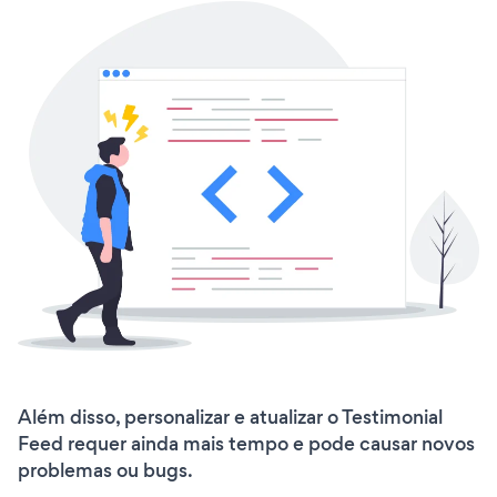
Além disso, personalizar e atualizar o Testimonial
Feed requer ainda mais tempo e pode causar novos
problemas ou bugs.