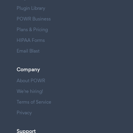
Plugin Library
POWR Business
Plans & Pricing
HIPAA Forms
Email Blast
Company
About POWR
We're hiring!
Terms of Service
Privacy
Support