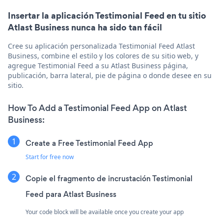
Insertar la aplicación Testimonial Feed en tu sitio
Atlast Business nunca ha sido tan fácil
Cree su aplicación personalizada Testimonial Feed Atlast
Business, combine el estilo y los colores de su sitio web, y
agregue Testimonial Feed a su Atlast Business página,
publicación, barra lateral, pie de página o donde desee en su
sitio.
How To Add a Testimonial Feed App on Atlast
Business:
Create a Free Testimonial Feed App
Start for free now
Copie el fragmento de incrustación Testimonial
Feed para Atlast Business
Your code block will be available once you create your app