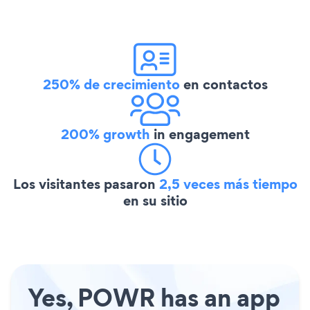
250% de crecimiento
en contactos
200% growth
in engagement
Los visitantes pasaron
2,5 veces más tiempo
en su sitio
Yes, POWR has an app