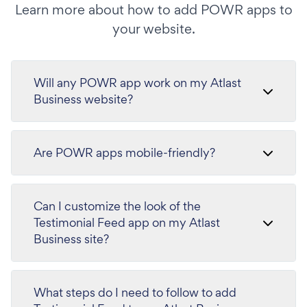
Learn more about how to add POWR apps to
your website.
Will any POWR app work on my Atlast
Business website?
Are POWR apps mobile-friendly?
Can I customize the look of the
Testimonial Feed app on my Atlast
Business site?
What steps do I need to follow to add