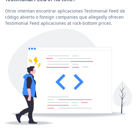
Otros intentan encontrar aplicaciones Testimonial Feed de
código abierto o foreign companies que allegedly ofrecen
Testimonial Feed aplicaciones at rock-bottom prices.