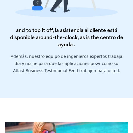
and to top it off, la asistencia al cliente está
disponible around-the-clock, as is the
centro de
ayuda
.
Además, nuestro equipo de ingenieros expertos trabaja
día y noche para que las aplicaciones powr como su
Atlast Business Testimonial Feed trabajen para usted.