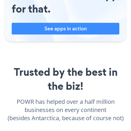
for that.
See apps in action
Trusted by the best in
the biz!
POWR has helped over a half million
businesses on every continent
(besides Antarctica, because of course not)