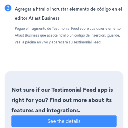
Agregar a html o incrustar elemento de código en el
editor Atlast Business
Pegue el fragmento de Testimonial Feed sobre cualquier elemento
Atlast Business que acepte html o un código de inserción. ¡guarde,
vea la página en vivo y aparecerá su Testimonial Feed!
Not sure if our Testimonial Feed app is
right for you? Find out more about its
features and integrations.
See the details