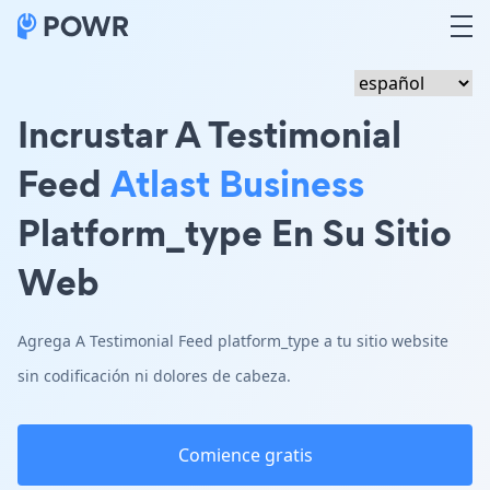
Incrustar A Testimonial
Feed
Atlast Business
Platform_type En Su Sitio
Web
Agrega A Testimonial Feed platform_type a tu sitio website
sin codificación ni dolores de cabeza.
Comience gratis