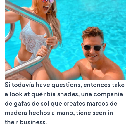
Si todavía have questions, entonces take
a look at qué rbia shades, una compañía
de gafas de sol que creates marcos de
madera hechos a mano, tiene seen in
their business.