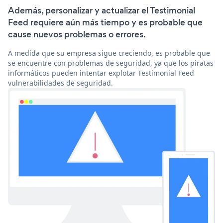
Además, personalizar y actualizar el Testimonial
Feed requiere aún más tiempo y es probable que
cause nuevos problemas o errores.
A medida que su empresa sigue creciendo, es probable que
se encuentre con problemas de seguridad, ya que los piratas
informáticos pueden intentar explotar Testimonial Feed
vulnerabilidades de seguridad.