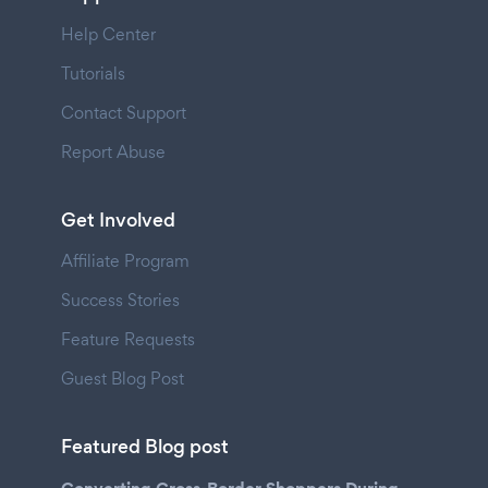
Help Center
Tutorials
Contact Support
Report Abuse
Get Involved
Affiliate Program
Success Stories
Feature Requests
Guest Blog Post
Featured Blog post
Converting Cross-Border Shoppers During