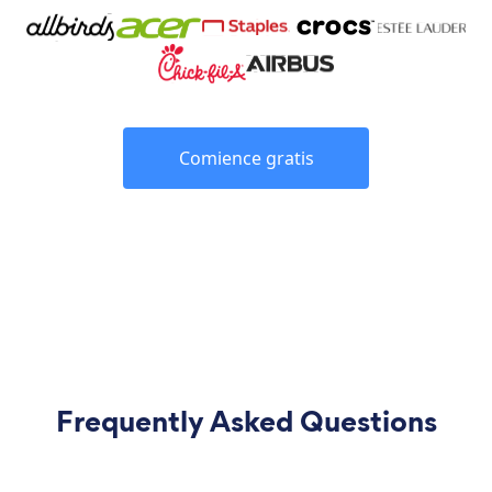
Comience gratis
Frequently Asked Questions