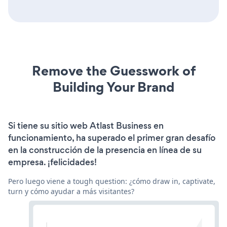
Remove the Guesswork of
Building Your Brand
Si tiene su sitio web Atlast Business en
funcionamiento, ha superado el primer gran desafío
en la construcción de la presencia en línea de su
empresa. ¡felicidades!
Pero luego viene a tough question: ¿cómo draw in, captivate,
turn y cómo ayudar a más visitantes?