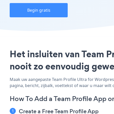
Begin gratis
Het insluiten van Team Pr
nooit zo eenvoudig gewe
Maak uw aangepaste Team Profile Ultra for Wordpress 
pagina, bericht, zijbalk, voettekst of waar u maar wilt 
How To Add a Team Profile App on
Create a Free Team Profile App