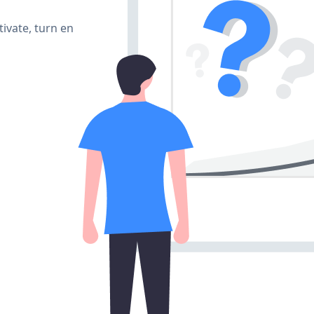
ivate, turn en