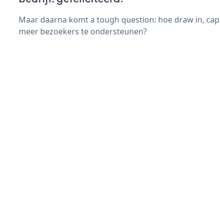
Maar daarna komt a tough question: hoe draw in, capt
meer bezoekers te ondersteunen?