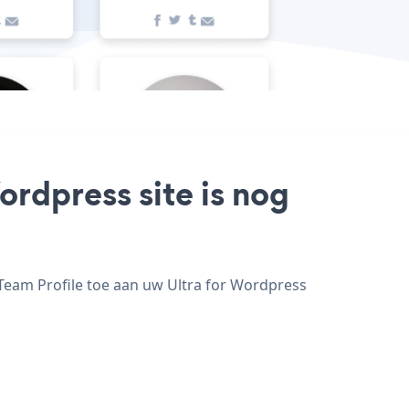
ordpress site is nog
 Team Profile toe aan uw Ultra for Wordpress