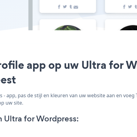
ofile app op uw Ultra for W
est
- app, pas de stijl en kleuren van uw website aan en voeg
op uw site.
 Ultra for Wordpress: