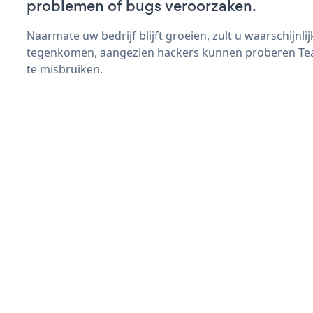
problemen of bugs veroorzaken.
Naarmate uw bedrijf blijft groeien, zult u waarschijnl
tegenkomen, aangezien hackers kunnen proberen Team
te misbruiken.