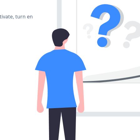
ivate, turn en