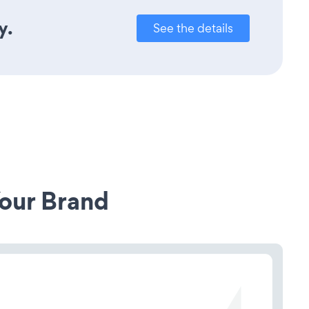
y.
See the details
our Brand