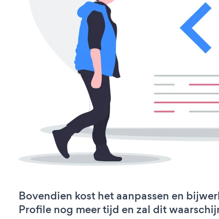
Bovendien kost het aanpassen en bijwe
Profile nog meer tijd en zal dit waarschij