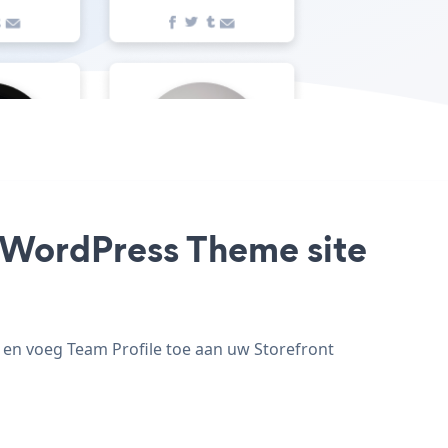
t WordPress Theme site
 en voeg Team Profile toe aan uw Storefront