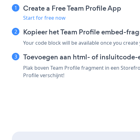
Create a Free Team Profile App
Start for free now
Kopieer het Team Profile embed-fra
Your code block will be available once you create
Toevoegen aan html- of insluitcode-
Plak boven Team Profile fragment in een Storefr
Profile verschijnt!