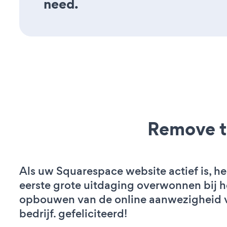
need.
Remove t
Als uw Squarespace website actief is, he
eerste grote uitdaging overwonnen bij h
opbouwen van de online aanwezigheid 
bedrijf. gefeliciteerd!