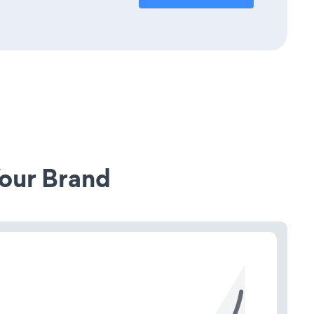
our Brand