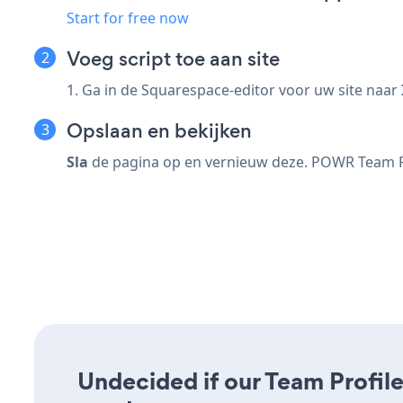
Start for free now
Voeg script toe aan site
1. Ga in de Squarespace-editor voor uw site naar
Opslaan en bekijken
Sla
de pagina op en vernieuw deze. POWR Team Pro
Undecided if our Team Profile 