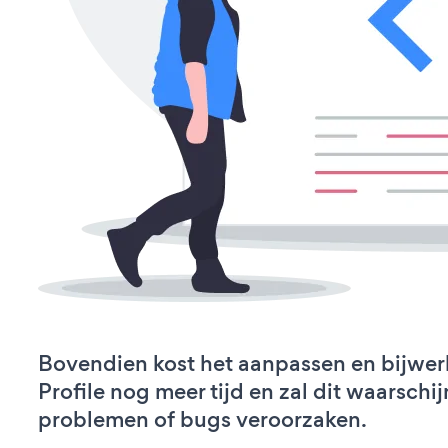
Bovendien kost het aanpassen en bijwe
Profile nog meer tijd en zal dit waarschij
problemen of bugs veroorzaken.