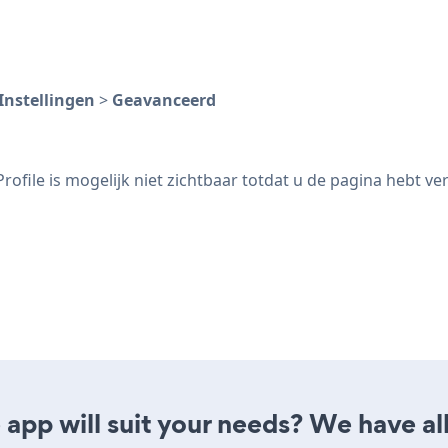
Instellingen
>
Geavanceerd
file is mogelijk niet zichtbaar totdat u de pagina hebt ve
app will suit your needs? We have all