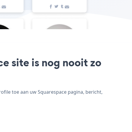
 site is nog nooit zo
ofile toe aan uw Squarespace pagina, bericht,