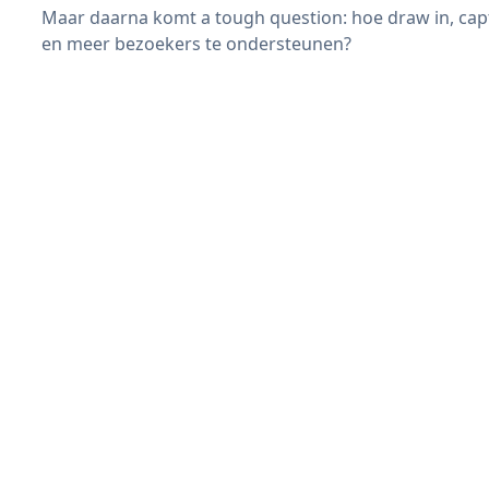
Maar daarna komt a tough question: hoe draw in, cap
en meer bezoekers te ondersteunen?