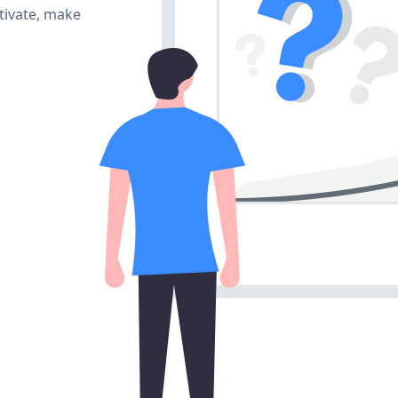
tivate, make