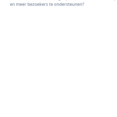
en meer bezoekers te ondersteunen?