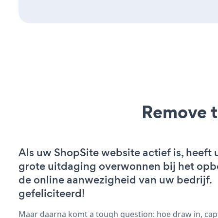
Remove t
Als uw ShopSite website actief is, heeft 
grote uitdaging overwonnen bij het op
de online aanwezigheid van uw bedrijf.
gefeliciteerd!
Maar daarna komt a tough question: hoe draw in, cap