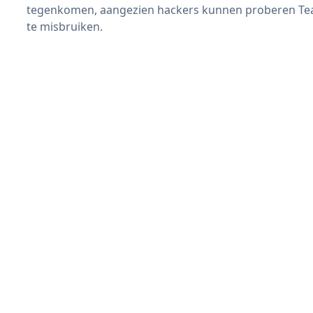
tegenkomen, aangezien hackers kunnen proberen Team
te misbruiken.