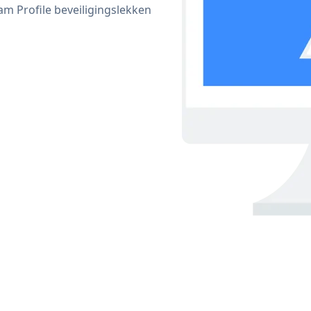
 Profile beveiligingslekken