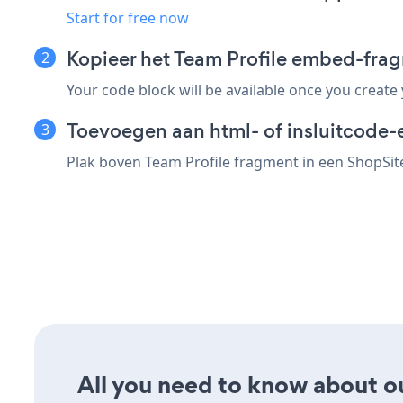
Start for free now
Kopieer het Team Profile embed-fra
Your code block will be available once you create
Toevoegen aan html- of insluitcode-
Plak boven Team Profile fragment in een ShopSite
All you need to know about our