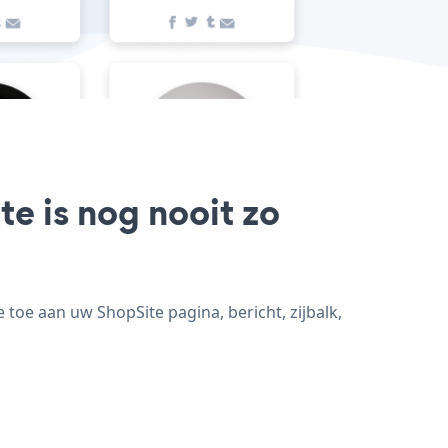
te is nog nooit zo
toe aan uw ShopSite pagina, bericht, zijbalk,