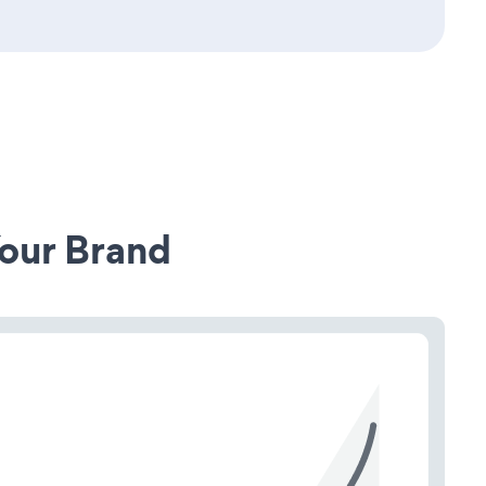
our Brand