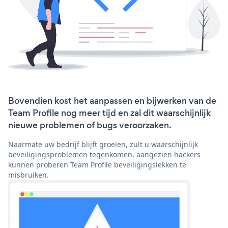
Bovendien kost het aanpassen en bijwerken van de
Team Profile nog meer tijd en zal dit waarschijnlijk
nieuwe problemen of bugs veroorzaken.
Naarmate uw bedrijf blijft groeien, zult u waarschijnlijk
beveiligingsproblemen tegenkomen, aangezien hackers
kunnen proberen Team Profile beveiligingslekken te
misbruiken.