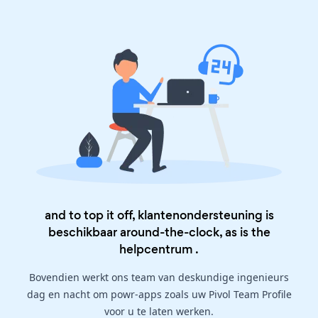
and to top it off, klantenondersteuning is
beschikbaar around-the-clock, as is the
helpcentrum
.
Bovendien werkt ons team van deskundige ingenieurs
dag en nacht om powr-apps zoals uw Pivol Team Profile
voor u te laten werken.