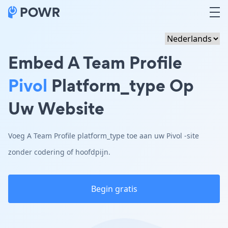
Embed A Team Profile
Pivol
Platform_type Op
Uw Website
Voeg A Team Profile platform_type toe aan uw Pivol -site
zonder codering of hoofdpijn.
Begin gratis