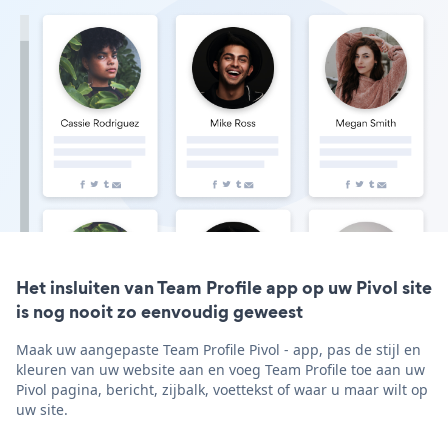
Het insluiten van Team Profile app op uw Pivol site
is nog nooit zo eenvoudig geweest
Maak uw aangepaste Team Profile Pivol - app, pas de stijl en
kleuren van uw website aan en voeg Team Profile toe aan uw
Pivol pagina, bericht, zijbalk, voettekst of waar u maar wilt op
uw site.