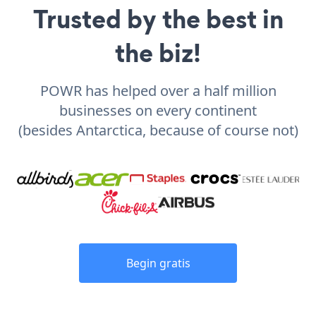
Trusted by the best in
the biz!
POWR has helped over a half million
businesses on every continent
(besides Antarctica, because of course not)
Begin gratis