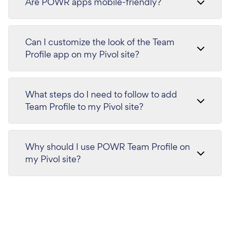
Are POWR apps mobile-friendly?
Can I customize the look of the Team
Profile app on my Pivol site?
What steps do I need to follow to add
Team Profile to my Pivol site?
Why should I use POWR Team Profile on
my Pivol site?