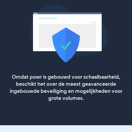
Omdat powr is gebouwd voor schaalbaarheid,
beschikt het over de meest geavanceerde
ingebouwde beveiliging en mogelijkheden voor
grote volumes.