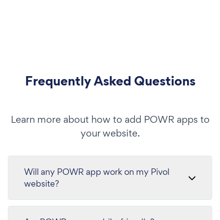
Frequently Asked Questions
Learn more about how to add POWR apps to
your website.
Will any POWR app work on my Pivol
website?