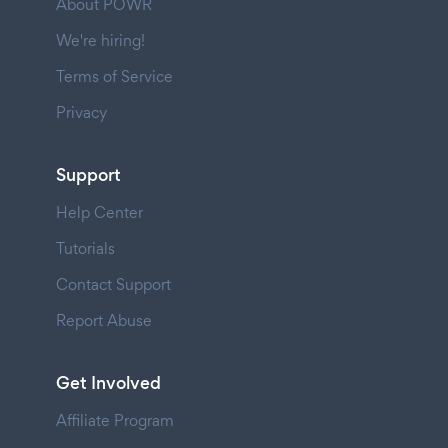
About POWR
We're hiring!
Terms of Service
Privacy
Support
Help Center
Tutorials
Contact Support
Report Abuse
Get Involved
Affiliate Program