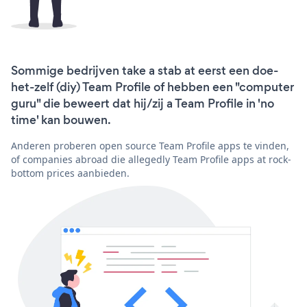
Sommige bedrijven take a stab at eerst een doe-
het-zelf (diy) Team Profile of hebben een "computer
guru" die beweert dat hij/zij a Team Profile in 'no
time' kan bouwen.
Anderen proberen open source Team Profile apps te vinden,
of companies abroad die allegedly Team Profile apps at rock-
bottom prices aanbieden.