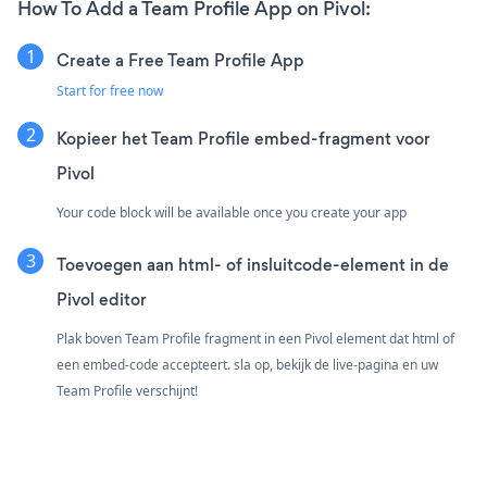
How To Add a Team Profile App on Pivol:
Create a Free Team Profile App
Start for free now
Kopieer het Team Profile embed-fragment voor
Pivol
Your code block will be available once you create your app
Toevoegen aan html- of insluitcode-element in de
Pivol editor
Plak boven Team Profile fragment in een Pivol element dat html of
een embed-code accepteert. sla op, bekijk de live-pagina en uw
Team Profile verschijnt!