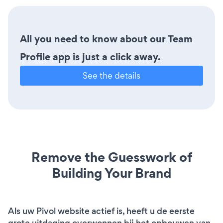
All you need to know about our Team
Profile app is just a click away.
See the details
Remove the Guesswork of
Building Your Brand
Als uw Pivol website actief is, heeft u de eerste