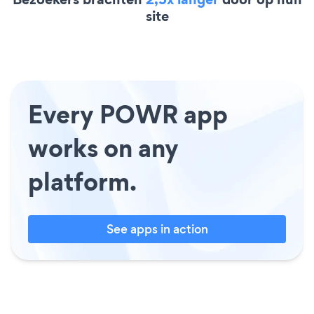
site
Every POWR app
works on any
platform.
See apps in action