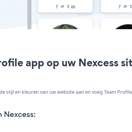
ofile app op uw Nexcess sit
 stijl en kleuren van uw website aan en voeg Team Profile 
n Nexcess: