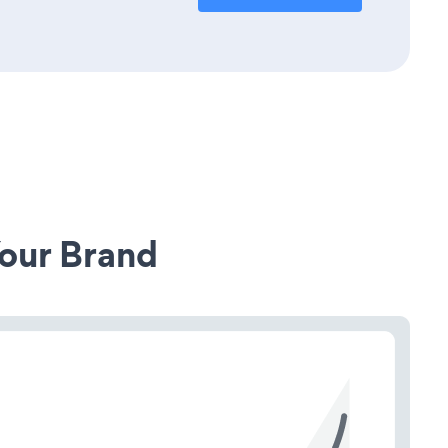
our Brand