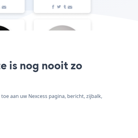
e is nog nooit zo
toe aan uw Nexcess pagina, bericht, zijbalk,