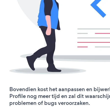
Bovendien kost het aanpassen en bijwe
Profile nog meer tijd en zal dit waarschij
problemen of bugs veroorzaken.