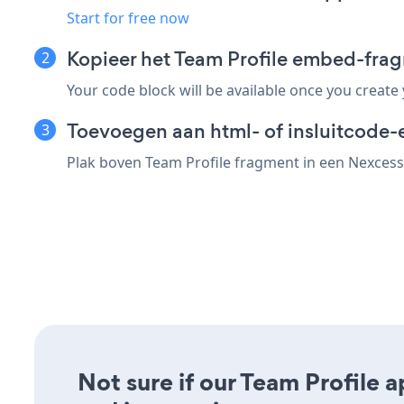
Start for free now
Kopieer het Team Profile embed-fra
Your code block will be available once you create
Toevoegen aan html- of insluitcode-
Plak boven Team Profile fragment in een Nexcess 
Not sure if our Team Profile a