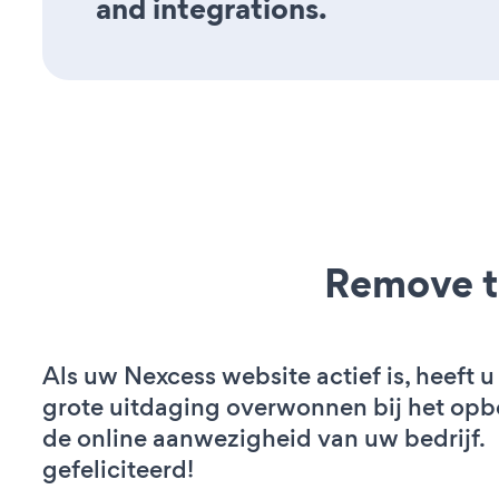
and integrations.
Remove t
Als uw Nexcess website actief is, heeft u
grote uitdaging overwonnen bij het op
de online aanwezigheid van uw bedrijf.
gefeliciteerd!