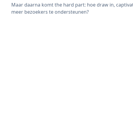
Maar daarna komt the hard part: hoe draw in, captiva
meer bezoekers te ondersteunen?