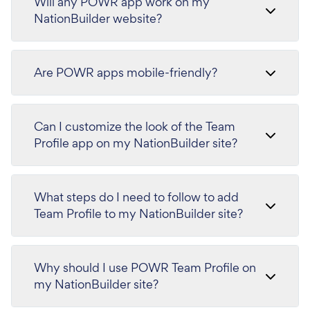
Will any POWR app work on my
NationBuilder website?
Are POWR apps mobile-friendly?
Can I customize the look of the Team
Profile app on my NationBuilder site?
What steps do I need to follow to add
Team Profile to my NationBuilder site?
Why should I use POWR Team Profile on
my NationBuilder site?