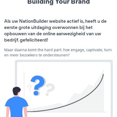
Building Your Brand
Als uw NationBuilder website actief is, heeft u de
eerste grote uitdaging overwonnen bij het
opbouwen van de online aanwezigheid van uw
bedrijf. gefeliciteerd!
Maar daarna komt the hard part: hoe engage, captivate, turn
en meer bezoekers te ondersteunen?