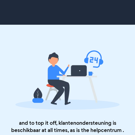
and to top it off, klantenondersteuning is
beschikbaar at all times, as is the
helpcentrum
.