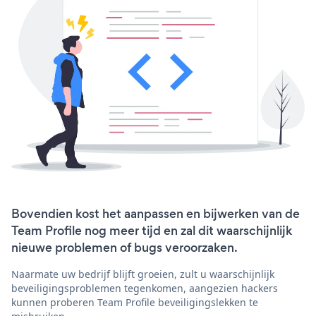
Bovendien kost het aanpassen en bijwerken van de
Team Profile nog meer tijd en zal dit waarschijnlijk
nieuwe problemen of bugs veroorzaken.
Naarmate uw bedrijf blijft groeien, zult u waarschijnlijk
beveiligingsproblemen tegenkomen, aangezien hackers
kunnen proberen Team Profile beveiligingslekken te