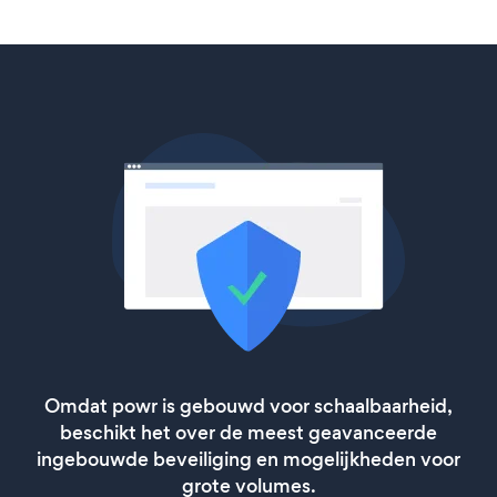
Omdat powr is gebouwd voor schaalbaarheid,
beschikt het over de meest geavanceerde
ingebouwde beveiliging en mogelijkheden voor
grote volumes.