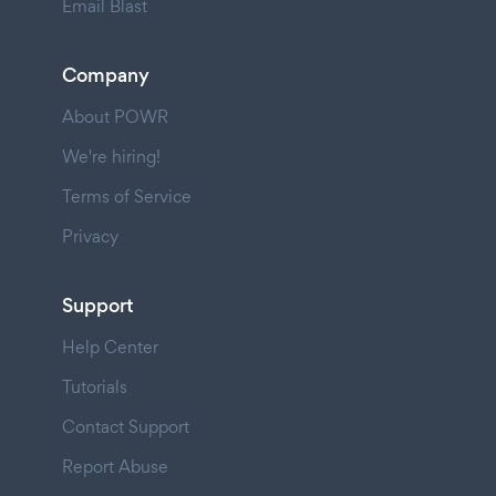
Email Blast
Company
About POWR
We're hiring!
Terms of Service
Privacy
Support
Help Center
Tutorials
Contact Support
Report Abuse