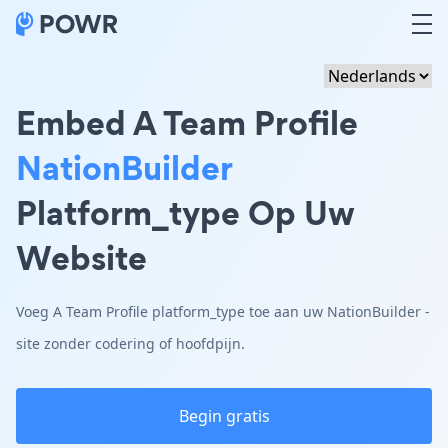
Embed A Team Profile
NationBuilder
Platform_type Op Uw
Website
Voeg A Team Profile platform_type toe aan uw NationBuilder -
site zonder codering of hoofdpijn.
Begin gratis