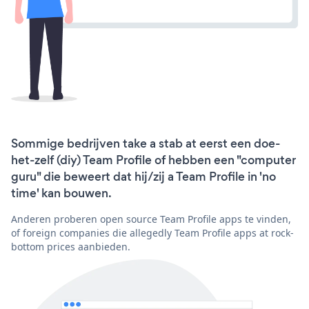
Sommige bedrijven take a stab at eerst een doe-
het-zelf (diy) Team Profile of hebben een "computer
guru" die beweert dat hij/zij a Team Profile in 'no
time' kan bouwen.
Anderen proberen open source Team Profile apps te vinden,
of foreign companies die allegedly Team Profile apps at rock-
bottom prices aanbieden.