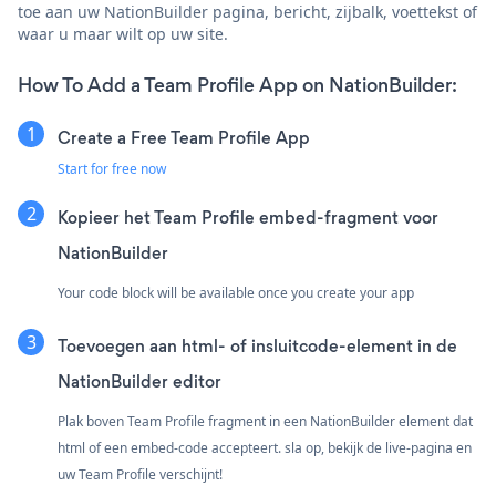
toe aan uw NationBuilder pagina, bericht, zijbalk, voettekst of
waar u maar wilt op uw site.
How To Add a Team Profile App on NationBuilder:
Create a Free Team Profile App
Start for free now
Kopieer het Team Profile embed-fragment voor
NationBuilder
Your code block will be available once you create your app
Toevoegen aan html- of insluitcode-element in de
NationBuilder editor
Plak boven Team Profile fragment in een NationBuilder element dat
html of een embed-code accepteert. sla op, bekijk de live-pagina en
uw Team Profile verschijnt!