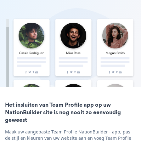
Het insluiten van Team Profile app op uw
NationBuilder site is nog nooit zo eenvoudig
geweest
Maak uw aangepaste Team Profile NationBuilder - app, pas
de stijl en kleuren van uw website aan en voeg Team Profile