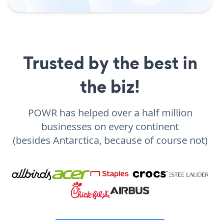
Trusted by the best in
the biz!
POWR has helped over a half million
businesses on every continent
(besides Antarctica, because of course not)