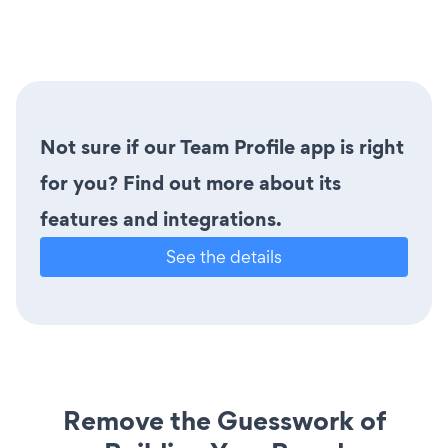
Not sure if our Team Profile app is right
for you? Find out more about its
features and integrations.
See the details
Remove the Guesswork of