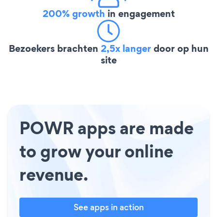
200% growth
in engagement
Bezoekers brachten
2,5x langer
door op hun
site
POWR apps are made
to grow your online
revenue.
See apps in action