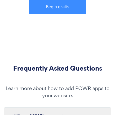
Begin gratis
Frequently Asked Questions
Learn more about how to add POWR apps to
your website.