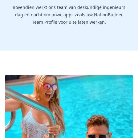
Bovendien werkt ons team van deskundige ingenieurs
dag en nacht om powr-apps zoals uw NationBuilder
Team Profile voor u te laten werken.