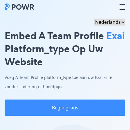
Embed A Team Profile
Exai
Platform_type Op Uw
Website
Voeg A Team Profile platform_type toe aan uw Exai -site
zonder codering of hoofdpijn.
Begin gratis