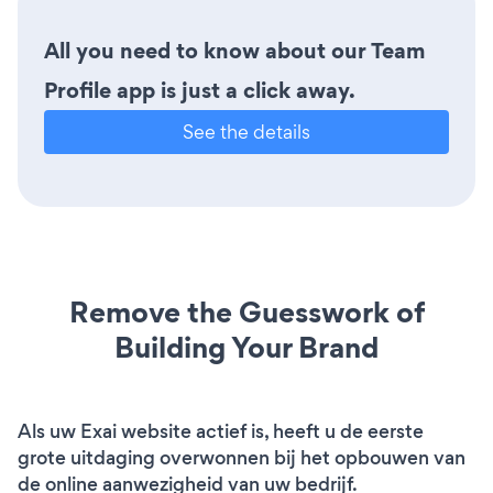
All you need to know about our Team
Profile app is just a click away.
See the details
Remove the Guesswork of
Building Your Brand
Als uw Exai website actief is, heeft u de eerste
grote uitdaging overwonnen bij het opbouwen van
de online aanwezigheid van uw bedrijf.