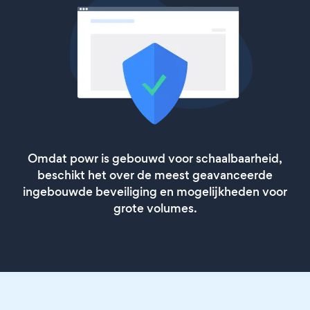
Omdat powr is gebouwd voor schaalbaarheid,
beschikt het over de meest geavanceerde
ingebouwde beveiliging en mogelijkheden voor
grote volumes.