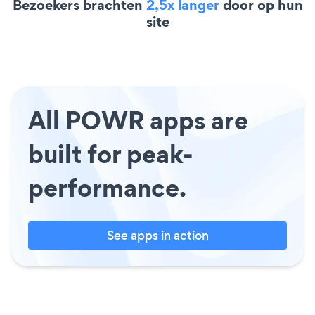
Bezoekers brachten
2,5x langer
door op hun
site
All POWR apps are
built for peak-
performance.
See apps in action