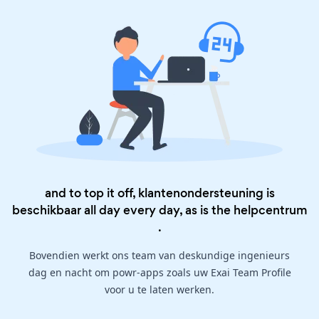
and to top it off, klantenondersteuning is
beschikbaar all day every day, as is the
helpcentrum
.
Bovendien werkt ons team van deskundige ingenieurs
dag en nacht om powr-apps zoals uw Exai Team Profile
voor u te laten werken.