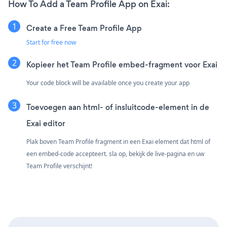
How To Add a Team Profile App on Exai:
Create a Free Team Profile App
Start for free now
Kopieer het Team Profile embed-fragment voor Exai
Your code block will be available once you create your app
Toevoegen aan html- of insluitcode-element in de
Exai editor
Plak boven Team Profile fragment in een Exai element dat html of
een embed-code accepteert. sla op, bekijk de live-pagina en uw
Team Profile verschijnt!