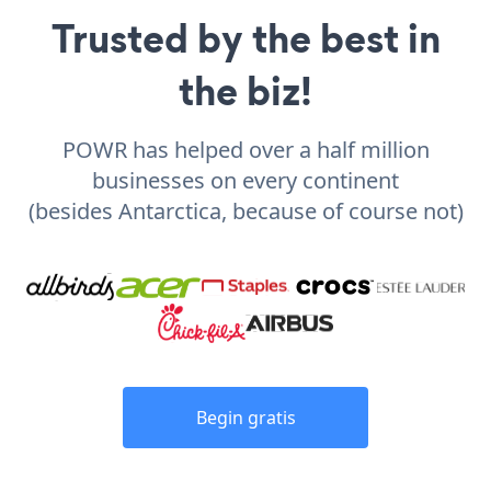
Trusted by the best in
the biz!
POWR has helped over a half million
businesses on every continent
(besides Antarctica, because of course not)
Begin gratis