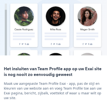
Het insluiten van Team Profile app op uw Exai site
is nog nooit zo eenvoudig geweest
Maak uw aangepaste Team Profile Exai - app, pas de stijl en
kleuren van uw website aan en voeg Team Profile toe aan uw
Exai pagina, bericht, zijbalk, voettekst of waar u maar wilt op
uw site.