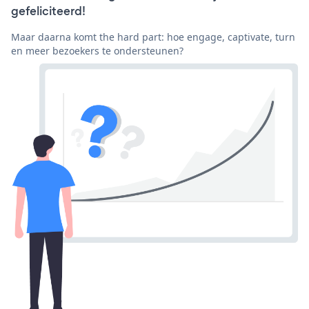
gefeliciteerd!
Maar daarna komt the hard part: hoe engage, captivate, turn
en meer bezoekers te ondersteunen?