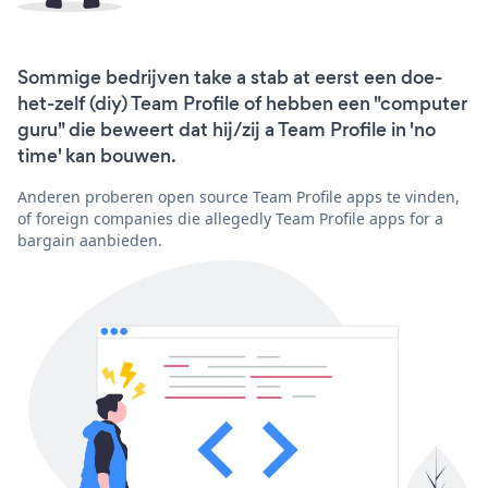
Sommige bedrijven take a stab at eerst een doe-
het-zelf (diy) Team Profile of hebben een "computer
guru" die beweert dat hij/zij a Team Profile in 'no
time' kan bouwen.
Anderen proberen open source Team Profile apps te vinden,
of foreign companies die allegedly Team Profile apps for a
bargain aanbieden.