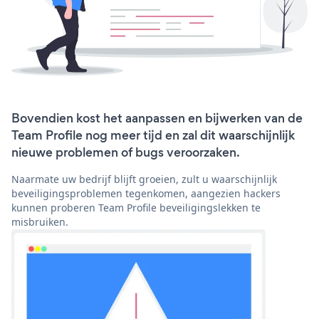
Bovendien kost het aanpassen en bijwerken van de
Team Profile nog meer tijd en zal dit waarschijnlijk
nieuwe problemen of bugs veroorzaken.
Naarmate uw bedrijf blijft groeien, zult u waarschijnlijk
beveiligingsproblemen tegenkomen, aangezien hackers
kunnen proberen Team Profile beveiligingslekken te
misbruiken.