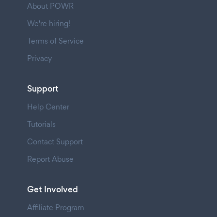
About POWR
We're hiring!
Terms of Service
Privacy
Support
Help Center
Tutorials
Contact Support
Report Abuse
Get Involved
Affiliate Program