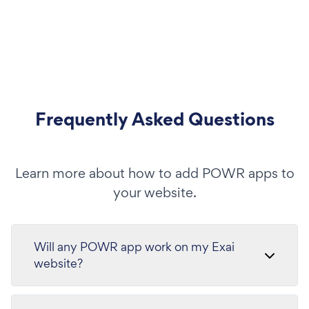
Frequently Asked Questions
Learn more about how to add POWR apps to
your website.
Will any POWR app work on my Exai
website?