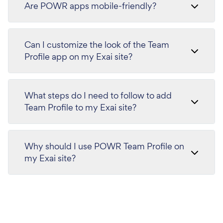
Are POWR apps mobile-friendly?
Can I customize the look of the Team
Profile app on my Exai site?
What steps do I need to follow to add
Team Profile to my Exai site?
Why should I use POWR Team Profile on
my Exai site?