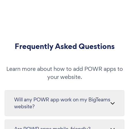
Frequently Asked Questions
Learn more about how to add POWR apps to
your website.
Will any POWR app work on my BigTeams
website?
Are POWR apps mobile-friendly?