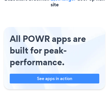
site
All POWR apps are
built for peak-
performance.
See apps in action