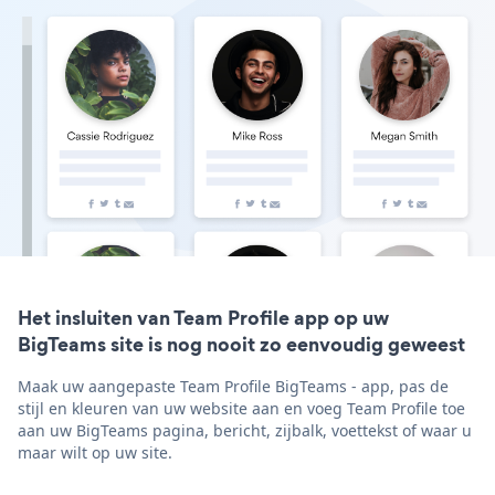
Het insluiten van Team Profile app op uw
BigTeams site is nog nooit zo eenvoudig geweest
Maak uw aangepaste Team Profile BigTeams - app, pas de
stijl en kleuren van uw website aan en voeg Team Profile toe
aan uw BigTeams pagina, bericht, zijbalk, voettekst of waar u
maar wilt op uw site.