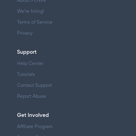
About POWR
We're hiring!
Terms of Service
Privacy
Support
Help Center
Tutorials
Contact Support
Report Abuse
Get Involved
Affiliate Program