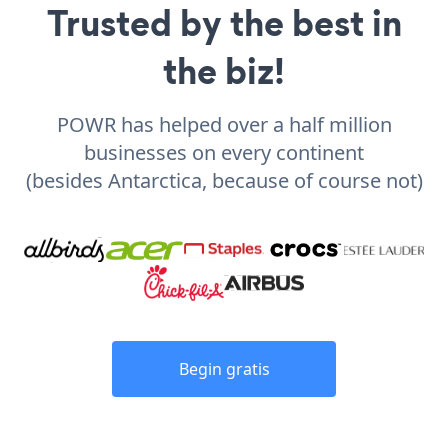
Trusted by the best in
the biz!
POWR has helped over a half million
businesses on every continent
(besides Antarctica, because of course not)
Begin gratis