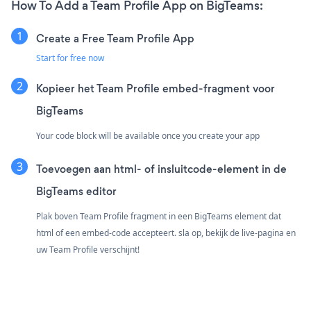
How To Add a Team Profile App on BigTeams:
Create a Free Team Profile App
Start for free now
Kopieer het Team Profile embed-fragment voor
BigTeams
Your code block will be available once you create your app
Toevoegen aan html- of insluitcode-element in de
BigTeams editor
Plak boven Team Profile fragment in een BigTeams element dat
html of een embed-code accepteert. sla op, bekijk de live-pagina en
uw Team Profile verschijnt!