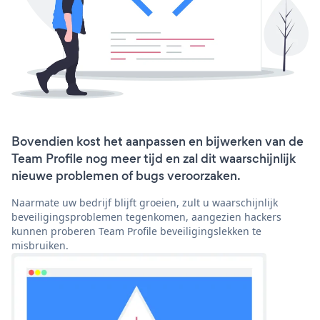
Bovendien kost het aanpassen en bijwerken van de
Team Profile nog meer tijd en zal dit waarschijnlijk
nieuwe problemen of bugs veroorzaken.
Naarmate uw bedrijf blijft groeien, zult u waarschijnlijk
beveiligingsproblemen tegenkomen, aangezien hackers
kunnen proberen Team Profile beveiligingslekken te
misbruiken.