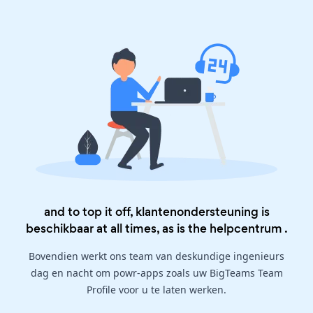
and to top it off, klantenondersteuning is
beschikbaar at all times, as is the
helpcentrum
.
Bovendien werkt ons team van deskundige ingenieurs
dag en nacht om powr-apps zoals uw BigTeams Team
Profile voor u te laten werken.