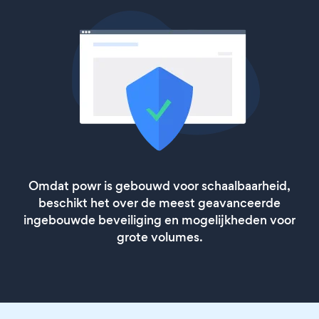
Omdat powr is gebouwd voor schaalbaarheid,
beschikt het over de meest geavanceerde
ingebouwde beveiliging en mogelijkheden voor
grote volumes.