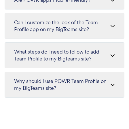
Can I customize the look of the Team
Profile app on my BigTeams site?
What steps do I need to follow to add
Team Profile to my BigTeams site?
Why should I use POWR Team Profile on
my BigTeams site?