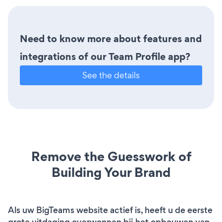
Need to know more about features and
integrations of our Team Profile app?
See the details
Remove the Guesswork of
Building Your Brand
Als uw BigTeams website actief is, heeft u de eerste