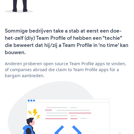
Sommige bedrijven take a stab at eerst een doe-
het-zelf (diy) Team Profile of hebben een "techie"
die beweert dat hij/zij a Team Profile in 'no time' kan
bouwen.
Anderen proberen open source Team Profile apps te vinden,
of companies abroad die claim to Team Profile apps for a
bargain aanbieden.