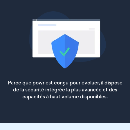
Parce que powr est conçu pour évoluer, il dispose
de la sécurité intégrée la plus avancée et des
capacités à haut volume disponibles.