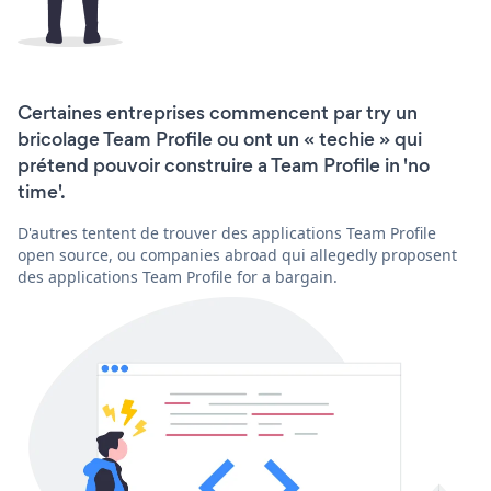
Certaines entreprises commencent par try un
bricolage Team Profile ou ont un « techie » qui
prétend pouvoir construire a Team Profile in 'no
time'.
D'autres tentent de trouver des applications Team Profile
open source, ou companies abroad qui allegedly proposent
des applications Team Profile for a bargain.