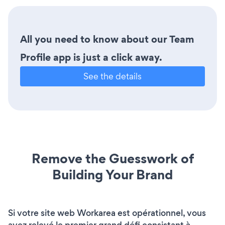
All you need to know about our Team
Profile app is just a click away.
See the details
Remove the Guesswork of
Building Your Brand
Si votre site web Workarea est opérationnel, vous