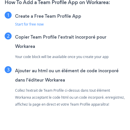
How To Add a Team Profile App on Workarea:
Create a Free Team Profile App
Start for free now
Copier Team Profile l'extrait incorporé pour
Workarea
Your code block will be available once you create your app
Ajouter au html ou un élément de code incorporé
dans l'éditeur Workarea
Collez l'extrait de Team Profile ci-dessus dans tout élément
Workarea acceptant le code html ou un code incorporé. enregistrez,
affichez la page en direct et votre Team Profile apparaîtra!