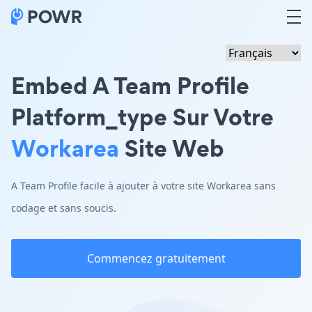
Embed A Team Profile
Platform_type Sur Votre
Workarea
Site Web
A Team Profile facile à ajouter à votre site Workarea sans
codage et sans soucis.
Commencez gratuitement