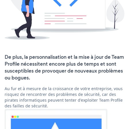
De plus, la personnalisation et la mise à jour de Team
Profile nécessitent encore plus de temps et sont
susceptibles de provoquer de nouveaux problèmes
ou bogues.
Au fur et à mesure de la croissance de votre entreprise, vous
risquez de rencontrer des problèmes de sécurité, car des
pirates informatiques peuvent tenter d'exploiter Team Profile
des failles de sécurité.