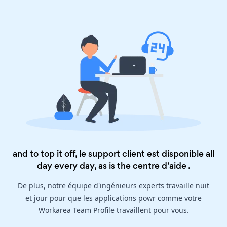
and to top it off, le support client est disponible all
day every day, as is the
centre d'aide
.
De plus, notre équipe d'ingénieurs experts travaille nuit
et jour pour que les applications powr comme votre
Workarea Team Profile travaillent pour vous.