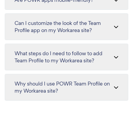
Can I customize the look of the Team
Profile app on my Workarea site?
What steps do I need to follow to add
Team Profile to my Workarea site?
Why should I use POWR Team Profile on
my Workarea site?