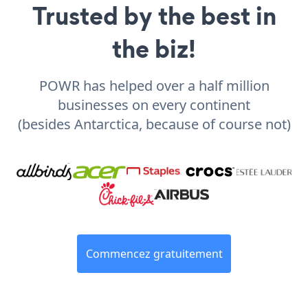
Trusted by the best in
the biz!
POWR has helped over a half million
businesses on every continent
(besides Antarctica, because of course not)
Commencez gratuitement