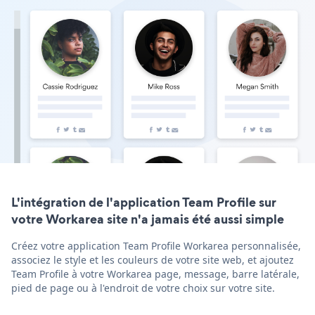
L'intégration de l'application Team Profile sur
votre Workarea site n'a jamais été aussi simple
Créez votre application Team Profile Workarea personnalisée,
associez le style et les couleurs de votre site web, et ajoutez
Team Profile à votre Workarea page, message, barre latérale,
pied de page ou à l'endroit de votre choix sur votre site.