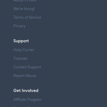
About POWR
We're hiring!
Terms of Service
Privacy
Support
Help Center
Tutorials
Contact Support
Report Abuse
Get Involved
Affiliate Program