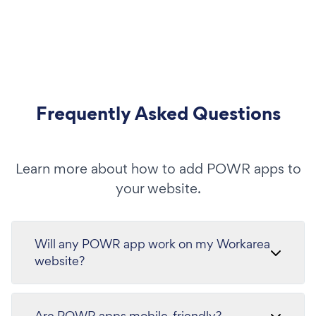
Frequently Asked Questions
Learn more about how to add POWR apps to
your website.
Will any POWR app work on my Workarea
website?
Are POWR apps mobile-friendly?