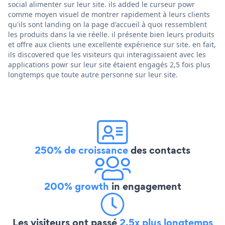
social alimenter sur leur site. ils added le curseur powr
comme moyen visuel de montrer rapidement à leurs clients
qu'ils sont landing on la page d'accueil à quoi ressemblent
les produits dans la vie réelle. il présente bien leurs produits
et offre aux clients une excellente expérience sur site. en fait,
ils discovered que les visiteurs qui interagissaient avec les
applications powr sur leur site étaient engagés 2,5 fois plus
longtemps que toute autre personne sur leur site.
250% de croissance
des contacts
200% growth
in engagement
Les visiteurs ont passé
2,5x plus longtemps