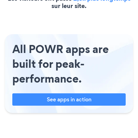
sur leur site.
All POWR apps are
built for peak-
performance.
See apps in action