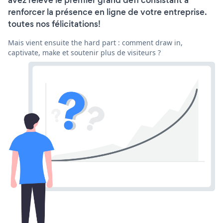
avez relevé le premier grand défi consistant à
renforcer la présence en ligne de votre entreprise.
toutes nos félicitations!
Mais vient ensuite the hard part : comment draw in,
captivate, make et soutenir plus de visiteurs ?