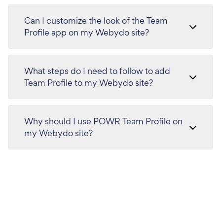
Can I customize the look of the Team
Profile app on my Webydo site?
What steps do I need to follow to add
Team Profile to my Webydo site?
Why should I use POWR Team Profile on
my Webydo site?