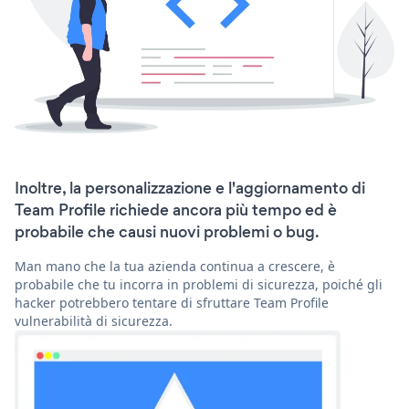
Inoltre, la personalizzazione e l'aggiornamento di
Team Profile richiede ancora più tempo ed è
probabile che causi nuovi problemi o bug.
Man mano che la tua azienda continua a crescere, è
probabile che tu incorra in problemi di sicurezza, poiché gli
hacker potrebbero tentare di sfruttare Team Profile
vulnerabilità di sicurezza.