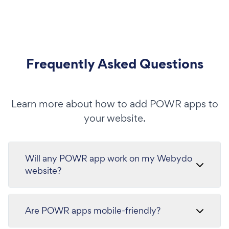
Frequently Asked Questions
Learn more about how to add POWR apps to
your website.
Will any POWR app work on my Webydo
website?
Are POWR apps mobile-friendly?