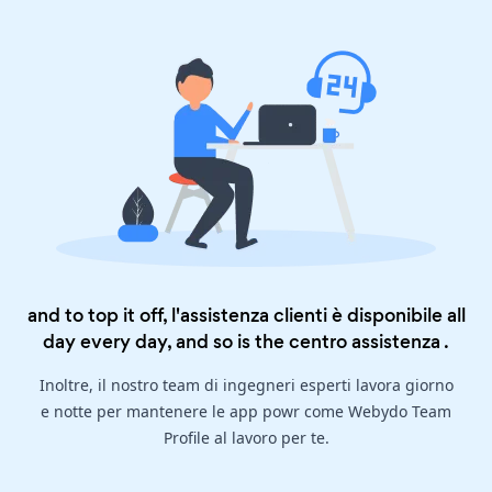
and to top it off, l'assistenza clienti è disponibile all
day every day, and so is the
centro assistenza
.
Inoltre, il nostro team di ingegneri esperti lavora giorno
e notte per mantenere le app powr come Webydo Team
Profile al lavoro per te.