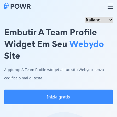
Embutir A Team Profile
Widget Em Seu
Webydo
Site
Aggiungi A Team Profile widget al tuo sito Webydo senza
codifica o mal di testa.
Inizia gratis