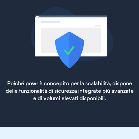
Poiché powr è concepito per la scalabilità, dispone
delle funzionalità di sicurezza integrate più avanzate
e di volumi elevati disponibili.