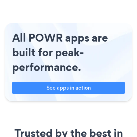
All POWR apps are
built for peak-
performance.
See apps in action
Trusted by the best in