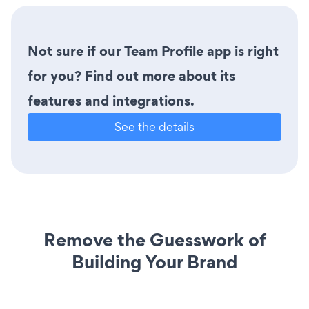
Not sure if our Team Profile app is right
for you? Find out more about its
features and integrations.
See the details
Remove the Guesswork of
Building Your Brand