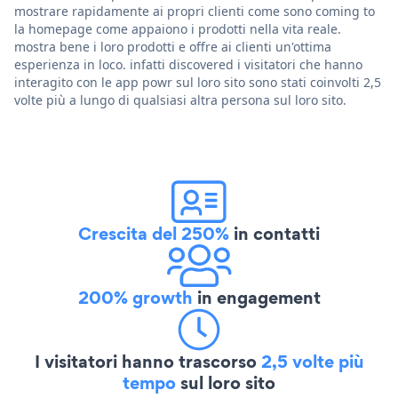
mostrare rapidamente ai propri clienti come sono coming to
la homepage come appaiono i prodotti nella vita reale.
mostra bene i loro prodotti e offre ai clienti un'ottima
esperienza in loco. infatti discovered i visitatori che hanno
interagito con le app powr sul loro sito sono stati coinvolti 2,5
volte più a lungo di qualsiasi altra persona sul loro sito.
Crescita del 250%
in contatti
200% growth
in engagement
I visitatori hanno trascorso
2,5 volte più
tempo
sul loro sito