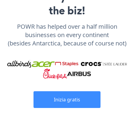
the biz!
POWR has helped over a half million
businesses on every continent
(besides Antarctica, because of course not)
Inizia gratis