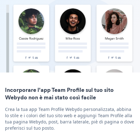
Incorporare l'app Team Profile sul tuo sito
Webydo non è mai stato così facile
Crea la tua app Team Profile Webydo personalizzata, abbina
lo stile e i colori del tuo sito web e aggiungi Team Profile alla
tua pagina Webydo, post, barra laterale, piè di pagina o dove
preferisci sul tuo posto.