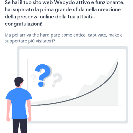
Se hai il tuo sito web Webydo attivo e funzionante,
hai superato la prima grande sfida nella creazione
della presenza online della tua attività.
congratulazioni!
Ma poi arriva the hard part: come entice, captivate, make e
supportare più visitatori?