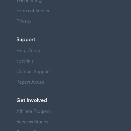
We're hiring!
Terms of Service
Privacy
Support
Help Center
Tutorials
Contact Support
Report Abuse
Get Involved
Affiliate Program
Success Stories