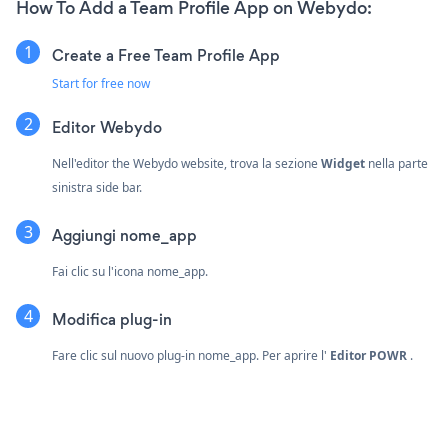
How To Add a Team Profile App on Webydo:
Create a Free Team Profile App
Start for free now
Editor Webydo
Nell'editor the Webydo website, trova la sezione
Widget
nella parte
sinistra side bar.
Aggiungi nome_app
Fai clic su l'icona nome_app.
Modifica plug-in
Fare clic sul nuovo plug-in nome_app. Per aprire l'
Editor POWR
.