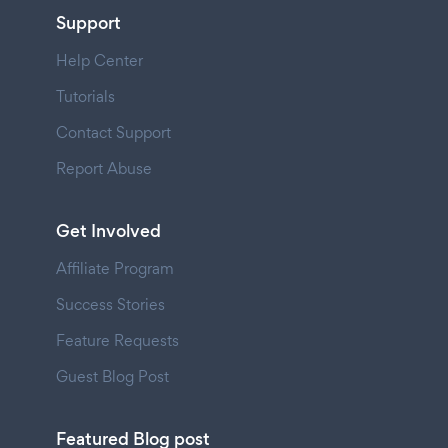
Support
Help Center
Tutorials
Contact Support
Report Abuse
Get Involved
Affiliate Program
Success Stories
Feature Requests
Guest Blog Post
Featured Blog post