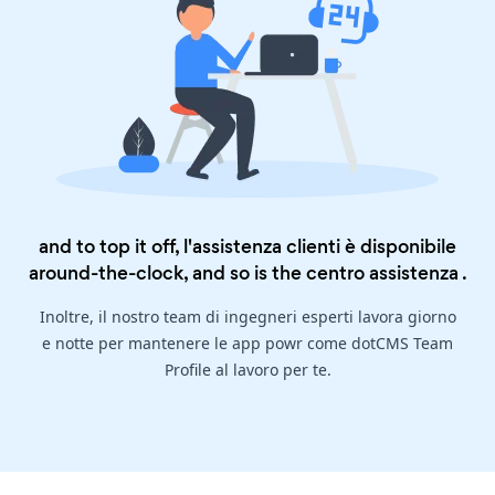
and to top it off, l'assistenza clienti è disponibile
around-the-clock, and so is the
centro assistenza
.
Inoltre, il nostro team di ingegneri esperti lavora giorno
e notte per mantenere le app powr come dotCMS Team
Profile al lavoro per te.