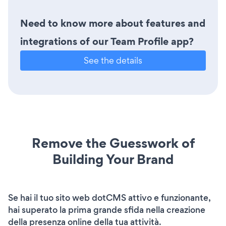
Need to know more about features and
integrations of our Team Profile app?
See the details
Remove the Guesswork of
Building Your Brand
Se hai il tuo sito web dotCMS attivo e funzionante,
hai superato la prima grande sfida nella creazione
della presenza online della tua attività.