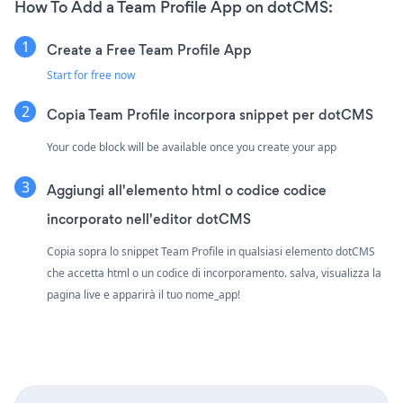
How To Add a Team Profile App on dotCMS:
Create a Free Team Profile App
Start for free now
Copia Team Profile incorpora snippet per dotCMS
Your code block will be available once you create your app
Aggiungi all'elemento html o codice codice
incorporato nell'editor dotCMS
Copia sopra lo snippet Team Profile in qualsiasi elemento dotCMS
che accetta html o un codice di incorporamento. salva, visualizza la
pagina live e apparirà il tuo nome_app!