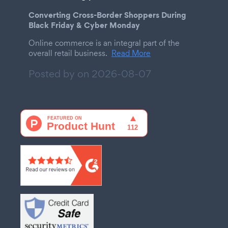
Converting Cross-Border Shoppers During
Black Friday & Cyber Monday
Online commerce is an integral part of the
overall retail business.
Read More
Posted by on
2026-08-07