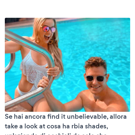
Se hai ancora find it unbelievable, allora
take a look at cosa ha rbia shades,