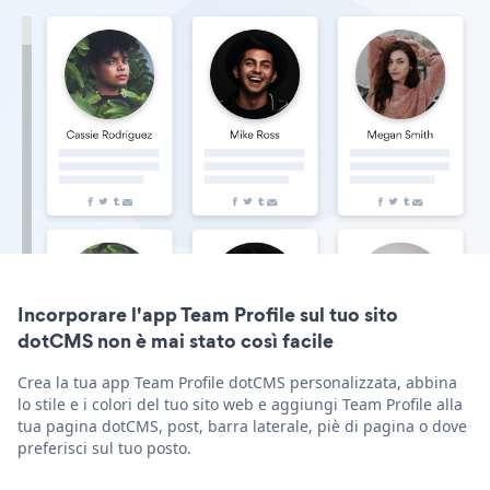
Incorporare l'app Team Profile sul tuo sito
dotCMS non è mai stato così facile
Crea la tua app Team Profile dotCMS personalizzata, abbina
lo stile e i colori del tuo sito web e aggiungi Team Profile alla
tua pagina dotCMS, post, barra laterale, piè di pagina o dove
preferisci sul tuo posto.