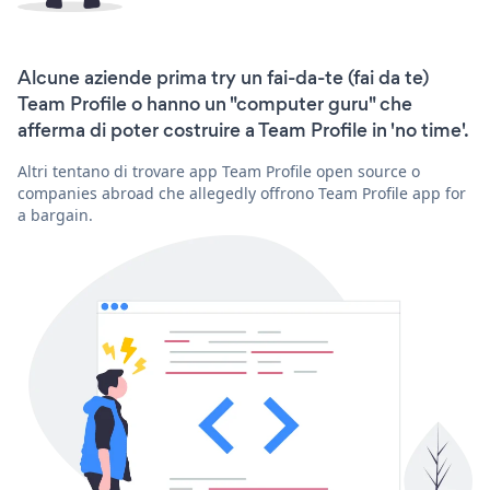
Alcune aziende prima try un fai-da-te (fai da te)
Team Profile o hanno un "computer guru" che
afferma di poter costruire a Team Profile in 'no time'.
Altri tentano di trovare app Team Profile open source o
companies abroad che allegedly offrono Team Profile app for
a bargain.