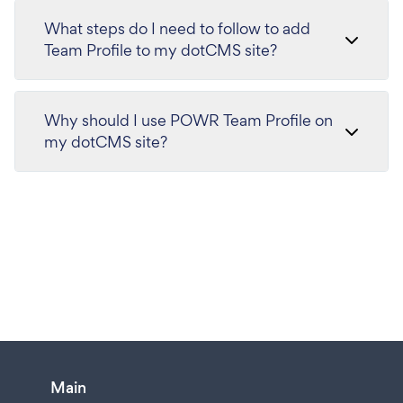
What steps do I need to follow to add
Team Profile to my dotCMS site?
Why should I use POWR Team Profile on
my dotCMS site?
Main