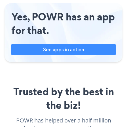
Yes, POWR has an app
for that.
See apps in action
Trusted by the best in
the biz!
POWR has helped over a half million