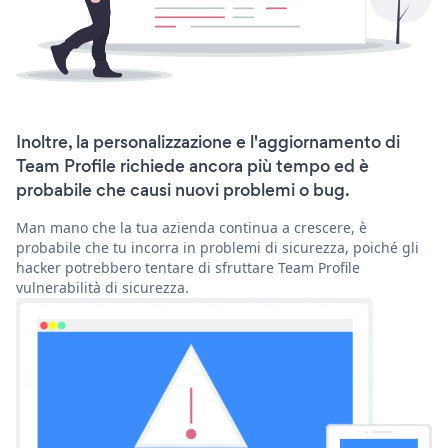
Inoltre, la personalizzazione e l'aggiornamento di
Team Profile richiede ancora più tempo ed è
probabile che causi nuovi problemi o bug.
Man mano che la tua azienda continua a crescere, è
probabile che tu incorra in problemi di sicurezza, poiché gli
hacker potrebbero tentare di sfruttare Team Profile
vulnerabilità di sicurezza.