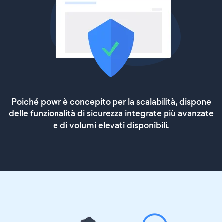
Poiché powr è concepito per la scalabilità, dispone
delle funzionalità di sicurezza integrate più avanzate
e di volumi elevati disponibili.