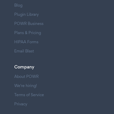
Blog
Plugin Library
POWR Business
Plans & Pricing
HIPAA Forms
Email Blast
Company
About POWR
We're hiring!
Terms of Service
Privacy