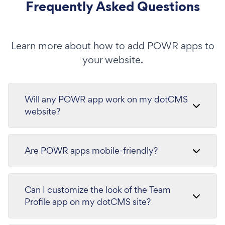
Frequently Asked Questions
Learn more about how to add POWR apps to
your website.
Will any POWR app work on my dotCMS
website?
Are POWR apps mobile-friendly?
Can I customize the look of the Team
Profile app on my dotCMS site?