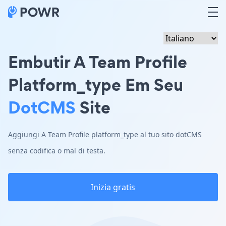
Embutir A Team Profile
Platform_type Em Seu
DotCMS
Site
Aggiungi A Team Profile platform_type al tuo sito dotCMS
senza codifica o mal di testa.
Inizia gratis