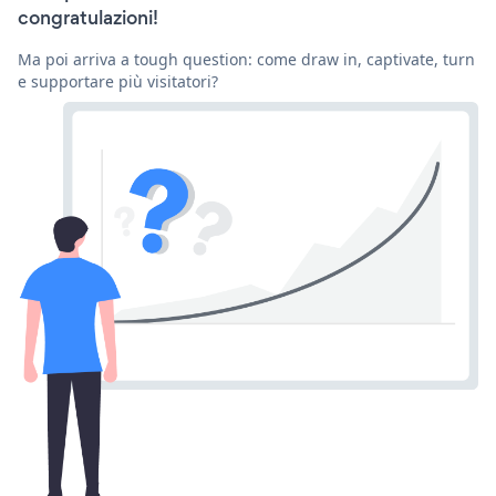
congratulazioni!
Ma poi arriva a tough question: come draw in, captivate, turn
e supportare più visitatori?