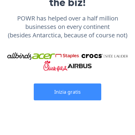
the biz!
POWR has helped over a half million
businesses on every continent
(besides Antarctica, because of course not)
Inizia gratis