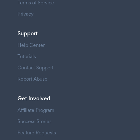
Terms of Service
Privacy
Support
Help Center
Tutorials
Contact Support
Report Abuse
Get Involved
Affiliate Program
Success Stories
Feature Requests