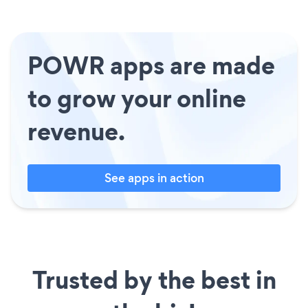
POWR apps are made
to grow your online
revenue.
See apps in action
Trusted by the best in