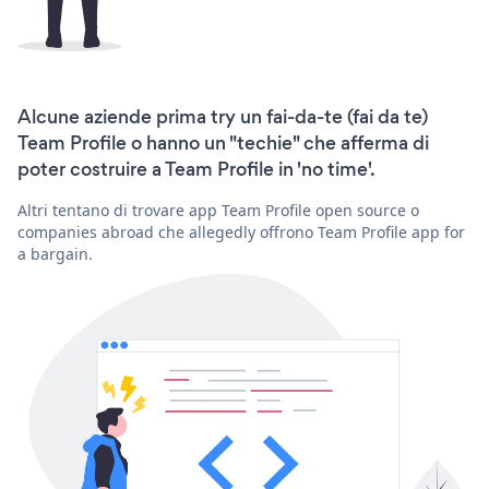
Alcune aziende prima try un fai-da-te (fai da te)
Team Profile o hanno un "techie" che afferma di
poter costruire a Team Profile in 'no time'.
Altri tentano di trovare app Team Profile open source o
companies abroad che allegedly offrono Team Profile app for
a bargain.