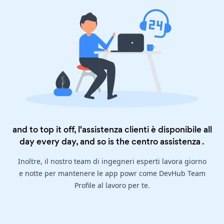
and to top it off, l'assistenza clienti è disponibile all
day every day, and so is the
centro assistenza
.
Inoltre, il nostro team di ingegneri esperti lavora giorno
e notte per mantenere le app powr come DevHub Team
Profile al lavoro per te.