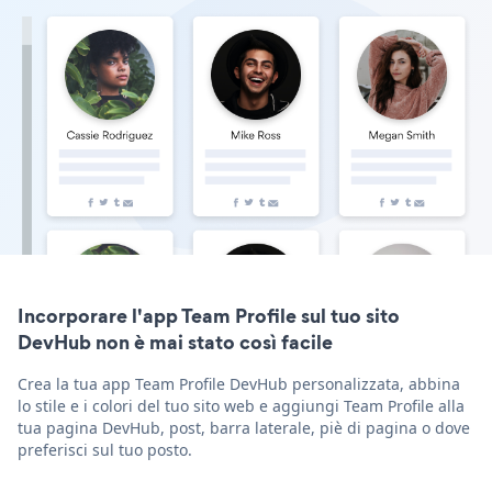
Incorporare l'app Team Profile sul tuo sito
DevHub non è mai stato così facile
Crea la tua app Team Profile DevHub personalizzata, abbina
lo stile e i colori del tuo sito web e aggiungi Team Profile alla
tua pagina DevHub, post, barra laterale, piè di pagina o dove
preferisci sul tuo posto.