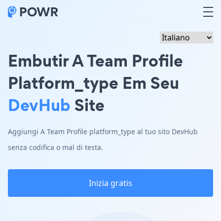
Embutir A Team Profile
Platform_type Em Seu
DevHub
Site
Aggiungi A Team Profile platform_type al tuo sito DevHub
senza codifica o mal di testa.
Inizia gratis