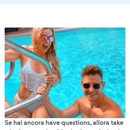
Se hai ancora have questions, allora take