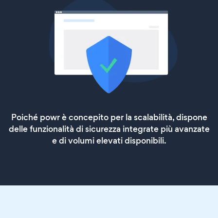
Poiché powr è concepito per la scalabilità, dispone
delle funzionalità di sicurezza integrate più avanzate
e di volumi elevati disponibili.