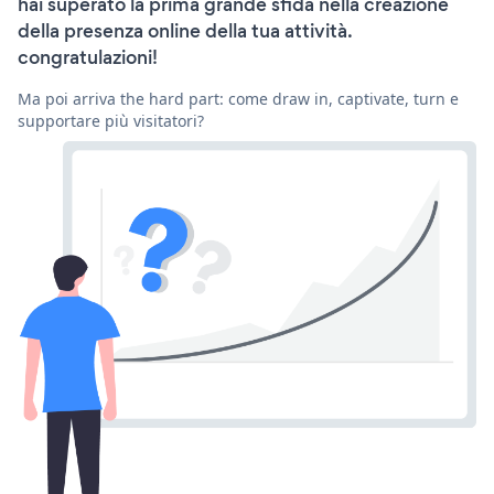
hai superato la prima grande sfida nella creazione
della presenza online della tua attività.
congratulazioni!
Ma poi arriva the hard part: come draw in, captivate, turn e
supportare più visitatori?