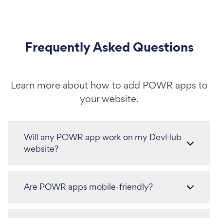
Frequently Asked Questions
Learn more about how to add POWR apps to
your website.
Will any POWR app work on my DevHub
website?
Are POWR apps mobile-friendly?