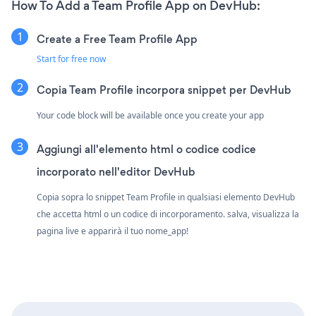
How To Add a Team Profile App on DevHub:
Create a Free Team Profile App
Start for free now
Copia Team Profile incorpora snippet per DevHub
Your code block will be available once you create your app
Aggiungi all'elemento html o codice codice
incorporato nell'editor DevHub
Copia sopra lo snippet Team Profile in qualsiasi elemento DevHub
che accetta html o un codice di incorporamento. salva, visualizza la
pagina live e apparirà il tuo nome_app!