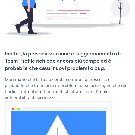
Inoltre, la personalizzazione e l'aggiornamento di
Team Profile richiede ancora più tempo ed è
probabile che causi nuovi problemi o bug.
Man mano che la tua azienda continua a crescere, è
probabile che tu incorra in problemi di sicurezza, poiché gli
hacker potrebbero tentare di sfruttare Team Profile
vulnerabilità di sicurezza.