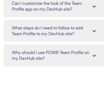
Can I customize the look of the Team
Profile app on my DevHub site?
What steps do I need to follow to add
Team Profile to my DevHub site?
Why should I use POWR Team Profile on
my DevHub site?