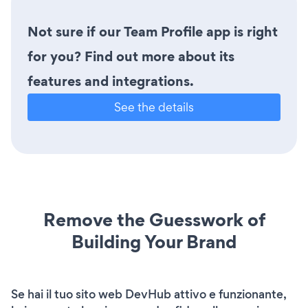
Not sure if our Team Profile app is right
for you? Find out more about its
features and integrations.
See the details
Remove the Guesswork of
Building Your Brand
Se hai il tuo sito web DevHub attivo e funzionante,