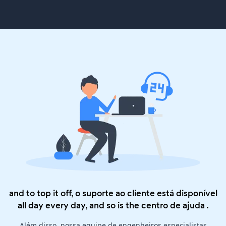
and to top it off, o suporte ao cliente está disponível
all day every day, and so is the
centro de ajuda
.
Além disso, nossa equipe de engenheiros especialistas