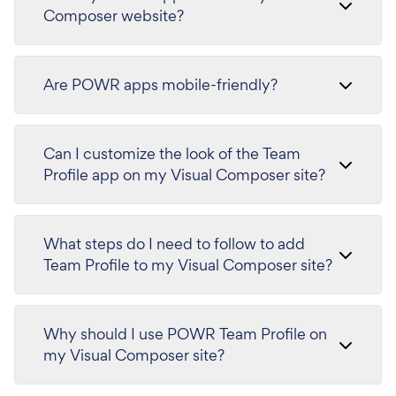
Composer website?
Are POWR apps mobile-friendly?
Can I customize the look of the Team
Profile app on my Visual Composer site?
What steps do I need to follow to add
Team Profile to my Visual Composer site?
Why should I use POWR Team Profile on
my Visual Composer site?