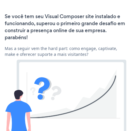
Se você tem seu Visual Composer site instalado e
funcionando, superou o primeiro grande desafio em
construir a presença online de sua empresa.
parabéns!
Mas a seguir vem the hard part: como engage, captivate,
make e oferecer suporte a mais visitantes?