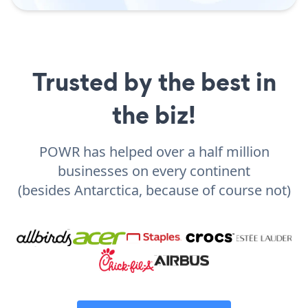
Trusted by the best in
the biz!
POWR has helped over a half million
businesses on every continent
(besides Antarctica, because of course not)