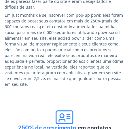
deles parecia fazer parte do site e eram desajeitados e
difíceis de usar.
Em just months de se inscrever com pop-up powr, eles foram
capazes de boost seus contatos em mais de 250% (mais de
600 contatos reais) e ter constantly aumentado sua mídia
social para mais de 6.000 seguidores utilizando powr social
alimentar em seu site. eles added powr slider como uma
forma visual de mostrar rapidamente a seus clientes como
eles são coming to a página inicial como os produtos se
parecem na vida real. ele exibe seus produtos de maneira
adequada e perfeita, proporcionando aos clientes uma ótima
experiência no local. na verdade, eles reported que os
visitantes que interagiram com aplicativos powr em seu site
se envolveram 2,5 vezes mais do que qualquer outra pessoa
em seu site.
250% de crescimento
em contatos