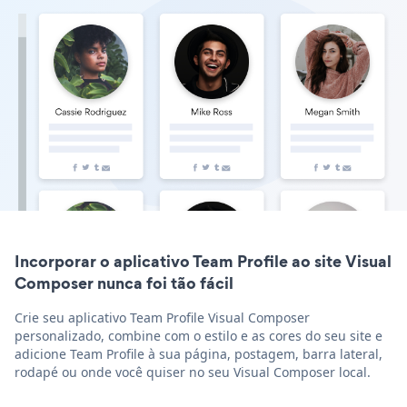
Incorporar o aplicativo Team Profile ao site Visual
Composer nunca foi tão fácil
Crie seu aplicativo Team Profile Visual Composer
personalizado, combine com o estilo e as cores do seu site e
adicione Team Profile à sua página, postagem, barra lateral,
rodapé ou onde você quiser no seu Visual Composer local.