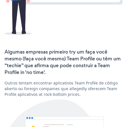
Algumas empresas primeiro try um faça você
mesmo (faça você mesmo) Team Profile ou têm um
“techie” que afirma que pode construir a Team
Profile in 'no time'.
Outros tentam encontrar aplicativos Team Profile de código
aberto ou foreign companies que allegedly oferecem Team
Profile aplicativos at rock-bottom prices.