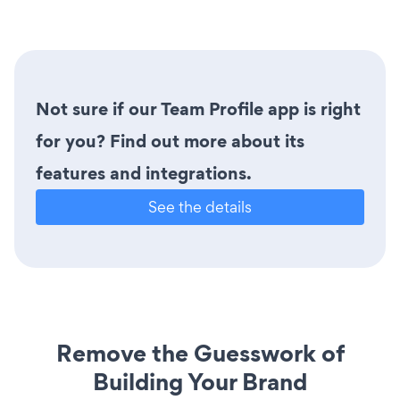
Not sure if our Team Profile app is right
for you? Find out more about its
features and integrations.
See the details
Remove the Guesswork of
Building Your Brand