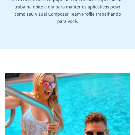
trabalha noite e dia para manter os aplicativos powr
como seu Visual Composer Team Profile trabalhando
para você.