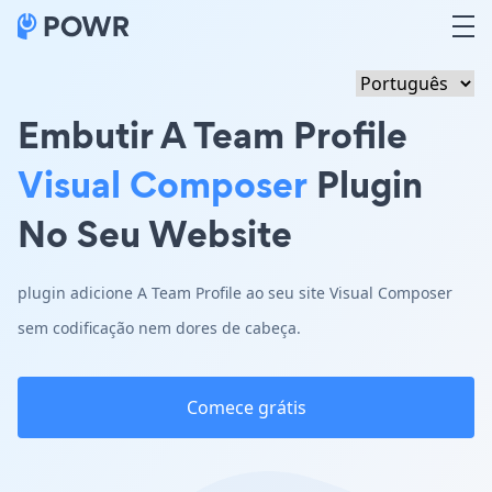
Embutir A Team Profile
Visual Composer
Plugin
No Seu Website
plugin adicione A Team Profile ao seu site Visual Composer
sem codificação nem dores de cabeça.
Comece grátis