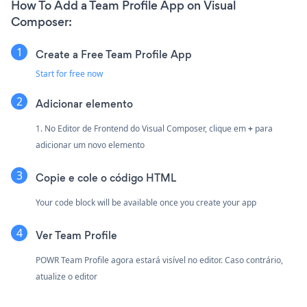
How To Add a Team Profile App on Visual
Composer:
Create a Free Team Profile App
Start for free now
Adicionar elemento
1. No Editor de Frontend do Visual Composer, clique em
+
para
adicionar um novo elemento
Copie e cole o código HTML
Your code block will be available once you create your app
Ver Team Profile
POWR Team Profile agora estará visível no editor. Caso contrário,
atualize o editor