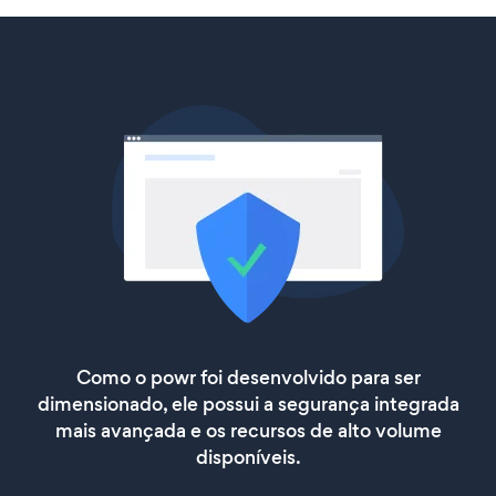
Como o powr foi desenvolvido para ser
dimensionado, ele possui a segurança integrada
mais avançada e os recursos de alto volume
disponíveis.