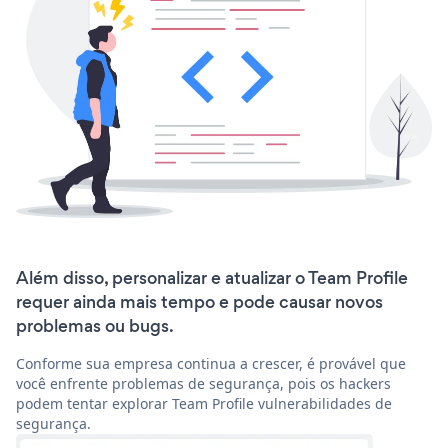
Além disso, personalizar e atualizar o Team Profile
requer ainda mais tempo e pode causar novos
problemas ou bugs.
Conforme sua empresa continua a crescer, é provável que
você enfrente problemas de segurança, pois os hackers
podem tentar explorar Team Profile vulnerabilidades de
segurança.