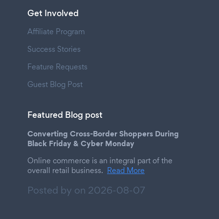
Get Involved
Affiliate Program
Success Stories
Feature Requests
Guest Blog Post
Featured Blog post
Converting Cross-Border Shoppers During
Black Friday & Cyber Monday
Online commerce is an integral part of the
overall retail business.
Read More
Posted by on
2026-08-07