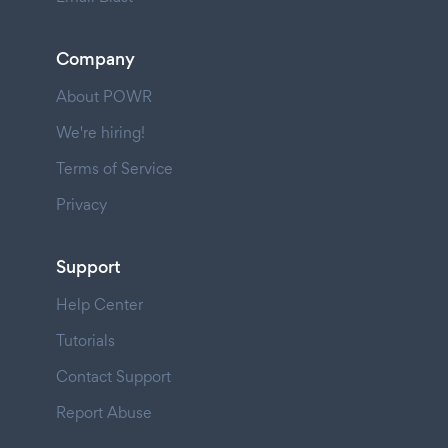
Company
About POWR
We're hiring!
Terms of Service
Privacy
Support
Help Center
Tutorials
Contact Support
Report Abuse