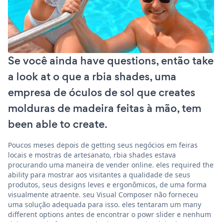
Se você ainda have questions, então take
a look at o que a rbia shades, uma
empresa de óculos de sol que creates
molduras de madeira feitas à mão, tem
been able to create.
Poucos meses depois de getting seus negócios em feiras
locais e mostras de artesanato, rbia shades estava
procurando uma maneira de vender online. eles required the
ability para mostrar aos visitantes a qualidade de seus
produtos, seus designs leves e ergonômicos, de uma forma
visualmente atraente. seu Visual Composer não forneceu
uma solução adequada para isso. eles tentaram um many
different options antes de encontrar o powr slider e nenhum