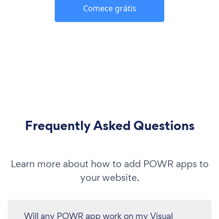
Comece grátis
Frequently Asked Questions
Learn more about how to add POWR apps to
your website.
Will any POWR app work on my Visual