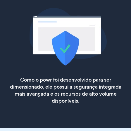
Como o powr foi desenvolvido para ser
dimensionado, ele possui a segurança integrada
mais avançada e os recursos de alto volume
disponíveis.