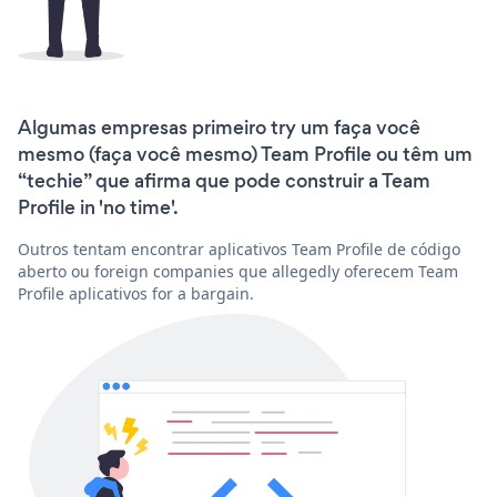
Algumas empresas primeiro try um faça você
mesmo (faça você mesmo) Team Profile ou têm um
“techie” que afirma que pode construir a Team
Profile in 'no time'.
Outros tentam encontrar aplicativos Team Profile de código
aberto ou foreign companies que allegedly oferecem Team
Profile aplicativos for a bargain.