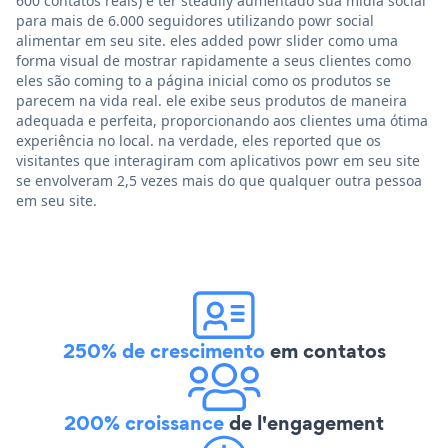
600 contatos reais) e ter steadily aumentado sua mídia social
para mais de 6.000 seguidores utilizando powr social
alimentar em seu site. eles added powr slider como uma
forma visual de mostrar rapidamente a seus clientes como
eles são coming to a página inicial como os produtos se
parecem na vida real. ele exibe seus produtos de maneira
adequada e perfeita, proporcionando aos clientes uma ótima
experiência no local. na verdade, eles reported que os
visitantes que interagiram com aplicativos powr em seu site
se envolveram 2,5 vezes mais do que qualquer outra pessoa
em seu site.
250% de crescimento
em contatos
200% croissance
de l'engagement