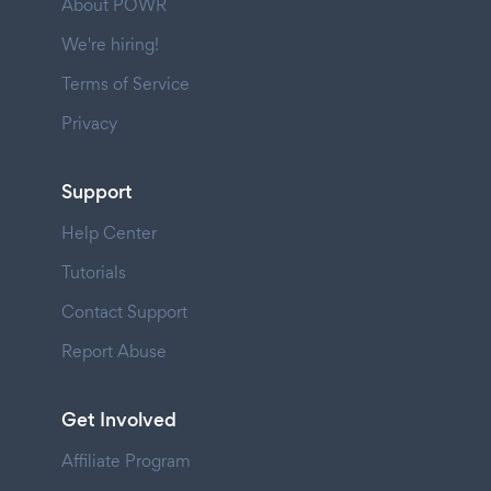
About POWR
We're hiring!
Terms of Service
Privacy
Support
Help Center
Tutorials
Contact Support
Report Abuse
Get Involved
Affiliate Program