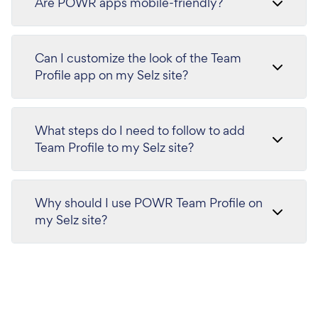
Are POWR apps mobile-friendly?
Can I customize the look of the Team
Profile app on my Selz site?
What steps do I need to follow to add
Team Profile to my Selz site?
Why should I use POWR Team Profile on
my Selz site?