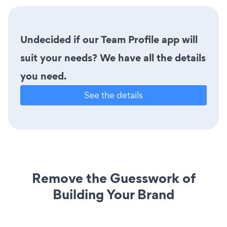
Undecided if our Team Profile app will
suit your needs? We have all the details
you need.
See the details
Remove the Guesswork of
Building Your Brand