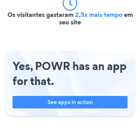
Os visitantes gastaram
2,5x mais tempo
em
seu site
Yes, POWR has an app
for that.
See apps in action