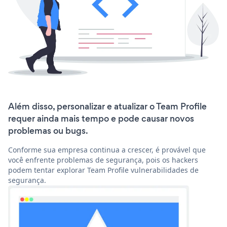
Além disso, personalizar e atualizar o Team Profile
requer ainda mais tempo e pode causar novos
problemas ou bugs.
Conforme sua empresa continua a crescer, é provável que
você enfrente problemas de segurança, pois os hackers
podem tentar explorar Team Profile vulnerabilidades de
segurança.