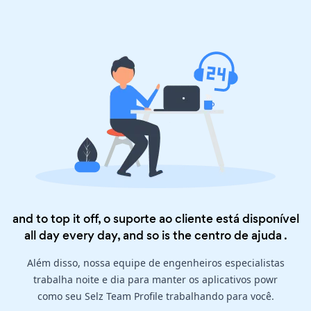
and to top it off, o suporte ao cliente está disponível
all day every day, and so is the
centro de ajuda
.
Além disso, nossa equipe de engenheiros especialistas
trabalha noite e dia para manter os aplicativos powr
como seu Selz Team Profile trabalhando para você.