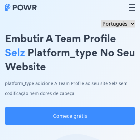
Embutir A Team Profile
Selz
Platform_type No Seu
Website
platform_type adicione A Team Profile ao seu site Selz sem
codificação nem dores de cabeça.
Comece grátis