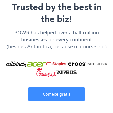
Trusted by the best in
the biz!
POWR has helped over a half million
businesses on every continent
(besides Antarctica, because of course not)
Comece grátis