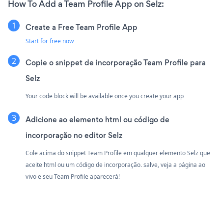
How To Add a Team Profile App on Selz:
Create a Free Team Profile App
Start for free now
Copie o snippet de incorporação Team Profile para
Selz
Your code block will be available once you create your app
Adicione ao elemento html ou código de
incorporação no editor Selz
Cole acima do snippet Team Profile em qualquer elemento Selz que
aceite html ou um código de incorporação. salve, veja a página ao
vivo e seu Team Profile aparecerá!