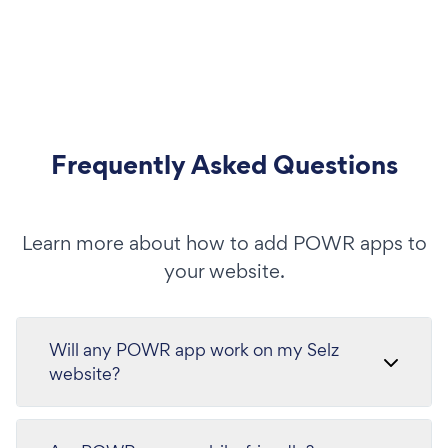
Frequently Asked Questions
Learn more about how to add POWR apps to
your website.
Will any POWR app work on my Selz
website?