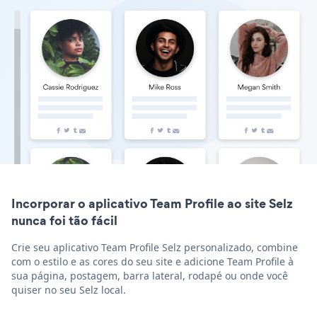
Incorporar o aplicativo Team Profile ao site Selz
nunca foi tão fácil
Crie seu aplicativo Team Profile Selz personalizado, combine
com o estilo e as cores do seu site e adicione Team Profile à
sua página, postagem, barra lateral, rodapé ou onde você
quiser no seu Selz local.