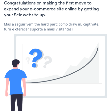
Congratulations on making the first move to
expand your e-commerce site online by getting
your Selz website up.
Mas a seguir vem the hard part: como draw in, captivate,
turn e oferecer suporte a mais visitantes?