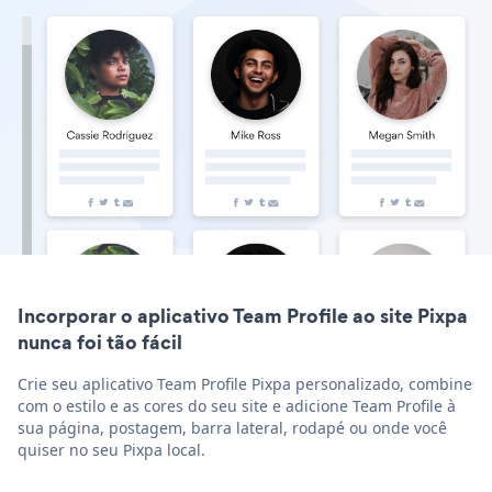
Incorporar o aplicativo Team Profile ao site Pixpa
nunca foi tão fácil
Crie seu aplicativo Team Profile Pixpa personalizado, combine
com o estilo e as cores do seu site e adicione Team Profile à
sua página, postagem, barra lateral, rodapé ou onde você
quiser no seu Pixpa local.