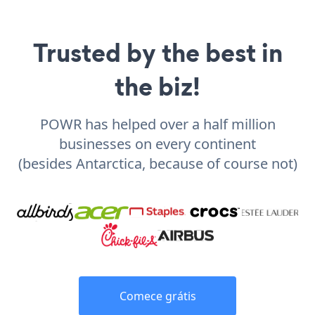
Trusted by the best in
the biz!
POWR has helped over a half million
businesses on every continent
(besides Antarctica, because of course not)
Comece grátis