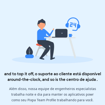
and to top it off, o suporte ao cliente está disponível
around-the-clock, and so is the
centro de ajuda
.
Além disso, nossa equipe de engenheiros especialistas
trabalha noite e dia para manter os aplicativos powr
como seu Pixpa Team Profile trabalhando para você.