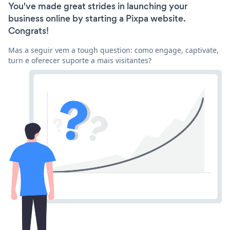
You've made great strides in launching your
business online by starting a Pixpa website.
Congrats!
Mas a seguir vem a tough question: como engage, captivate,
turn e oferecer suporte a mais visitantes?