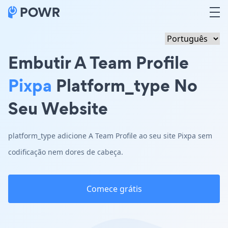
Embutir A Team Profile
Pixpa
Platform_type No
Seu Website
platform_type adicione A Team Profile ao seu site Pixpa sem
codificação nem dores de cabeça.
Comece grátis