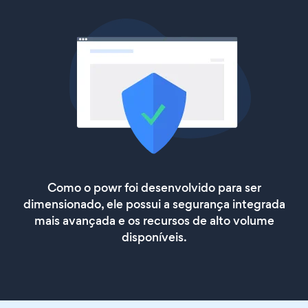
Como o powr foi desenvolvido para ser
dimensionado, ele possui a segurança integrada
mais avançada e os recursos de alto volume
disponíveis.