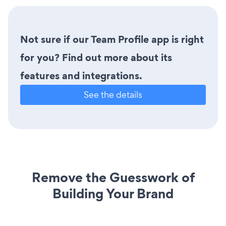
Not sure if our Team Profile app is right
for you? Find out more about its
features and integrations.
See the details
Remove the Guesswork of
Building Your Brand