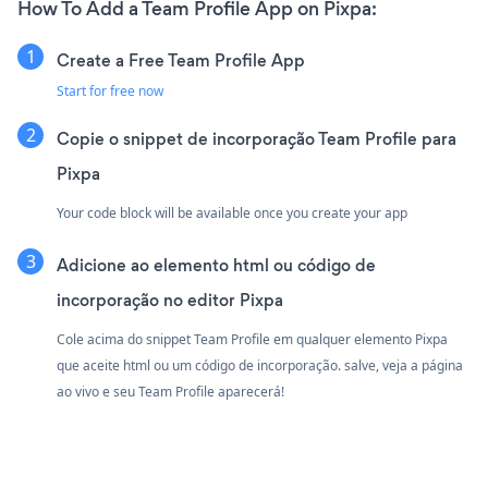
How To Add a Team Profile App on Pixpa:
Create a Free Team Profile App
Start for free now
Copie o snippet de incorporação Team Profile para
Pixpa
Your code block will be available once you create your app
Adicione ao elemento html ou código de
incorporação no editor Pixpa
Cole acima do snippet Team Profile em qualquer elemento Pixpa
que aceite html ou um código de incorporação. salve, veja a página
ao vivo e seu Team Profile aparecerá!