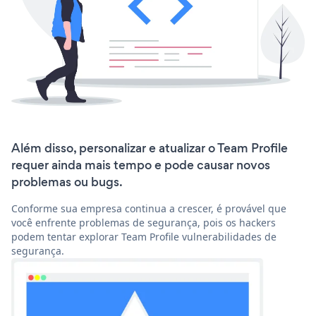
Além disso, personalizar e atualizar o Team Profile
requer ainda mais tempo e pode causar novos
problemas ou bugs.
Conforme sua empresa continua a crescer, é provável que
você enfrente problemas de segurança, pois os hackers
podem tentar explorar Team Profile vulnerabilidades de
segurança.