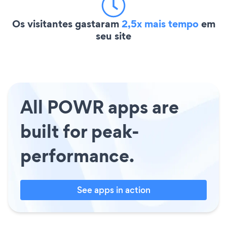
Os visitantes gastaram
2,5x mais tempo
em
seu site
All POWR apps are
built for peak-
performance.
See apps in action