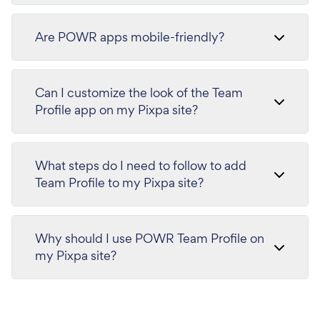
Are POWR apps mobile-friendly?
Can I customize the look of the Team
Profile app on my Pixpa site?
What steps do I need to follow to add
Team Profile to my Pixpa site?
Why should I use POWR Team Profile on
my Pixpa site?