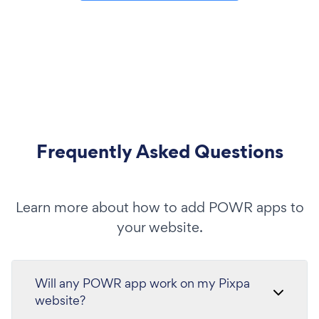
Frequently Asked Questions
Learn more about how to add POWR apps to
your website.
Will any POWR app work on my Pixpa
website?