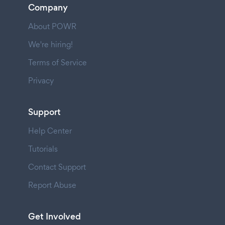
Company
About POWR
We're hiring!
Terms of Service
Privacy
Support
Help Center
Tutorials
Contact Support
Report Abuse
Get Involved