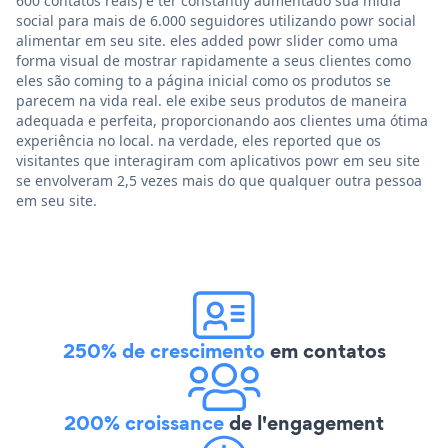
600 contatos reais) e ter constantly aumentado sua mídia
social para mais de 6.000 seguidores utilizando powr social
alimentar em seu site. eles added powr slider como uma
forma visual de mostrar rapidamente a seus clientes como
eles são coming to a página inicial como os produtos se
parecem na vida real. ele exibe seus produtos de maneira
adequada e perfeita, proporcionando aos clientes uma ótima
experiência no local. na verdade, eles reported que os
visitantes que interagiram com aplicativos powr em seu site
se envolveram 2,5 vezes mais do que qualquer outra pessoa
em seu site.
250% de crescimento
em contatos
200% croissance
de l'engagement