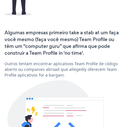
Algumas empresas primeiro take a stab at um faça
você mesmo (faça você mesmo) Team Profile ou
têm um “computer guru” que afirma que pode
construir a Team Profile in 'no time'.
Outros tentam encontrar aplicativos Team Profile de código
aberto ou companies abroad que allegedly oferecem Team
Profile aplicativos for a bargain.