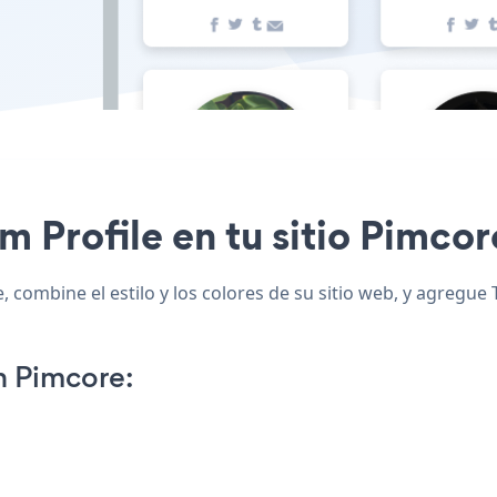
m Profile en tu sitio Pimcor
 combine el estilo y los colores de su sitio web, y agregue
n Pimcore: