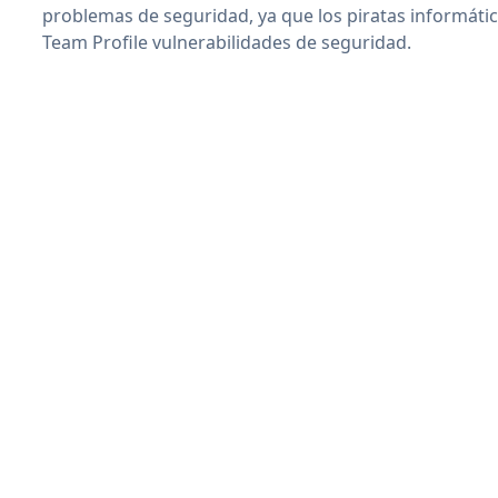
problemas de seguridad, ya que los piratas informáti
Team Profile vulnerabilidades de seguridad.