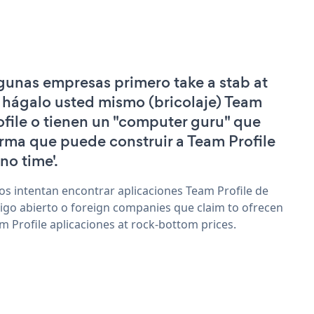
gunas empresas primero take a stab at
 hágalo usted mismo (bricolaje) Team
ofile o tienen un "computer guru" que
irma que puede construir a Team Profile
'no time'.
os intentan encontrar aplicaciones Team Profile de
igo abierto o foreign companies que claim to ofrecen
m Profile aplicaciones at rock-bottom prices.