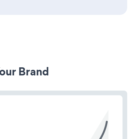
our Brand