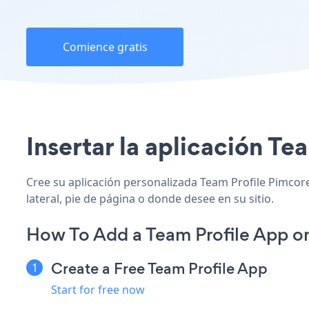
Comience gratis
Insertar la aplicación Tea
Cree su aplicación personalizada Team Profile Pimcore,
lateral, pie de página o donde desee en su sitio.
How To Add a Team Profile App o
Create a Free Team Profile App
Start for free now