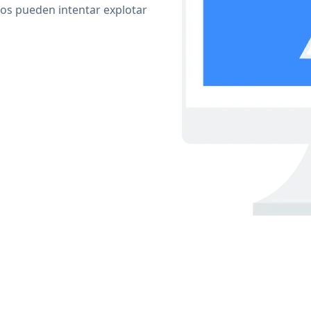
cos pueden intentar explotar