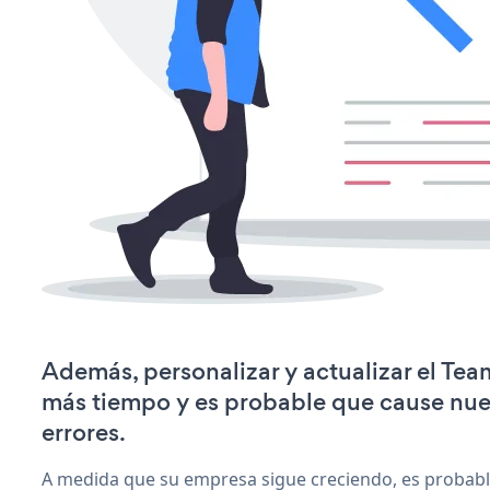
Además, personalizar y actualizar el Tea
más tiempo y es probable que cause nu
errores.
A medida que su empresa sigue creciendo, es probab