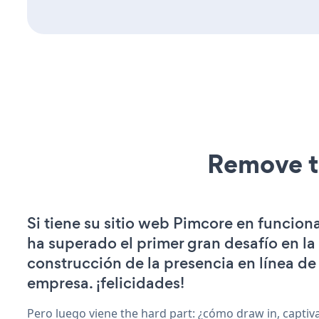
Remove t
Si tiene su sitio web Pimcore en funcion
ha superado el primer gran desafío en la
construcción de la presencia en línea de
empresa. ¡felicidades!
Pero luego viene the hard part: ¿cómo draw in, captiva