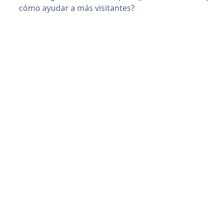
cómo ayudar a más visitantes?