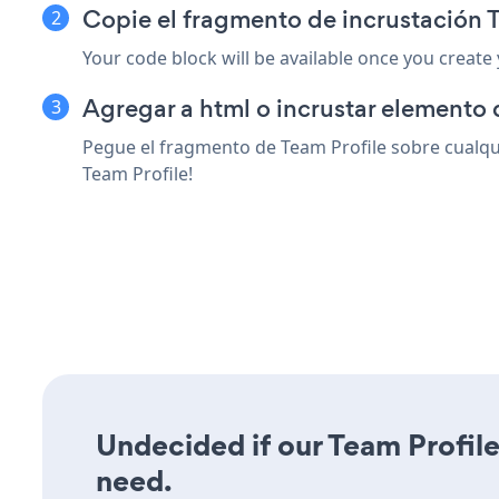
Copie el fragmento de incrustación 
Your code block will be available once you create
Agregar a html o incrustar elemento 
Pegue el fragmento de Team Profile sobre cualqui
Team Profile!
Undecided if our Team Profile 
need.