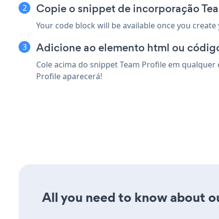
Copie o snippet de incorporação Tea
Your code block will be available once you create
Adicione ao elemento html ou código
Cole acima do snippet Team Profile em qualquer 
Profile aparecerá!
All you need to know about our