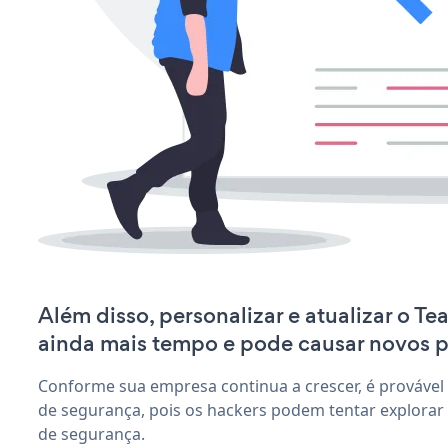
Além disso, personalizar e atualizar o Te
ainda mais tempo e pode causar novos 
Conforme sua empresa continua a crescer, é provável
de segurança, pois os hackers podem tentar explorar 
de segurança.