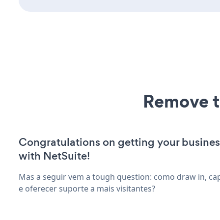
Remove t
Congratulations on getting your busines
with NetSuite!
Mas a seguir vem a tough question: como draw in, ca
e oferecer suporte a mais visitantes?