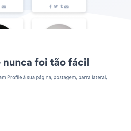
 nunca foi tão fácil
am Profile à sua página, postagem, barra lateral,