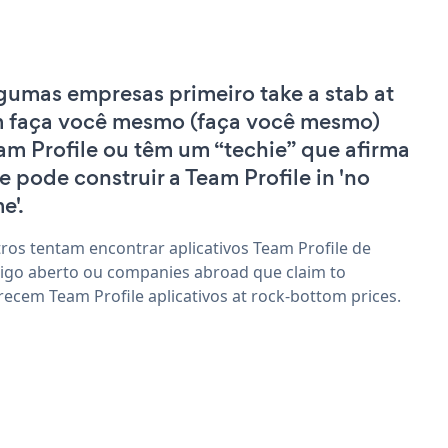
gumas empresas primeiro take a stab at
 faça você mesmo (faça você mesmo)
am Profile ou têm um “techie” que afirma
e pode construir a Team Profile in 'no
e'.
ros tentam encontrar aplicativos Team Profile de
igo aberto ou companies abroad que claim to
recem Team Profile aplicativos at rock-bottom prices.