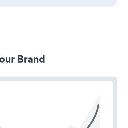
our Brand