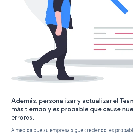
Además, personalizar y actualizar el Tea
más tiempo y es probable que cause nu
errores.
A medida que su empresa sigue creciendo, es probab