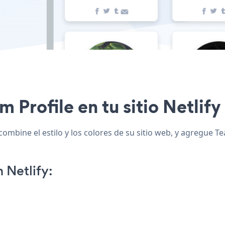
m Profile en tu sitio Netlify
combine el estilo y los colores de su sitio web, y agregue Te
 Netlify: