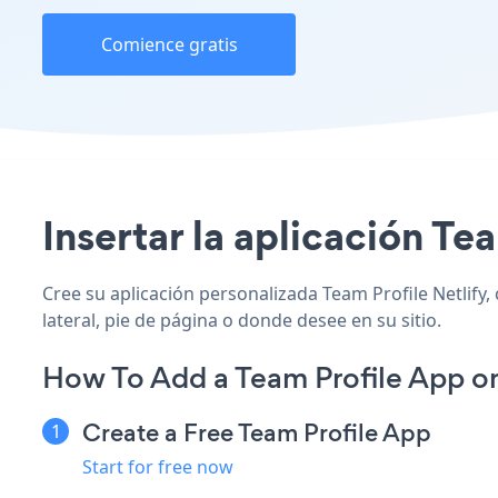
Comience gratis
Insertar la aplicación Tea
Cree su aplicación personalizada Team Profile Netlify, 
lateral, pie de página o donde desee en su sitio.
How To Add a Team Profile App on
Create a Free Team Profile App
Start for free now