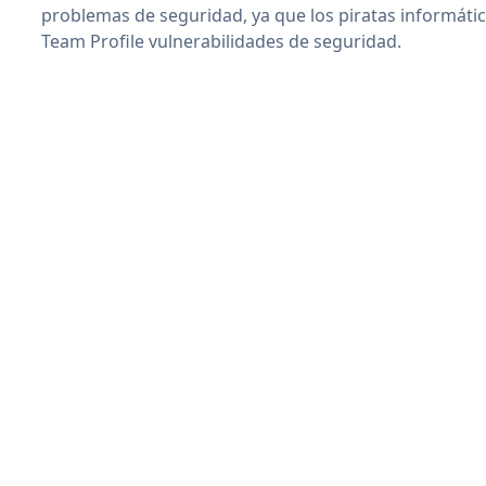
problemas de seguridad, ya que los piratas informáti
Team Profile vulnerabilidades de seguridad.