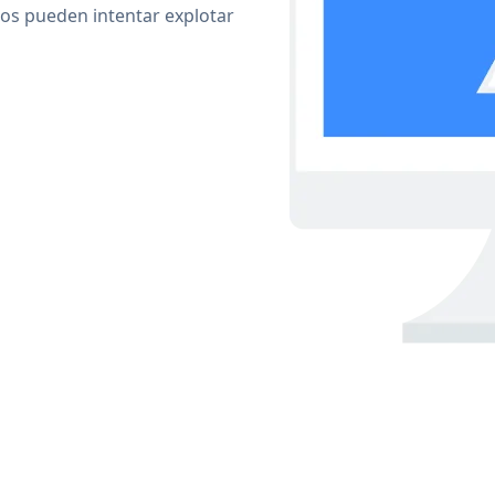
cos pueden intentar explotar