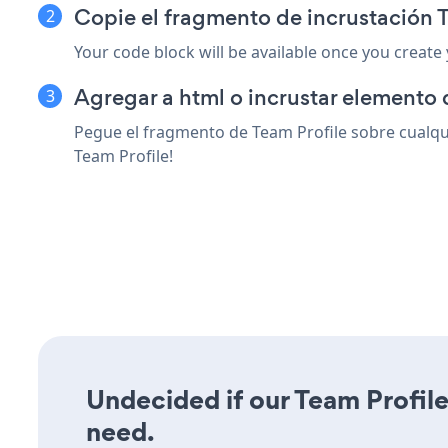
Copie el fragmento de incrustación T
Your code block will be available once you create
Agregar a html o incrustar elemento d
Pegue el fragmento de Team Profile sobre cualqui
Team Profile!
Undecided if our Team Profile 
need.