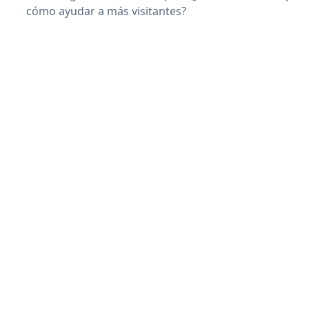
cómo ayudar a más visitantes?