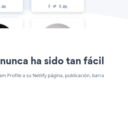
 nunca ha sido tan fácil
am Profile a su Netlify página, publicación, barra