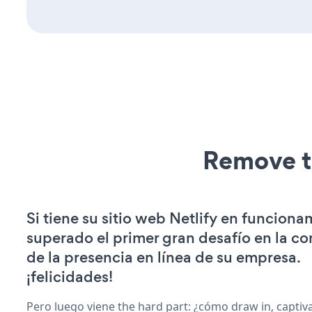
Remove t
Si tiene su sitio web Netlify en funciona
superado el primer gran desafío en la c
de la presencia en línea de su empresa.
¡felicidades!
Pero luego viene the hard part: ¿cómo draw in, captiv