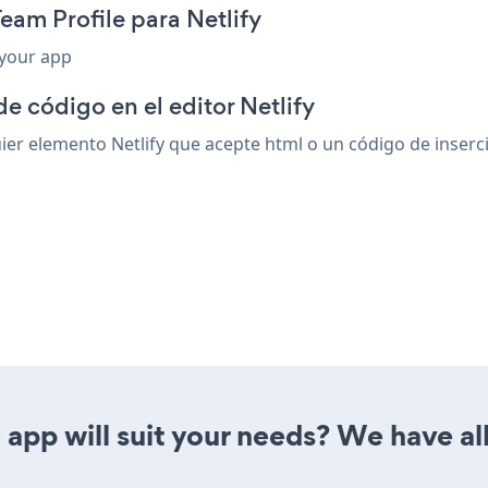
eam Profile para Netlify
 your app
e código en el editor Netlify
er elemento Netlify que acepte html o un código de inserció
app will suit your needs? We have all