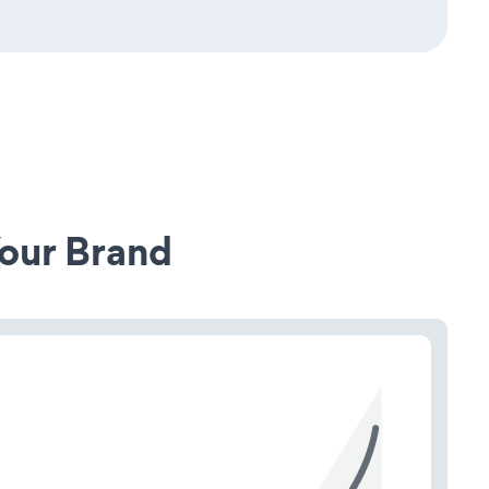
our Brand