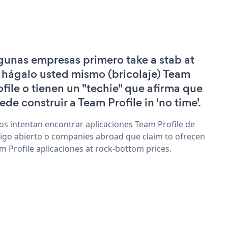
gunas empresas primero take a stab at
 hágalo usted mismo (bricolaje) Team
ofile o tienen un "techie" que afirma que
ede construir a Team Profile in 'no time'.
os intentan encontrar aplicaciones Team Profile de
igo abierto o companies abroad que claim to ofrecen
m Profile aplicaciones at rock-bottom prices.