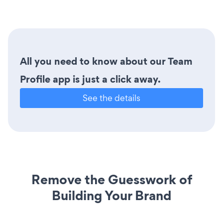
All you need to know about our Team
Profile app is just a click away.
See the details
Remove the Guesswork of
Building Your Brand