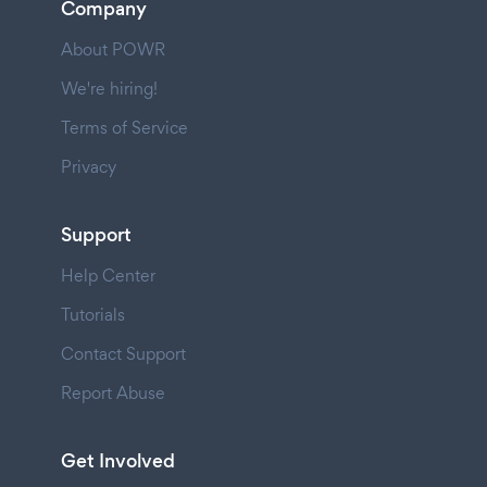
Company
About POWR
We're hiring!
Terms of Service
Privacy
Support
Help Center
Tutorials
Contact Support
Report Abuse
Get Involved