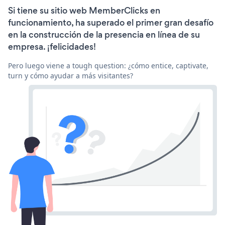
Si tiene su sitio web MemberClicks en
funcionamiento, ha superado el primer gran desafío
en la construcción de la presencia en línea de su
empresa. ¡felicidades!
Pero luego viene a tough question: ¿cómo entice, captivate,
turn y cómo ayudar a más visitantes?