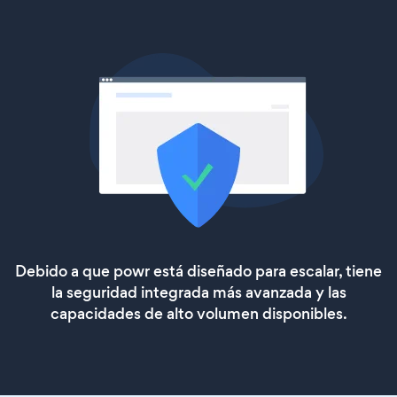
Debido a que powr está diseñado para escalar, tiene
la seguridad integrada más avanzada y las
capacidades de alto volumen disponibles.