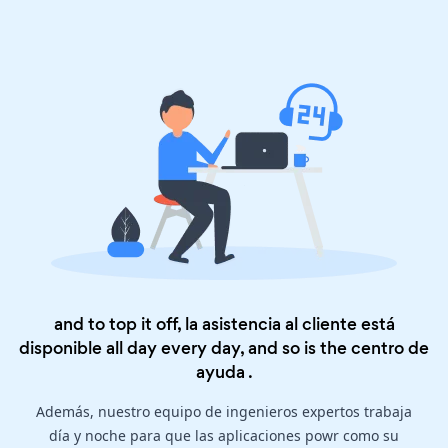
and to top it off, la asistencia al cliente está
disponible all day every day, and so is the
centro de
ayuda
.
Además, nuestro equipo de ingenieros expertos trabaja
día y noche para que las aplicaciones powr como su