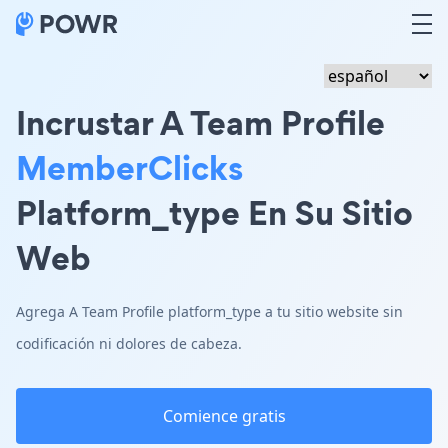
Incrustar A Team Profile
MemberClicks
Platform_type En Su Sitio
Web
Agrega A Team Profile platform_type a tu sitio website sin
codificación ni dolores de cabeza.
Comience gratis