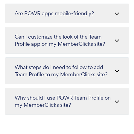
Are POWR apps mobile-friendly?
Can I customize the look of the Team
Profile app on my MemberClicks site?
What steps do I need to follow to add
Team Profile to my MemberClicks site?
Why should I use POWR Team Profile on
my MemberClicks site?