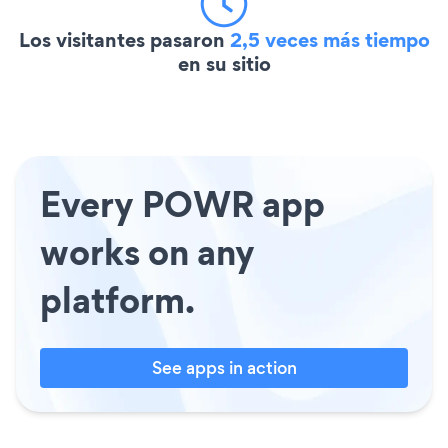
Los visitantes pasaron
2,5 veces más tiempo
en su sitio
Every POWR app
works on any
platform.
See apps in action