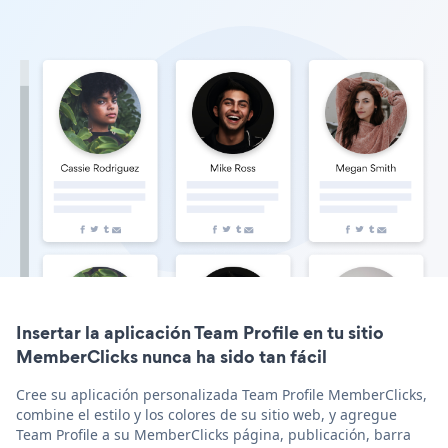
Insertar la aplicación Team Profile en tu sitio
MemberClicks nunca ha sido tan fácil
Cree su aplicación personalizada Team Profile MemberClicks,
combine el estilo y los colores de su sitio web, y agregue
Team Profile a su MemberClicks página, publicación, barra