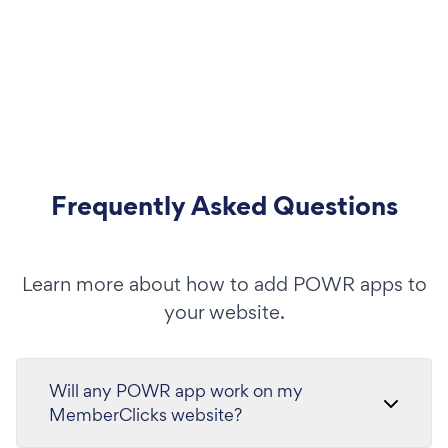
Frequently Asked Questions
Learn more about how to add POWR apps to
your website.
Will any POWR app work on my
MemberClicks website?