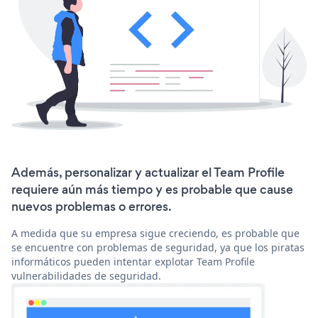
Además, personalizar y actualizar el Team Profile
requiere aún más tiempo y es probable que cause
nuevos problemas o errores.
A medida que su empresa sigue creciendo, es probable que
se encuentre con problemas de seguridad, ya que los piratas
informáticos pueden intentar explotar Team Profile
vulnerabilidades de seguridad.