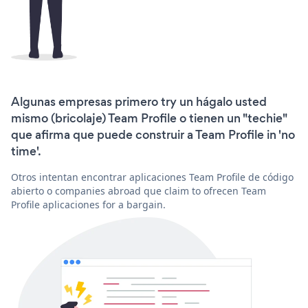
Algunas empresas primero try un hágalo usted
mismo (bricolaje) Team Profile o tienen un "techie"
que afirma que puede construir a Team Profile in 'no
time'.
Otros intentan encontrar aplicaciones Team Profile de código
abierto o companies abroad que claim to ofrecen Team
Profile aplicaciones for a bargain.