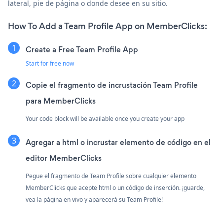
lateral, pie de página o donde desee en su sitio.
How To Add a Team Profile App on MemberClicks:
Create a Free Team Profile App
Start for free now
Copie el fragmento de incrustación Team Profile
para MemberClicks
Your code block will be available once you create your app
Agregar a html o incrustar elemento de código en el
editor MemberClicks
Pegue el fragmento de Team Profile sobre cualquier elemento
MemberClicks que acepte html o un código de inserción. ¡guarde,
vea la página en vivo y aparecerá su Team Profile!