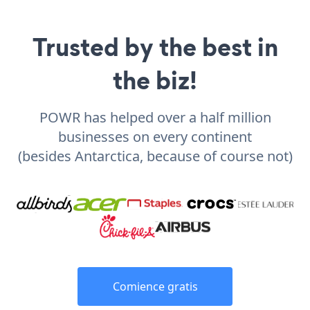
Trusted by the best in
the biz!
POWR has helped over a half million
businesses on every continent
(besides Antarctica, because of course not)
Comience gratis