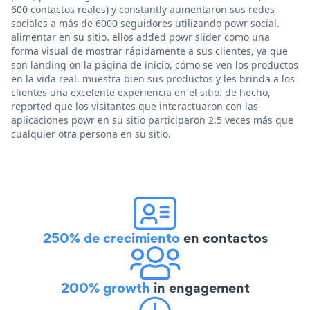
600 contactos reales) y constantly aumentaron sus redes
sociales a más de 6000 seguidores utilizando powr social.
alimentar en su sitio. ellos added powr slider como una
forma visual de mostrar rápidamente a sus clientes, ya que
son landing on la página de inicio, cómo se ven los productos
en la vida real. muestra bien sus productos y les brinda a los
clientes una excelente experiencia en el sitio. de hecho,
reported que los visitantes que interactuaron con las
aplicaciones powr en su sitio participaron 2.5 veces más que
cualquier otra persona en su sitio.
250% de crecimiento
en contactos
200% growth
in engagement