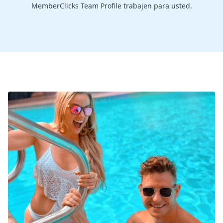
MemberClicks Team Profile trabajen para usted.