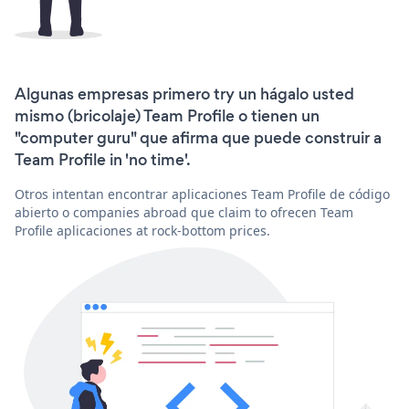
Algunas empresas primero try un hágalo usted
mismo (bricolaje) Team Profile o tienen un
"computer guru" que afirma que puede construir a
Team Profile in 'no time'.
Otros intentan encontrar aplicaciones Team Profile de código
abierto o companies abroad que claim to ofrecen Team
Profile aplicaciones at rock-bottom prices.