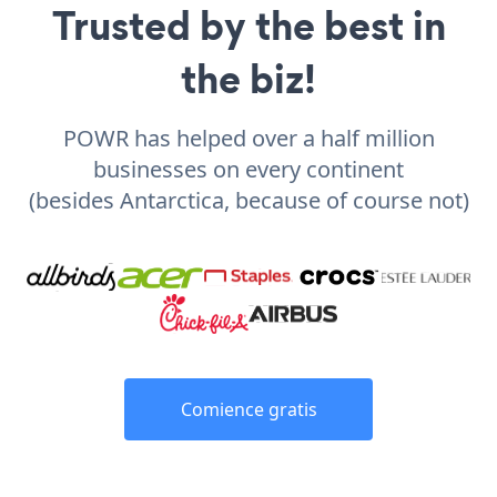
Trusted by the best in
the biz!
POWR has helped over a half million
businesses on every continent
(besides Antarctica, because of course not)
Comience gratis