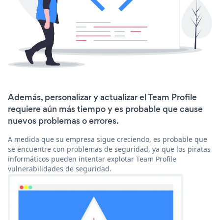
Además, personalizar y actualizar el Team Profile
requiere aún más tiempo y es probable que cause
nuevos problemas o errores.
A medida que su empresa sigue creciendo, es probable que
se encuentre con problemas de seguridad, ya que los piratas
informáticos pueden intentar explotar Team Profile
vulnerabilidades de seguridad.