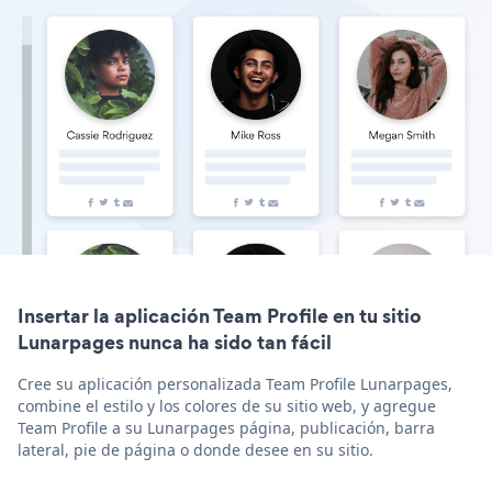
Insertar la aplicación Team Profile en tu sitio
Lunarpages nunca ha sido tan fácil
Cree su aplicación personalizada Team Profile Lunarpages,
combine el estilo y los colores de su sitio web, y agregue
Team Profile a su Lunarpages página, publicación, barra
lateral, pie de página o donde desee en su sitio.