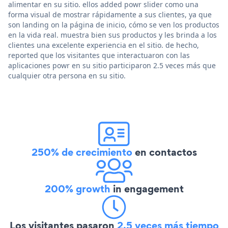
alimentar en su sitio. ellos added powr slider como una
forma visual de mostrar rápidamente a sus clientes, ya que
son landing on la página de inicio, cómo se ven los productos
en la vida real. muestra bien sus productos y les brinda a los
clientes una excelente experiencia en el sitio. de hecho,
reported que los visitantes que interactuaron con las
aplicaciones powr en su sitio participaron 2.5 veces más que
cualquier otra persona en su sitio.
250% de crecimiento
en contactos
200% growth
in engagement
Los visitantes pasaron
2,5 veces más tiempo