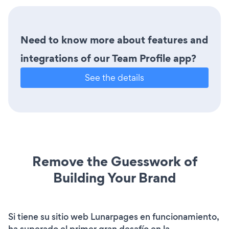
Need to know more about features and
integrations of our Team Profile app?
See the details
Remove the Guesswork of
Building Your Brand
Si tiene su sitio web Lunarpages en funcionamiento,