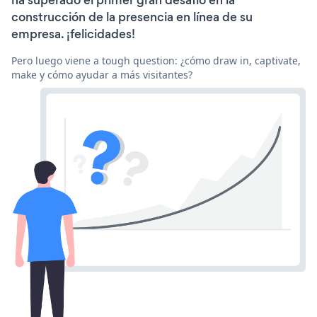
ha superado el primer gran desafío en la
construcción de la presencia en línea de su
empresa. ¡felicidades!
Pero luego viene a tough question: ¿cómo draw in, captivate,
make y cómo ayudar a más visitantes?