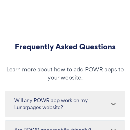
Frequently Asked Questions
Learn more about how to add POWR apps to
your website.
Will any POWR app work on my
Lunarpages website?
Are POWR apps mobile-friendly?