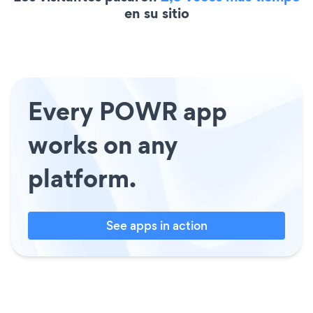
en su sitio
Every POWR app
works on any
platform.
See apps in action