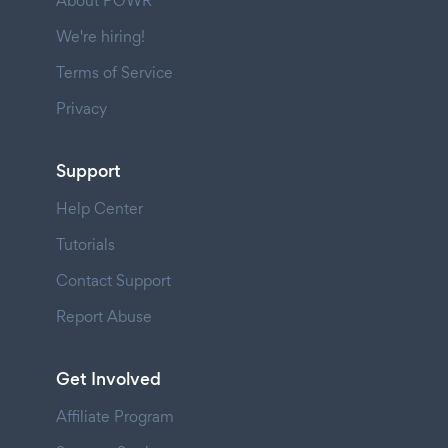
About POWR
We're hiring!
Terms of Service
Privacy
Support
Help Center
Tutorials
Contact Support
Report Abuse
Get Involved
Affiliate Program