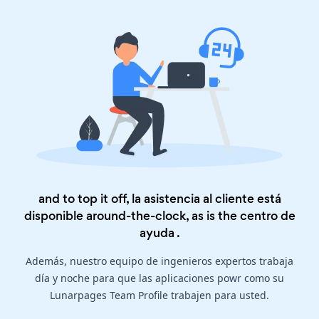
and to top it off, la asistencia al cliente está
disponible around-the-clock, as is the
centro de
ayuda
.
Además, nuestro equipo de ingenieros expertos trabaja
día y noche para que las aplicaciones powr como su
Lunarpages Team Profile trabajen para usted.