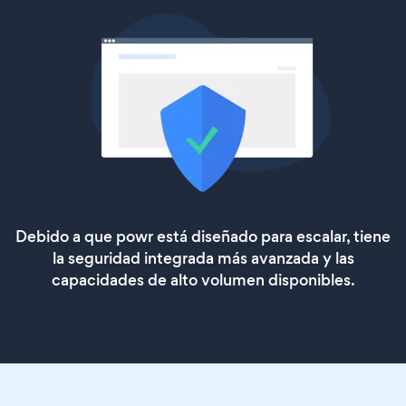
Debido a que powr está diseñado para escalar, tiene
la seguridad integrada más avanzada y las
capacidades de alto volumen disponibles.