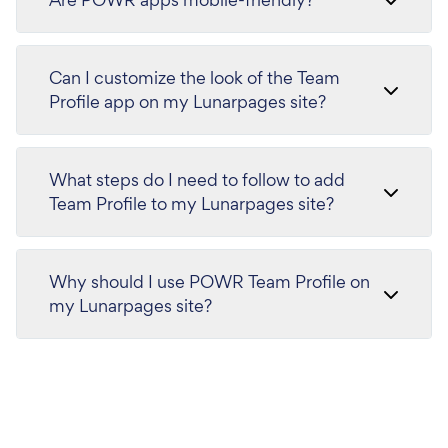
Can I customize the look of the Team
Profile app on my Lunarpages site?
What steps do I need to follow to add
Team Profile to my Lunarpages site?
Why should I use POWR Team Profile on
my Lunarpages site?