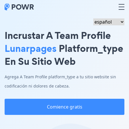
Incrustar A Team Profile
Lunarpages
Platform_type
En Su Sitio Web
Agrega A Team Profile platform_type a tu sitio website sin
codificación ni dolores de cabeza.
Comience gratis