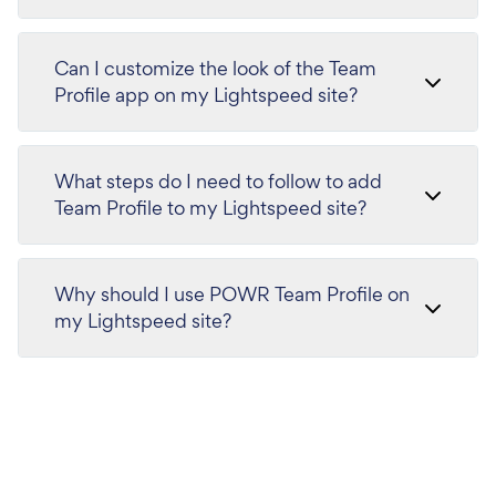
Can I customize the look of the Team
Profile app on my Lightspeed site?
What steps do I need to follow to add
Team Profile to my Lightspeed site?
Why should I use POWR Team Profile on
my Lightspeed site?