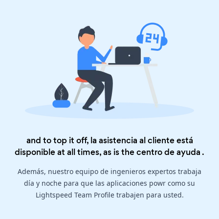
and to top it off, la asistencia al cliente está
disponible at all times, as is the
centro de ayuda
.
Además, nuestro equipo de ingenieros expertos trabaja
día y noche para que las aplicaciones powr como su
Lightspeed Team Profile trabajen para usted.