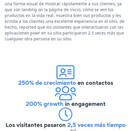
una forma visual de mostrar rápidamente a sus clientes, ya
que son landing on la página de inicio, cómo se ven los
productos en la vida real. muestra bien sus productos y les
brinda a los clientes una excelente experiencia en el sitio. de
hecho, reported que los visitantes que interactuaron con las
aplicaciones powr en su sitio participaron 2.5 veces más que
cualquier otra persona en su sitio.
250% de crecimiento
en contactos
200% growth
in engagement
Los visitantes pasaron
2,5 veces más tiempo