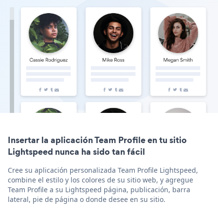
Insertar la aplicación Team Profile en tu sitio
Lightspeed nunca ha sido tan fácil
Cree su aplicación personalizada Team Profile Lightspeed,
combine el estilo y los colores de su sitio web, y agregue
Team Profile a su Lightspeed página, publicación, barra
lateral, pie de página o donde desee en su sitio.