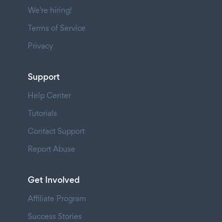
We're hiring!
Terms of Service
Privacy
Support
Help Center
Tutorials
Contact Support
Report Abuse
Get Involved
Affiliate Program
Success Stories