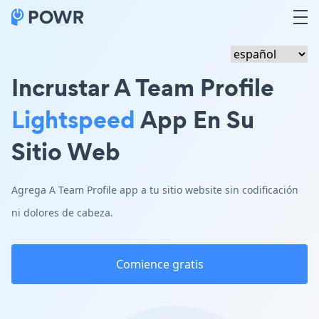
Incrustar A Team Profile
Lightspeed
App En Su
Sitio Web
Agrega A Team Profile app a tu sitio website sin codificación
ni dolores de cabeza.
Comience gratis