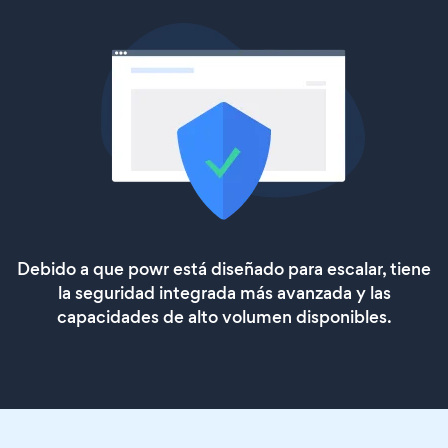
Debido a que powr está diseñado para escalar, tiene
la seguridad integrada más avanzada y las
capacidades de alto volumen disponibles.