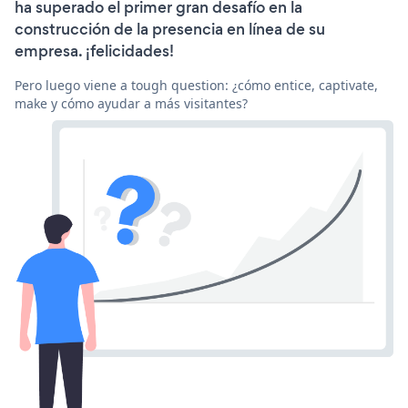
ha superado el primer gran desafío en la
construcción de la presencia en línea de su
empresa. ¡felicidades!
Pero luego viene a tough question: ¿cómo entice, captivate,
make y cómo ayudar a más visitantes?