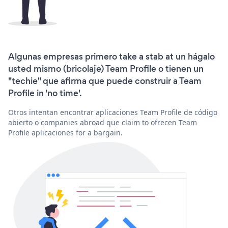
Algunas empresas primero take a stab at un hágalo
usted mismo (bricolaje) Team Profile o tienen un
"techie" que afirma que puede construir a Team
Profile in 'no time'.
Otros intentan encontrar aplicaciones Team Profile de código
abierto o companies abroad que claim to ofrecen Team
Profile aplicaciones for a bargain.