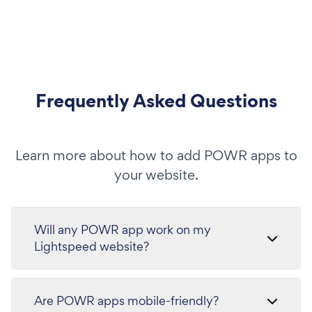
Frequently Asked Questions
Learn more about how to add POWR apps to
your website.
Will any POWR app work on my
Lightspeed website?
Are POWR apps mobile-friendly?