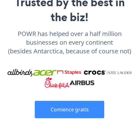
Trusted by the best in
the biz!
POWR has helped over a half million
businesses on every continent
(besides Antarctica, because of course not)
Comience gratis