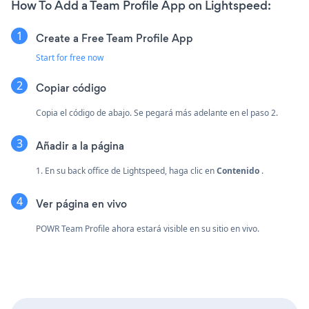
How To Add a Team Profile App on Lightspeed:
Create a Free Team Profile App
Start for free now
Copiar código
Copia el código de abajo. Se pegará más adelante en el paso 2.
Añadir a la página
1. En su back office de Lightspeed, haga clic en
Contenido
.
Ver página en vivo
POWR Team Profile ahora estará visible en su sitio en vivo.