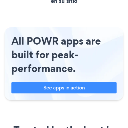
en su sitio
All POWR apps are
built for peak-
performance.
See apps in action