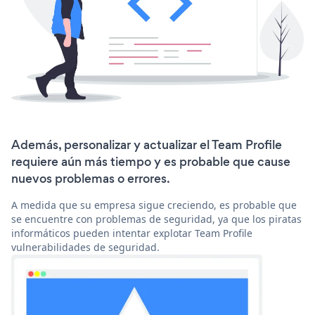
Además, personalizar y actualizar el Team Profile
requiere aún más tiempo y es probable que cause
nuevos problemas o errores.
A medida que su empresa sigue creciendo, es probable que
se encuentre con problemas de seguridad, ya que los piratas
informáticos pueden intentar explotar Team Profile
vulnerabilidades de seguridad.