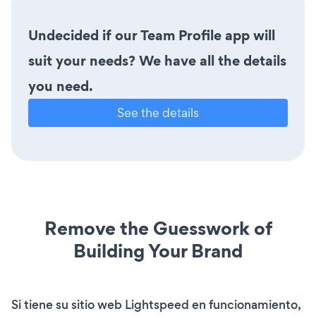
Undecided if our Team Profile app will
suit your needs? We have all the details
you need.
See the details
Remove the Guesswork of
Building Your Brand
Si tiene su sitio web Lightspeed en funcionamiento,