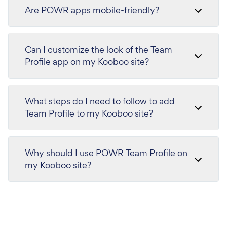
Are POWR apps mobile-friendly?
Can I customize the look of the Team
Profile app on my Kooboo site?
What steps do I need to follow to add
Team Profile to my Kooboo site?
Why should I use POWR Team Profile on
my Kooboo site?