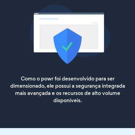
Como o powr foi desenvolvido para ser
dimensionado, ele possui a segurança integrada
mais avançada e os recursos de alto volume
disponíveis.