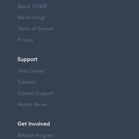
About POWR
We're hiring!
Terms of Service
Privacy
Support
Help Center
Tutorials
Contact Support
Report Abuse
Get Involved
Affiliate Program