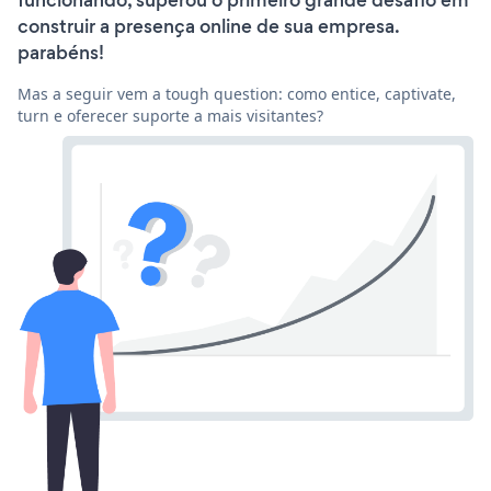
funcionando, superou o primeiro grande desafio em
construir a presença online de sua empresa.
parabéns!
Mas a seguir vem a tough question: como entice, captivate,
turn e oferecer suporte a mais visitantes?