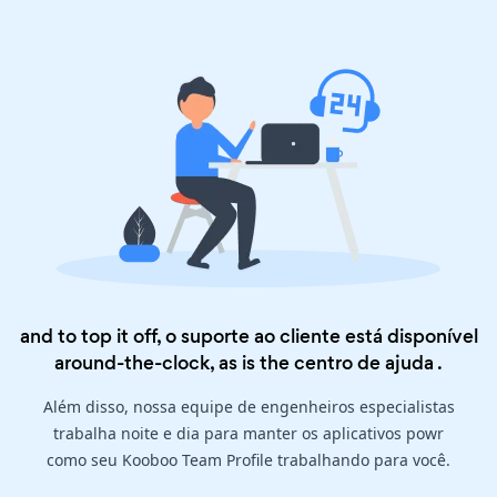
and to top it off, o suporte ao cliente está disponível
around-the-clock, as is the
centro de ajuda
.
Além disso, nossa equipe de engenheiros especialistas
trabalha noite e dia para manter os aplicativos powr
como seu Kooboo Team Profile trabalhando para você.