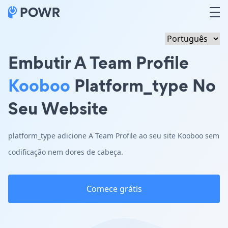
Embutir A Team Profile
Kooboo
Platform_type No
Seu Website
platform_type adicione A Team Profile ao seu site Kooboo sem
codificação nem dores de cabeça.
Comece grátis