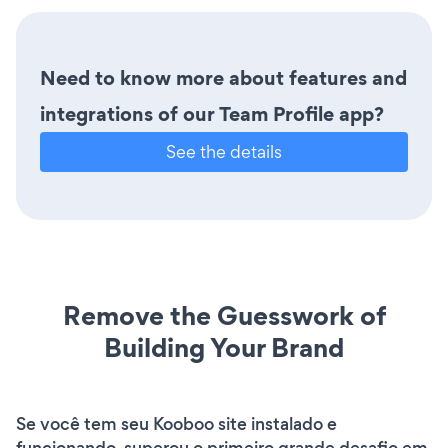
Need to know more about features and
integrations of our Team Profile app?
See the details
Remove the Guesswork of
Building Your Brand
Se você tem seu Kooboo site instalado e