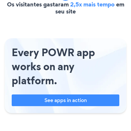
Os visitantes gastaram
2,5x mais tempo
em
seu site
Every POWR app
works on any
platform.
See apps in action