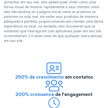
alimentar em seu site. eles added powr slider como uma
forma visual de mostrar rapidamente a seus clientes como
eles são landing on a página inicial como os produtos se
parecem na vida real. ele exibe seus produtos de maneira
adequada e perfeita, proporcionando aos clientes uma ótima
experiência no local. na verdade, eles discovered que os
visitantes que interagiram com aplicativos powr em seu site
se envolveram 2,5 vezes mais do que qualquer outra pessoa
em seu site.
250% de crescimento
em contatos
200% croissance
de l'engagement