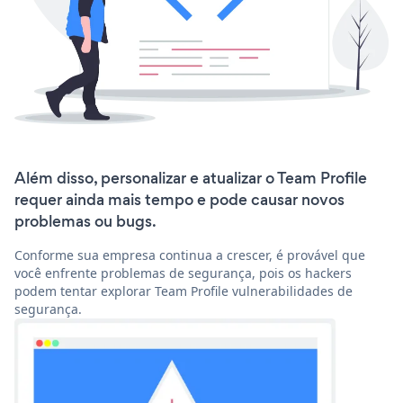
Além disso, personalizar e atualizar o Team Profile
requer ainda mais tempo e pode causar novos
problemas ou bugs.
Conforme sua empresa continua a crescer, é provável que
você enfrente problemas de segurança, pois os hackers
podem tentar explorar Team Profile vulnerabilidades de
segurança.