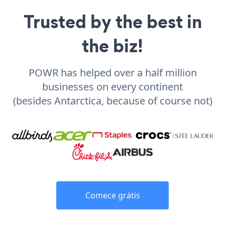
Trusted by the best in
the biz!
POWR has helped over a half million
businesses on every continent
(besides Antarctica, because of course not)
Comece grátis