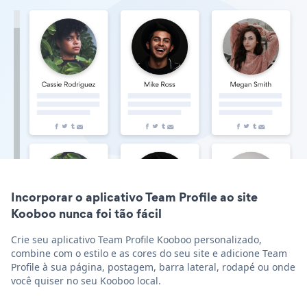
Incorporar o aplicativo Team Profile ao site
Kooboo nunca foi tão fácil
Crie seu aplicativo Team Profile Kooboo personalizado,
combine com o estilo e as cores do seu site e adicione Team
Profile à sua página, postagem, barra lateral, rodapé ou onde
você quiser no seu Kooboo local.