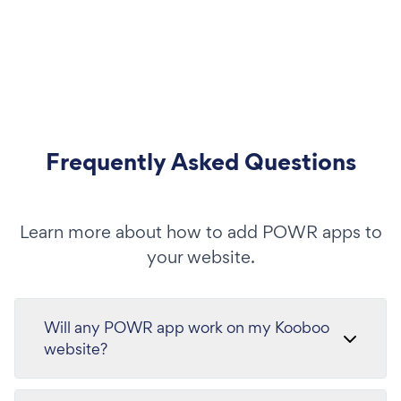
Frequently Asked Questions
Learn more about how to add POWR apps to
your website.
Will any POWR app work on my Kooboo
website?