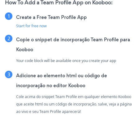
How To Add a Team Profile App on Kooboo:
Create a Free Team Profile App
Start for free now
Copie o snippet de incorporação Team Profile para
Kooboo
Your code block will be available once you create your app
Adicione ao elemento html ou código de
incorporação no editor Kooboo
Cole acima do snippet Team Profile em qualquer elemento Kooboo
que aceite html ou um código de incorporação. salve, veja a página
ao vivo e seu Team Profile aparecerá!