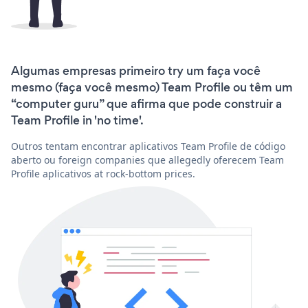
Algumas empresas primeiro try um faça você
mesmo (faça você mesmo) Team Profile ou têm um
“computer guru” que afirma que pode construir a
Team Profile in 'no time'.
Outros tentam encontrar aplicativos Team Profile de código
aberto ou foreign companies que allegedly oferecem Team
Profile aplicativos at rock-bottom prices.