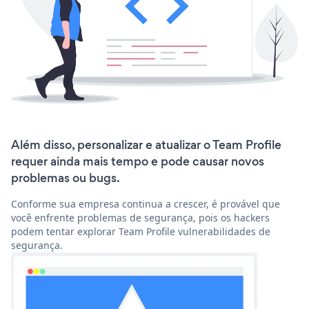
Além disso, personalizar e atualizar o Team Profile
requer ainda mais tempo e pode causar novos
problemas ou bugs.
Conforme sua empresa continua a crescer, é provável que
você enfrente problemas de segurança, pois os hackers
podem tentar explorar Team Profile vulnerabilidades de
segurança.