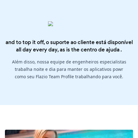
and to top it off, o suporte ao cliente está disponível
all day every day, as is the
centro de ajuda
.
Além disso, nossa equipe de engenheiros especialistas
trabalha noite e dia para manter os aplicativos powr
como seu Flazio Team Profile trabalhando para você.