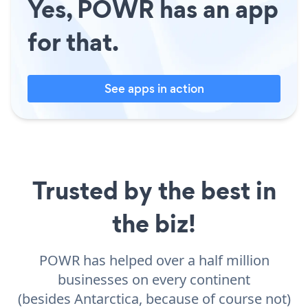
Yes, POWR has an app
for that.
See apps in action
Trusted by the best in
the biz!
POWR has helped over a half million
businesses on every continent
(besides Antarctica, because of course not)