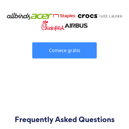
Comece grátis
Frequently Asked Questions