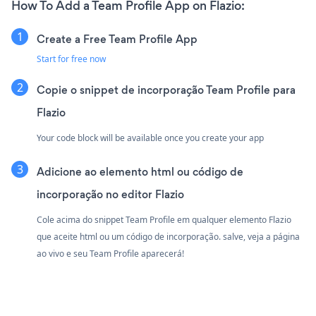
How To Add a Team Profile App on Flazio:
Create a Free Team Profile App
Start for free now
Copie o snippet de incorporação Team Profile para
Flazio
Your code block will be available once you create your app
Adicione ao elemento html ou código de
incorporação no editor Flazio
Cole acima do snippet Team Profile em qualquer elemento Flazio
que aceite html ou um código de incorporação. salve, veja a página
ao vivo e seu Team Profile aparecerá!