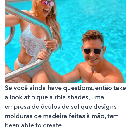
Se você ainda have questions, então take
a look at o que a rbia shades, uma
empresa de óculos de sol que designs
molduras de madeira feitas à mão, tem
been able to create.