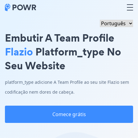
Embutir A Team Profile
Flazio
Platform_type No
Seu Website
platform_type adicione A Team Profile ao seu site Flazio sem
codificação nem dores de cabeça.
Comece grátis