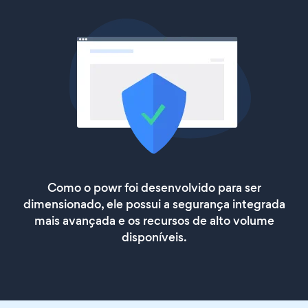
Como o powr foi desenvolvido para ser
dimensionado, ele possui a segurança integrada
mais avançada e os recursos de alto volume
disponíveis.