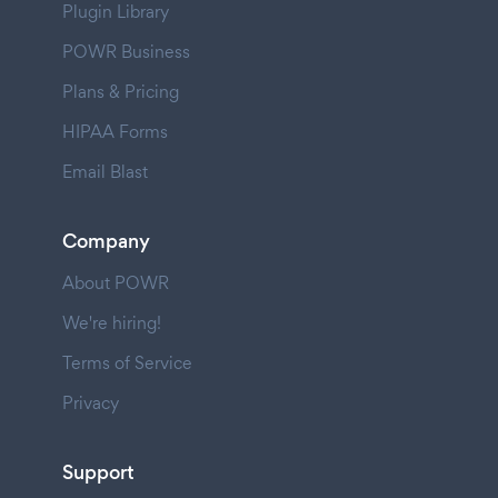
Plugin Library
POWR Business
Plans & Pricing
HIPAA Forms
Email Blast
Company
About POWR
We're hiring!
Terms of Service
Privacy
Support