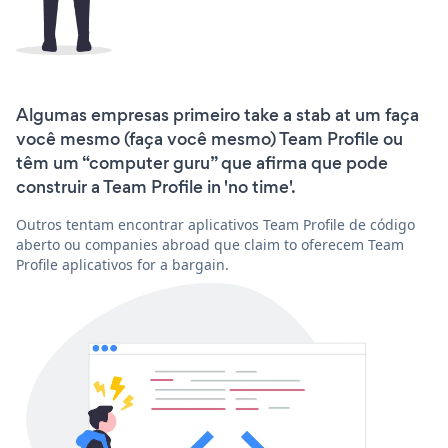
Algumas empresas primeiro take a stab at um faça
você mesmo (faça você mesmo) Team Profile ou
têm um “computer guru” que afirma que pode
construir a Team Profile in 'no time'.
Outros tentam encontrar aplicativos Team Profile de código
aberto ou companies abroad que claim to oferecem Team
Profile aplicativos for a bargain.