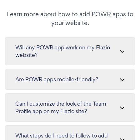
Learn more about how to add POWR apps to
your website.
Will any POWR app work on my Flazio
website?
Are POWR apps mobile-friendly?
Can I customize the look of the Team
Profile app on my Flazio site?
What steps do I need to follow to add