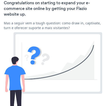
Congratulations on starting to expand your e-
commerce site online by getting your Flazio
website up.
Mas a seguir vem a tough question: como draw in, captivate,
turn e oferecer suporte a mais visitantes?