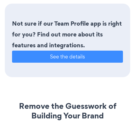
Not sure if our Team Profile app is right
for you? Find out more about its
features and integrations.
See the details
Remove the Guesswork of
Building Your Brand