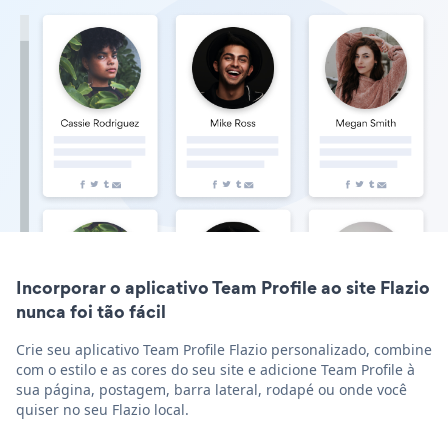
Incorporar o aplicativo Team Profile ao site Flazio
nunca foi tão fácil
Crie seu aplicativo Team Profile Flazio personalizado, combine
com o estilo e as cores do seu site e adicione Team Profile à
sua página, postagem, barra lateral, rodapé ou onde você
quiser no seu Flazio local.