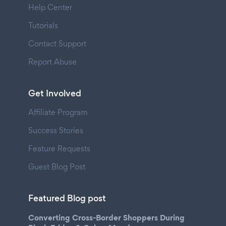
Help Center
Tutorials
Contact Support
Report Abuse
Get Involved
Affiliate Program
Success Stories
Feature Requests
Guest Blog Post
Featured Blog post
Converting Cross-Border Shoppers During