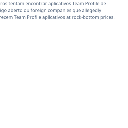
ros tentam encontrar aplicativos Team Profile de
igo aberto ou foreign companies que allegedly
recem Team Profile aplicativos at rock-bottom prices.