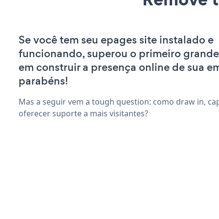
Se você tem seu epages site instalado e
funcionando, superou o primeiro grande
em construir a presença online de sua e
parabéns!
Mas a seguir vem a tough question: como draw in, capt
oferecer suporte a mais visitantes?