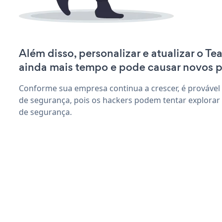
Além disso, personalizar e atualizar o Te
ainda mais tempo e pode causar novos 
Conforme sua empresa continua a crescer, é provável
de segurança, pois os hackers podem tentar explorar 
de segurança.