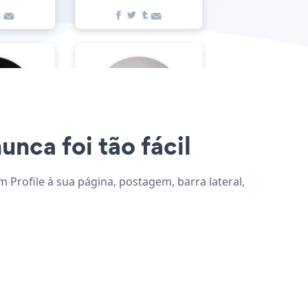
unca foi tão fácil
m Profile à sua página, postagem, barra lateral,