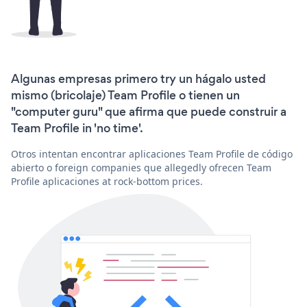
Algunas empresas primero try un hágalo usted
mismo (bricolaje) Team Profile o tienen un
"computer guru" que afirma que puede construir a
Team Profile in 'no time'.
Otros intentan encontrar aplicaciones Team Profile de código
abierto o foreign companies que allegedly ofrecen Team
Profile aplicaciones at rock-bottom prices.