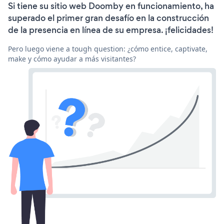
Si tiene su sitio web Doomby en funcionamiento, ha
superado el primer gran desafío en la construcción
de la presencia en línea de su empresa. ¡felicidades!
Pero luego viene a tough question: ¿cómo entice, captivate,
make y cómo ayudar a más visitantes?