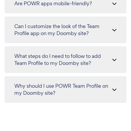
Are POWR apps mobile-friendly?
Can I customize the look of the Team
Profile app on my Doomby site?
What steps do I need to follow to add
Team Profile to my Doomby site?
Why should I use POWR Team Profile on
my Doomby site?