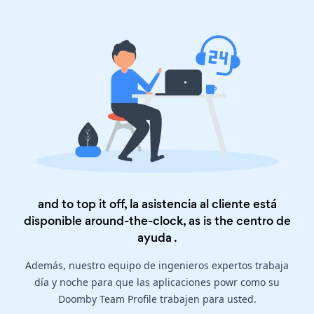
and to top it off, la asistencia al cliente está
disponible around-the-clock, as is the
centro de
ayuda
.
Además, nuestro equipo de ingenieros expertos trabaja
día y noche para que las aplicaciones powr como su
Doomby Team Profile trabajen para usted.