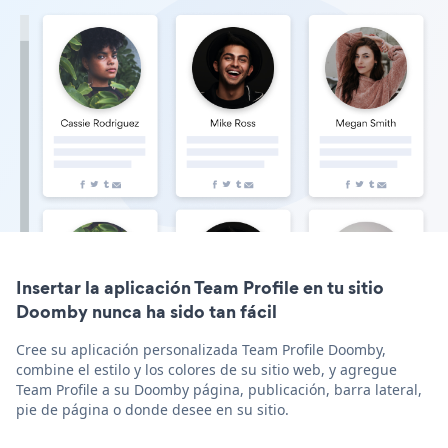
Insertar la aplicación Team Profile en tu sitio
Doomby nunca ha sido tan fácil
Cree su aplicación personalizada Team Profile Doomby,
combine el estilo y los colores de su sitio web, y agregue
Team Profile a su Doomby página, publicación, barra lateral,
pie de página o donde desee en su sitio.