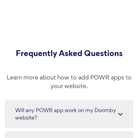
Frequently Asked Questions
Learn more about how to add POWR apps to
your website.
Will any POWR app work on my Doomby
website?