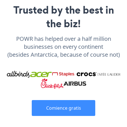
Trusted by the best in
the biz!
POWR has helped over a half million
businesses on every continent
(besides Antarctica, because of course not)
Comience gratis