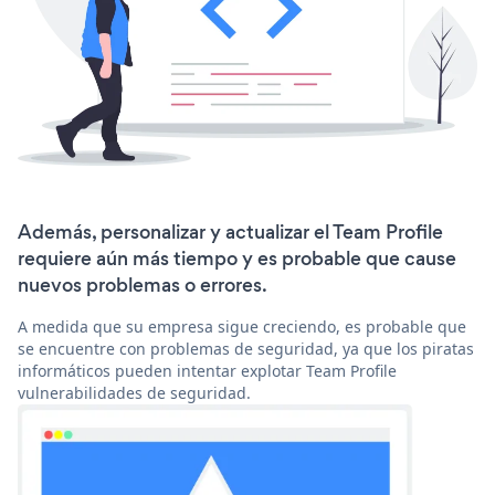
Además, personalizar y actualizar el Team Profile
requiere aún más tiempo y es probable que cause
nuevos problemas o errores.
A medida que su empresa sigue creciendo, es probable que
se encuentre con problemas de seguridad, ya que los piratas
informáticos pueden intentar explotar Team Profile
vulnerabilidades de seguridad.