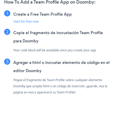
How To Add a Team Profile App on Doomby:
Create a Free Team Profile App
Start for free now
Copie el fragmento de incrustación Team Profile
para Doomby
Your code block will be available once you create your app
Agregar a html o incrustar elemento de código en el
editor Doomby
Pegue el fragmento de Team Profile sobre cualquier elemento
Doomby que acepte html o un código de inserción. ¡guarde, vea la
página en vivo y aparecerá su Team Profile!