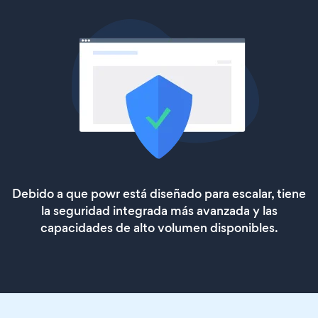
Debido a que powr está diseñado para escalar, tiene
la seguridad integrada más avanzada y las
capacidades de alto volumen disponibles.