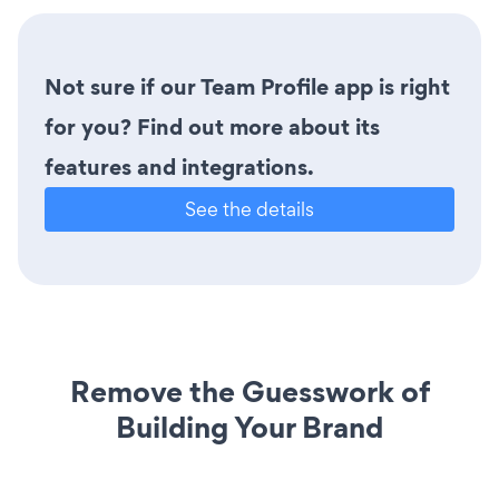
Not sure if our Team Profile app is right
for you? Find out more about its
features and integrations.
See the details
Remove the Guesswork of
Building Your Brand