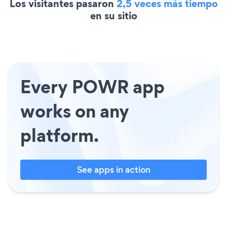
Los visitantes pasaron
2,5 veces más tiempo
en su sitio
Every POWR app
works on any
platform.
See apps in action