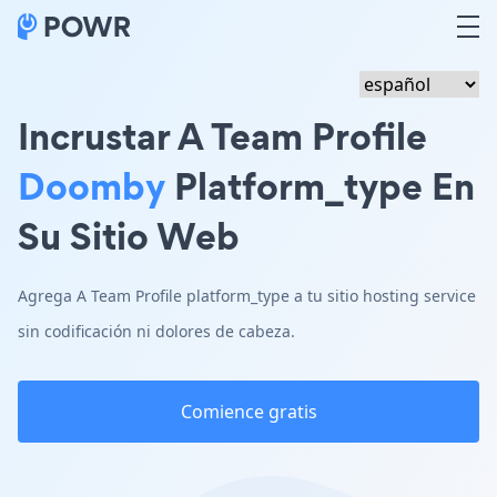
Incrustar A Team Profile
Doomby
Platform_type En
Su Sitio Web
Agrega A Team Profile platform_type a tu sitio hosting service
sin codificación ni dolores de cabeza.
Comience gratis