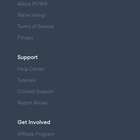
About POWR
We're hiring!
Terms of Service
Privacy
Support
Help Center
Tutorials
Contact Support
Report Abuse
Get Involved
Affiliate Program