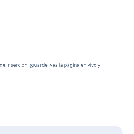
 inserción. ¡guarde, vea la página en vivo y