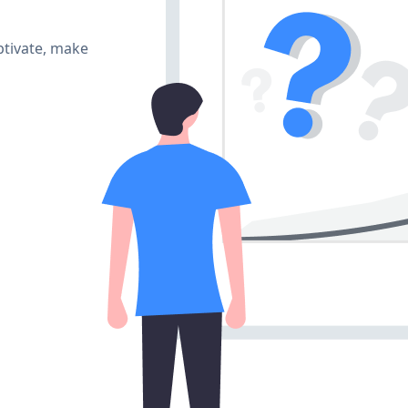
ptivate, make