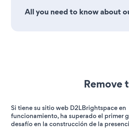
All you need to know about our
Remove t
Si tiene su sitio web D2LBrightspace en
funcionamiento, ha superado el primer 
desafío en la construcción de la presenci