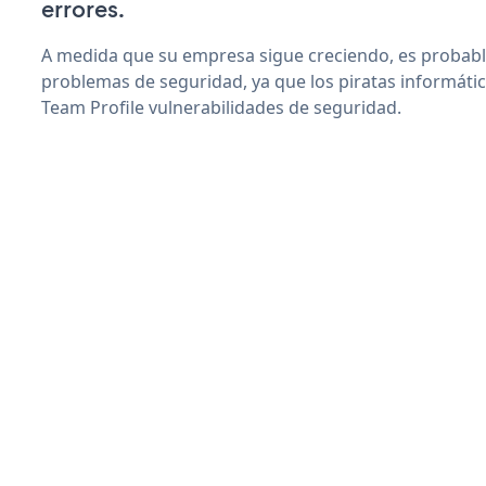
errores.
A medida que su empresa sigue creciendo, es probab
problemas de seguridad, ya que los piratas informáti
Team Profile vulnerabilidades de seguridad.