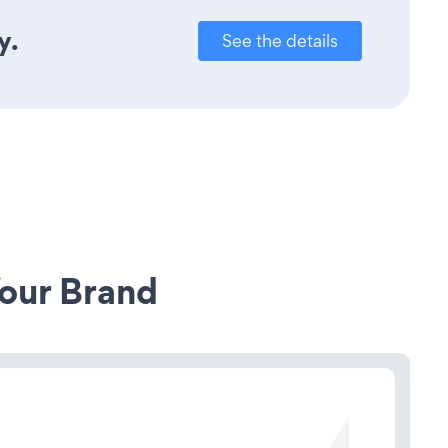
y.
See the details
our Brand