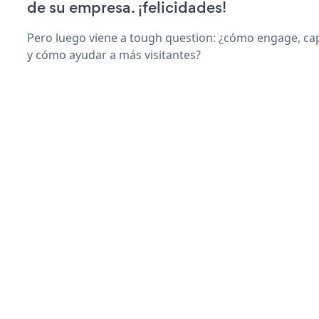
de su empresa. ¡felicidades!
Pero luego viene a tough question: ¿cómo engage, ca
y cómo ayudar a más visitantes?