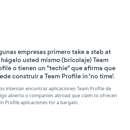
gunas empresas primero take a stab at
 hágalo usted mismo (bricolaje) Team
ofile o tienen un "techie" que afirma que
ede construir a Team Profile in 'no time'.
os intentan encontrar aplicaciones Team Profile de
igo abierto o companies abroad que claim to ofrecen
m Profile aplicaciones for a bargain.