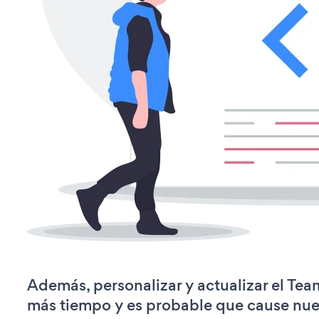
Además, personalizar y actualizar el Tea
más tiempo y es probable que cause nu