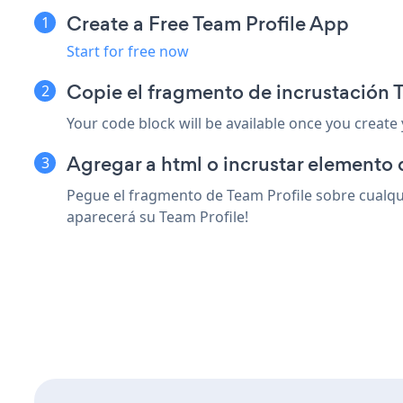
Create a Free Team Profile App
Start for free now
Copie el fragmento de incrustación 
Your code block will be available once you create
Agregar a html o incrustar elemento
Pegue el fragmento de Team Profile sobre cualqui
aparecerá su Team Profile!