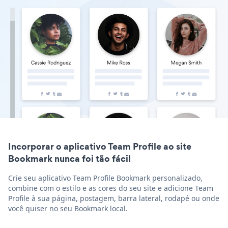
Incorporar o aplicativo Team Profile ao site
Bookmark nunca foi tão fácil
Crie seu aplicativo Team Profile Bookmark personalizado,
combine com o estilo e as cores do seu site e adicione Team
Profile à sua página, postagem, barra lateral, rodapé ou onde
você quiser no seu Bookmark local.