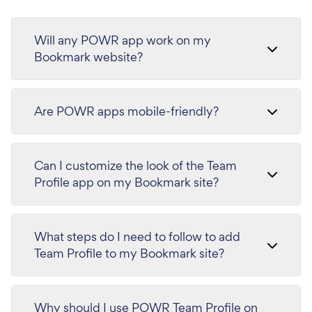
Will any POWR app work on my
Bookmark website?
Are POWR apps mobile-friendly?
Can I customize the look of the Team
Profile app on my Bookmark site?
What steps do I need to follow to add
Team Profile to my Bookmark site?
Why should I use POWR Team Profile on