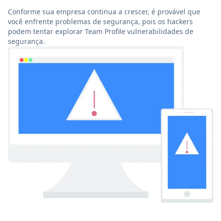
Conforme sua empresa continua a crescer, é provável que
você enfrente problemas de segurança, pois os hackers
podem tentar explorar Team Profile vulnerabilidades de
segurança.