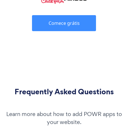
Comece grátis
Frequently Asked Questions
Learn more about how to add POWR apps to
your website.