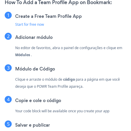
How To Add a Team Profile App on Bookmark:
Create a Free Team Profile App
Start for free now
Adicionar módulo
No editor de favoritos, abra o painel de configurações e clique em
Módulos
.
Módulo de Código
Clique e arraste o módulo de
código
para a página em que você
deseja que o POWR Team Profile apareça.
Copie e cole o código
Your code block will be available once you create your app
Salvar e publicar