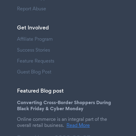
Report Abuse
Get Involved
Affiliate Program
Success Stories
Feature Requests
Guest Blog Post
Featured Blog post
Converting Cross-Border Shoppers During
Black Friday & Cyber Monday
Online commerce is an integral part of the
overall retail business.
Read More