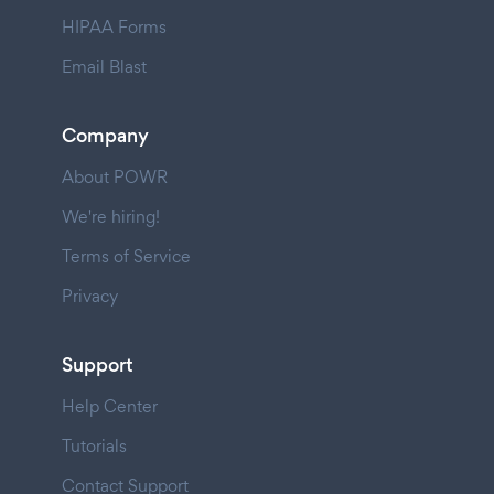
HIPAA Forms
Email Blast
Company
About POWR
We're hiring!
Terms of Service
Privacy
Support
Help Center
Tutorials
Contact Support