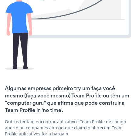
Algumas empresas primeiro try um faça você
mesmo (faça você mesmo) Team Profile ou têm um
“computer guru” que afirma que pode construir a
Team Profile in 'no time'.
Outros tentam encontrar aplicativos Team Profile de código
aberto ou companies abroad que claim to oferecem Team
Profile aplicativos for a bargain.