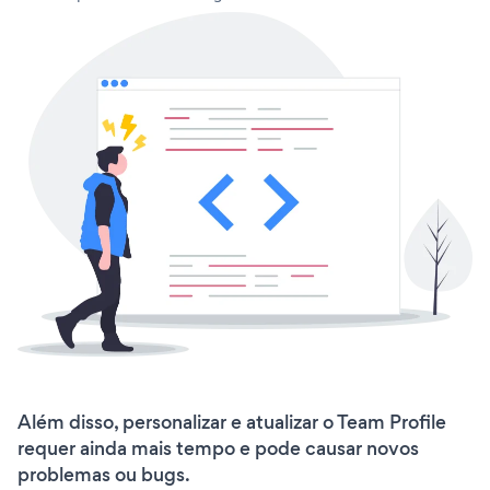
Além disso, personalizar e atualizar o Team Profile
requer ainda mais tempo e pode causar novos
problemas ou bugs.