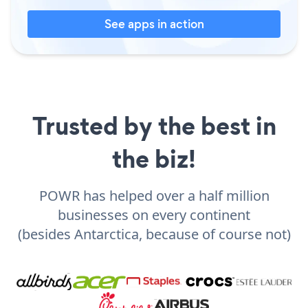
See apps in action
Trusted by the best in
the biz!
POWR has helped over a half million
businesses on every continent
(besides Antarctica, because of course not)