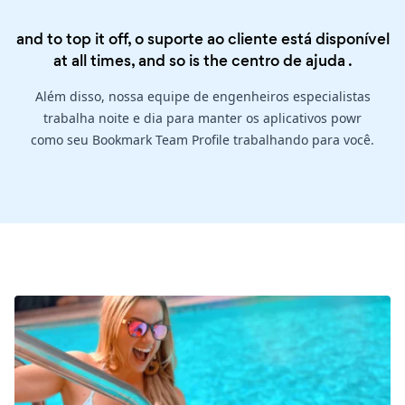
and to top it off, o suporte ao cliente está disponível
at all times, and so is the
centro de ajuda
.
Além disso, nossa equipe de engenheiros especialistas
trabalha noite e dia para manter os aplicativos powr
como seu Bookmark Team Profile trabalhando para você.