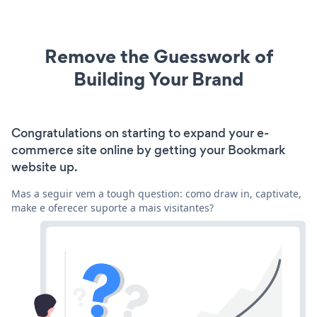
Remove the Guesswork of
Building Your Brand
Congratulations on starting to expand your e-
commerce site online by getting your Bookmark
website up.
Mas a seguir vem a tough question: como draw in, captivate,
make e oferecer suporte a mais visitantes?