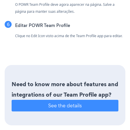
O POWR Team Profile deve agora aparecer na página. Salve a
página para manter suas alterações.
Editar POWR Team Profile
Clique no Edit Icon
visto acima de the Team Profile app para editar.
Need to know more about features and
integrations of our Team Profile app?
See the details