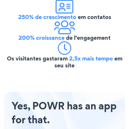
250% de crescimento
em contatos
200% croissance
de l'engagement
Os visitantes gastaram
2,5x mais tempo
em
seu site
Yes, POWR has an app
for that.