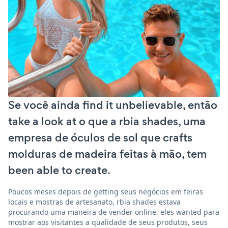
Se você ainda find it unbelievable, então
take a look at o que a rbia shades, uma
empresa de óculos de sol que crafts
molduras de madeira feitas à mão, tem
been able to create.
Poucos meses depois de getting seus negócios em feiras
locais e mostras de artesanato, rbia shades estava
procurando uma maneira de vender online. eles wanted para
mostrar aos visitantes a qualidade de seus produtos, seus