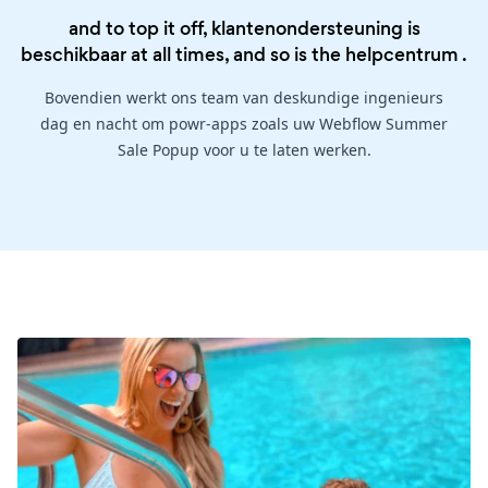
and to top it off, klantenondersteuning is
beschikbaar at all times, and so is the
helpcentrum
.
Bovendien werkt ons team van deskundige ingenieurs
dag en nacht om powr-apps zoals uw Webflow Summer
Sale Popup voor u te laten werken.