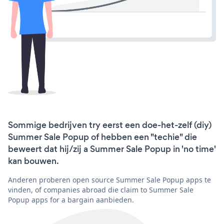
Sommige bedrijven try eerst een doe-het-zelf (diy)
Summer Sale Popup of hebben een "techie" die
beweert dat hij/zij a Summer Sale Popup in 'no time'
kan bouwen.
Anderen proberen open source Summer Sale Popup apps te
vinden, of companies abroad die claim to Summer Sale
Popup apps for a bargain aanbieden.