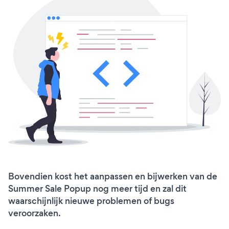
Bovendien kost het aanpassen en bijwerken van de
Summer Sale Popup nog meer tijd en zal dit
waarschijnlijk nieuwe problemen of bugs
veroorzaken.