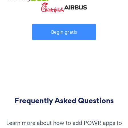
Begin gratis
Frequently Asked Questions
Learn more about how to add POWR apps to