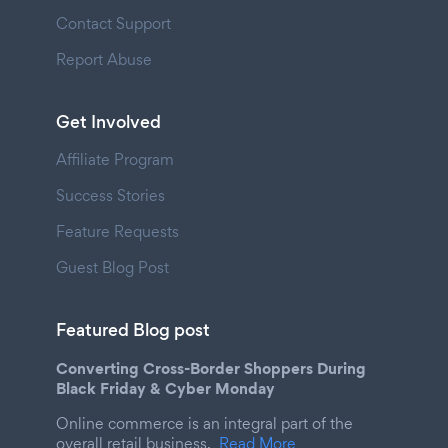
Contact Support
Report Abuse
Get Involved
Affiliate Program
Success Stories
Feature Requests
Guest Blog Post
Featured Blog post
Converting Cross-Border Shoppers During
Black Friday & Cyber Monday
Online commerce is an integral part of the
overall retail business.
Read More