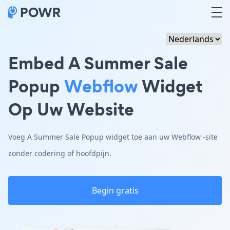
Embed A Summer Sale
Popup
Webflow
Widget
Op Uw Website
Voeg A Summer Sale Popup widget toe aan uw Webflow -site
zonder codering of hoofdpijn.
Begin gratis