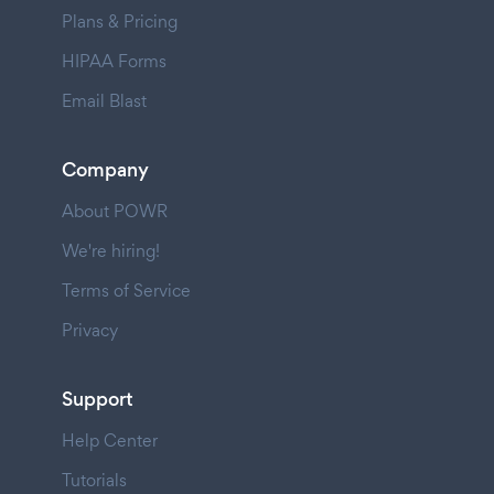
Plans & Pricing
HIPAA Forms
Email Blast
Company
About POWR
We're hiring!
Terms of Service
Privacy
Support
Help Center
Tutorials