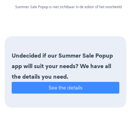
Summer Sale Popup is niet zichtbaar in de editor of het voorbeeld
Undecided if our Summer Sale Popup
app will suit your needs? We have all
the details you need.
See the details