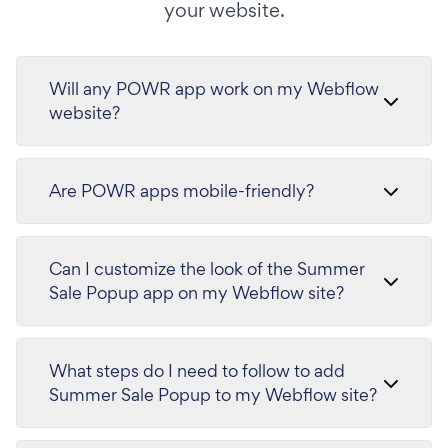
your website.
Will any POWR app work on my Webflow
website?
Are POWR apps mobile-friendly?
Can I customize the look of the Summer
Sale Popup app on my Webflow site?
What steps do I need to follow to add
Summer Sale Popup to my Webflow site?