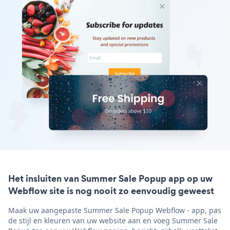
Het insluiten van Summer Sale Popup app op uw
Webflow site is nog nooit zo eenvoudig geweest
Maak uw aangepaste Summer Sale Popup Webflow - app, pas
de stijl en kleuren van uw website aan en voeg Summer Sale