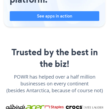
See apps in action
Trusted by the best in
the biz!
POWR has helped over a half million
businesses on every continent
(besides Antarctica, because of course not)