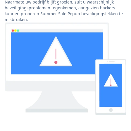
Naarmate uw bedrijf blijft groeien, zult u waarschijnlijk
beveiligingsproblemen tegenkomen, aangezien hackers
kunnen proberen Summer Sale Popup beveiligingslekken te
misbruiken.