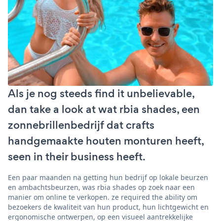
Als je nog steeds find it unbelievable,
dan take a look at wat rbia shades, een
zonnebrillenbedrijf dat crafts
handgemaakte houten monturen heeft,
seen in their business heeft.
Een paar maanden na getting hun bedrijf op lokale beurzen
en ambachtsbeurzen, was rbia shades op zoek naar een
manier om online te verkopen. ze required the ability om
bezoekers de kwaliteit van hun product, hun lichtgewicht en
ergonomische ontwerpen, op een visueel aantrekkelijke