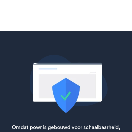
Omdat powr is gebouwd voor schaalbaarheid,