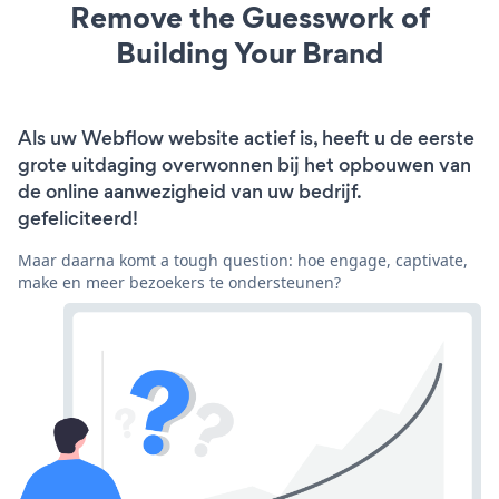
Remove the Guesswork of
Building Your Brand
Als uw Webflow website actief is, heeft u de eerste
grote uitdaging overwonnen bij het opbouwen van
de online aanwezigheid van uw bedrijf.
gefeliciteerd!
Maar daarna komt a tough question: hoe engage, captivate,
make en meer bezoekers te ondersteunen?