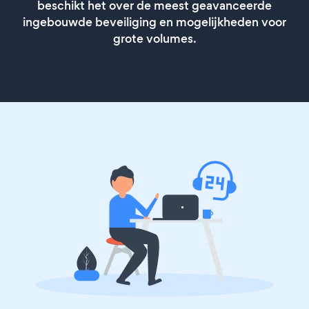
beschikt het over de meest geavanceerde
ingebouwde beveiliging en mogelijkheden voor
grote volumes.