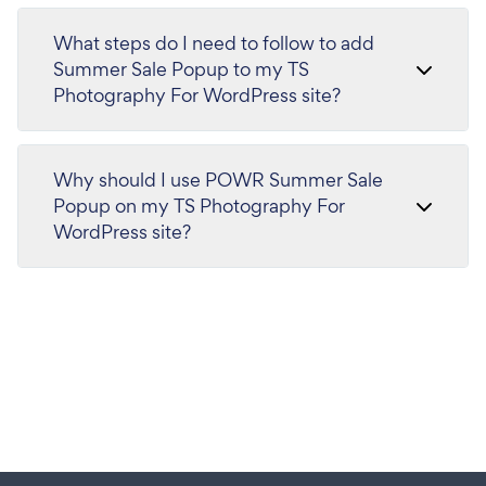
What steps do I need to follow to add
Summer Sale Popup to my TS
Photography For WordPress site?
Why should I use POWR Summer Sale
Popup on my TS Photography For
WordPress site?