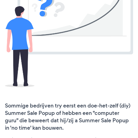
Sommige bedrijven try eerst een doe-het-zelf (diy)
Summer Sale Popup of hebben een "computer
guru" die beweert dat hij/zij a Summer Sale Popup
in 'no time' kan bouwen.