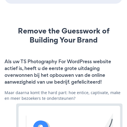
Remove the Guesswork of
Building Your Brand
Als uw TS Photography For WordPress website
actief is, heeft u de eerste grote uitdaging
overwonnen bij het opbouwen van de online
aanwezigheid van uw bedrijf. gefeliciteerd!
Maar daarna komt the hard part: hoe entice, captivate, make
en meer bezoekers te ondersteunen?