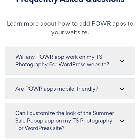
Learn more about how to add POWR apps to
your website.
Will any POWR app work on my TS
Photography For WordPress website?
Are POWR apps mobile-friendly?
Can I customize the look of the Summer
Sale Popup app on my TS Photography
For WordPress site?