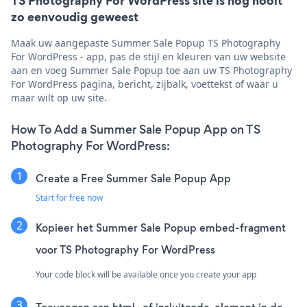
TS Photography For WordPress site is nog nooit
zo eenvoudig geweest
Maak uw aangepaste Summer Sale Popup TS Photography
For WordPress - app, pas de stijl en kleuren van uw website
aan en voeg Summer Sale Popup toe aan uw TS Photography
For WordPress pagina, bericht, zijbalk, voettekst of waar u
maar wilt op uw site.
How To Add a Summer Sale Popup App on TS
Photography For WordPress:
Create a Free Summer Sale Popup App
Start for free now
Kopieer het Summer Sale Popup embed-fragment
voor TS Photography For WordPress
Your code block will be available once you create your app