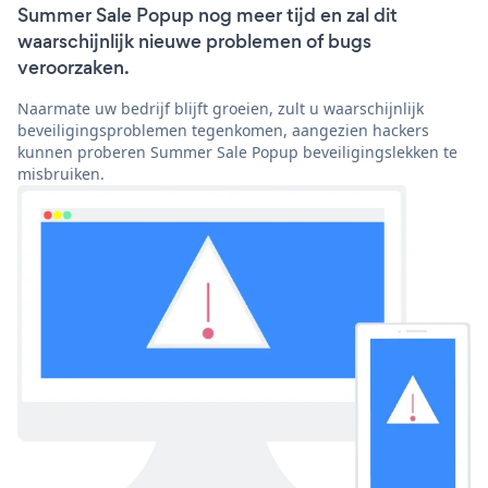
Summer Sale Popup nog meer tijd en zal dit
waarschijnlijk nieuwe problemen of bugs
veroorzaken.
Naarmate uw bedrijf blijft groeien, zult u waarschijnlijk
beveiligingsproblemen tegenkomen, aangezien hackers
kunnen proberen Summer Sale Popup beveiligingslekken te
misbruiken.