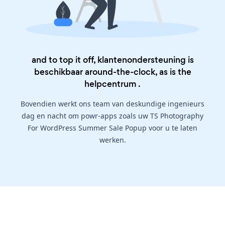
and to top it off, klantenondersteuning is
beschikbaar around-the-clock, as is the
helpcentrum
.
Bovendien werkt ons team van deskundige ingenieurs
dag en nacht om powr-apps zoals uw TS Photography
For WordPress Summer Sale Popup voor u te laten
werken.