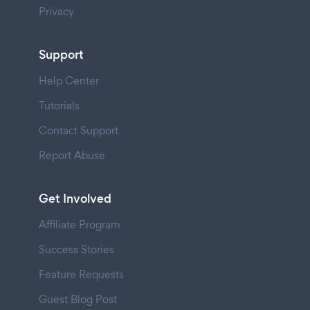
Privacy
Support
Help Center
Tutorials
Contact Support
Report Abuse
Get Involved
Affiliate Program
Success Stories
Feature Requests
Guest Blog Post