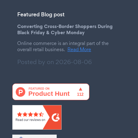
Featured Blog post
Converting Cross-Border Shoppers During
Black Friday & Cyber Monday
Online commerce is an integral part of the
overall retail business.
Read More
Posted by on
2026-08-06