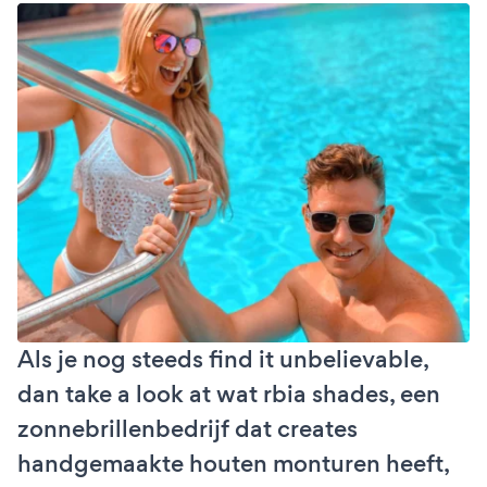
Als je nog steeds find it unbelievable,
dan take a look at wat rbia shades, een
zonnebrillenbedrijf dat creates
handgemaakte houten monturen heeft,