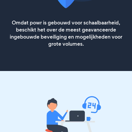
Omdat powr is gebouwd voor schaalbaarheid,
beschikt het over de meest geavanceerde
ingebouwde beveiliging en mogelijkheden voor
grote volumes.