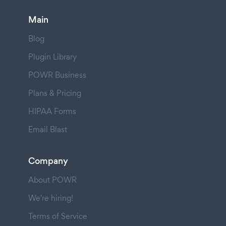
Main
Blog
Plugin Library
POWR Business
Plans & Pricing
HIPAA Forms
Email Blast
Company
About POWR
We're hiring!
Terms of Service