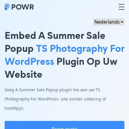
Embed A Summer Sale
Popup
TS Photography For
WordPress
Plugin Op Uw
Website
Voeg A Summer Sale Popup plugin toe aan uw TS
Photography For WordPress -site zonder codering of
hoofdpijn.