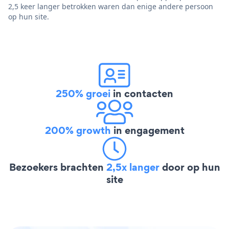
2,5 keer langer betrokken waren dan enige andere persoon
op hun site.
250% groei
in contacten
200% growth
in engagement
Bezoekers brachten
2,5x langer
door op hun
site