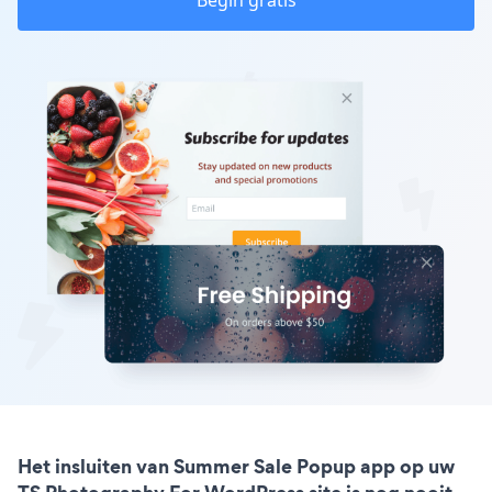
Begin gratis
Het insluiten van Summer Sale Popup app op uw