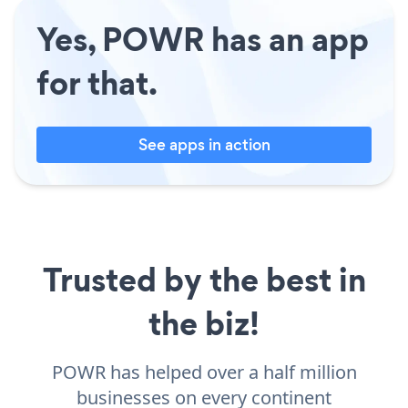
Yes, POWR has an app
for that.
See apps in action
Trusted by the best in
the biz!
POWR has helped over a half million
businesses on every continent