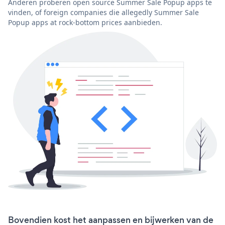
Anderen proberen open source Summer Sale Popup apps te
vinden, of foreign companies die allegedly Summer Sale
Popup apps at rock-bottom prices aanbieden.
Bovendien kost het aanpassen en bijwerken van de