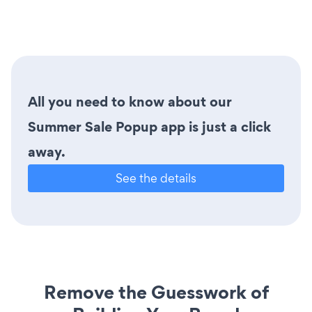
All you need to know about our
Summer Sale Popup app is just a click
away.
See the details
Remove the Guesswork of