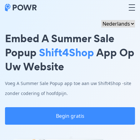
Embed A Summer Sale
Popup
Shift4Shop
App Op
Uw Website
Voeg A Summer Sale Popup app toe aan uw Shift4Shop -site
zonder codering of hoofdpijn.
Begin gratis