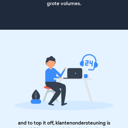
grote volumes.
and to top it off, klantenondersteuning is