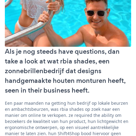
Als je nog steeds have questions, dan
take a look at wat rbia shades, een
zonnebrillenbedrijf dat designs
handgemaakte houten monturen heeft,
seen in their business heeft.
Een paar maanden na getting hun bedrijf op lokale beurzen
en ambachtsbeurzen, was rbia shades op zoek naar een
manier om online te verkopen. ze required the ability om
bezoekers de kwaliteit van hun product, hun lichtgewicht en
ergonomische ontwerpen, op een visueel aantrekkelijke
manier te laten zien. hun Shift4Shop bood hiervoor geen