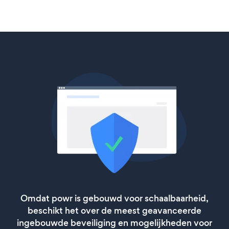
Omdat powr is gebouwd voor schaalbaarheid,
beschikt het over de meest geavanceerde
ingebouwde beveiliging en mogelijkheden voor