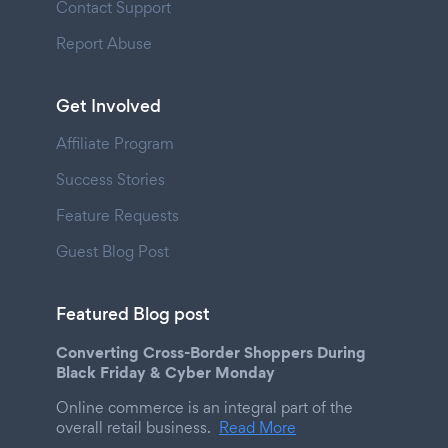
Contact Support
Report Abuse
Get Involved
Affiliate Program
Success Stories
Feature Requests
Guest Blog Post
Featured Blog post
Converting Cross-Border Shoppers During
Black Friday & Cyber Monday
Online commerce is an integral part of the
overall retail business.
Read More