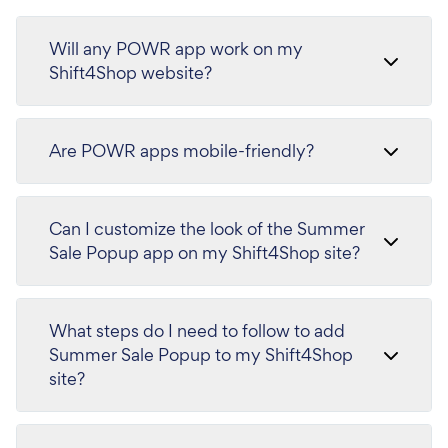
Will any POWR app work on my
Shift4Shop website?
Are POWR apps mobile-friendly?
Can I customize the look of the Summer
Sale Popup app on my Shift4Shop site?
What steps do I need to follow to add
Summer Sale Popup to my Shift4Shop
site?