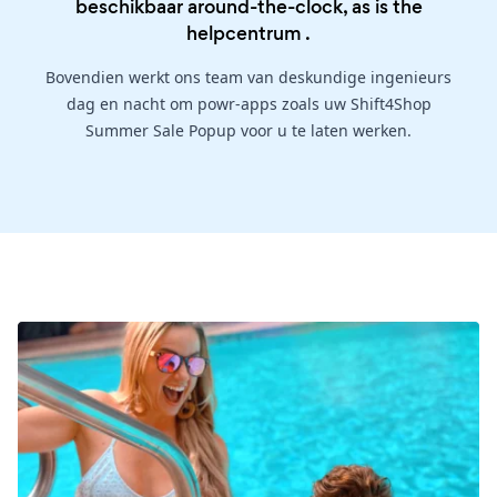
beschikbaar around-the-clock, as is the
helpcentrum
.
Bovendien werkt ons team van deskundige ingenieurs
dag en nacht om powr-apps zoals uw Shift4Shop
Summer Sale Popup voor u te laten werken.