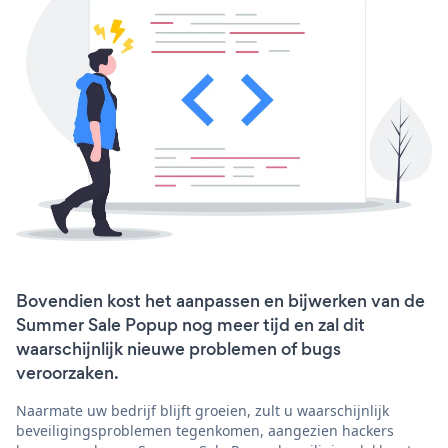
Bovendien kost het aanpassen en bijwerken van de
Summer Sale Popup nog meer tijd en zal dit
waarschijnlijk nieuwe problemen of bugs
veroorzaken.
Naarmate uw bedrijf blijft groeien, zult u waarschijnlijk
beveiligingsproblemen tegenkomen, aangezien hackers