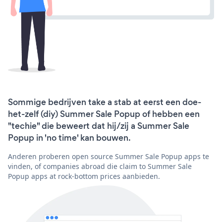
Sommige bedrijven take a stab at eerst een doe-
het-zelf (diy) Summer Sale Popup of hebben een
"techie" die beweert dat hij/zij a Summer Sale
Popup in 'no time' kan bouwen.
Anderen proberen open source Summer Sale Popup apps te
vinden, of companies abroad die claim to Summer Sale
Popup apps at rock-bottom prices aanbieden.