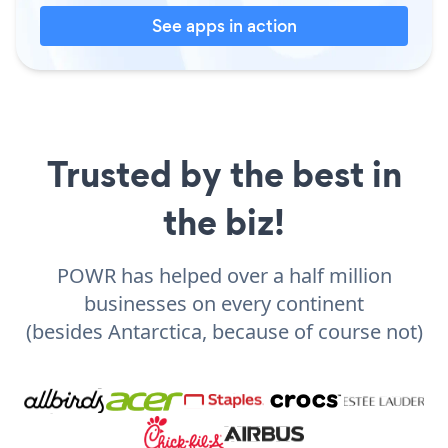
See apps in action
Trusted by the best in
the biz!
POWR has helped over a half million
businesses on every continent
(besides Antarctica, because of course not)