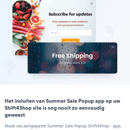
Het insluiten van Summer Sale Popup app op uw
Shift4Shop site is nog nooit zo eenvoudig
geweest
Maak uw aangepaste Summer Sale Popup Shift4Shop - app,