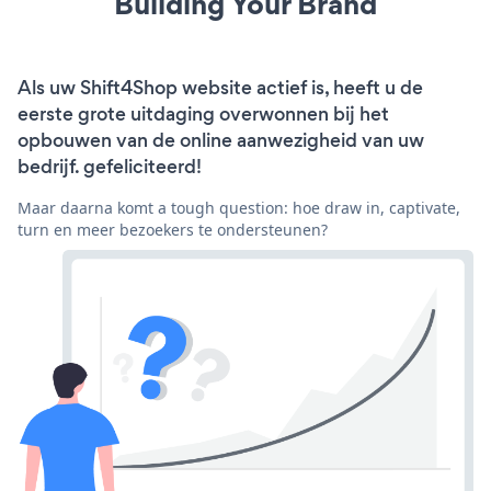
Building Your Brand
Als uw Shift4Shop website actief is, heeft u de
eerste grote uitdaging overwonnen bij het
opbouwen van de online aanwezigheid van uw
bedrijf. gefeliciteerd!
Maar daarna komt a tough question: hoe draw in, captivate,
turn en meer bezoekers te ondersteunen?