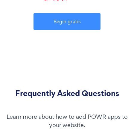
Begin gratis
Frequently Asked Questions
Learn more about how to add POWR apps to
your website.