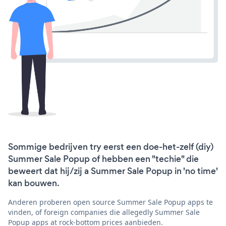
Sommige bedrijven try eerst een doe-het-zelf (diy)
Summer Sale Popup of hebben een "techie" die
beweert dat hij/zij a Summer Sale Popup in 'no time'
kan bouwen.
Anderen proberen open source Summer Sale Popup apps te
vinden, of foreign companies die allegedly Summer Sale
Popup apps at rock-bottom prices aanbieden.