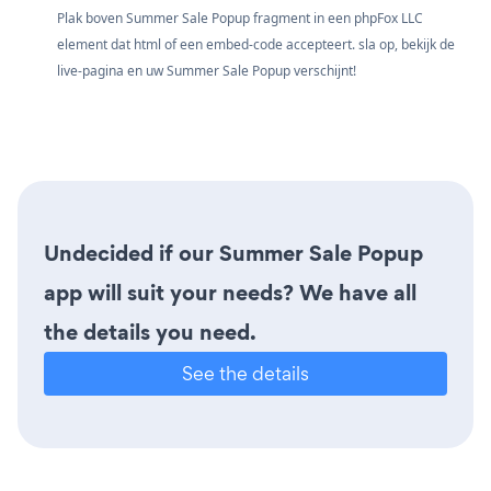
Plak boven Summer Sale Popup fragment in een phpFox LLC
element dat html of een embed-code accepteert. sla op, bekijk de
live-pagina en uw Summer Sale Popup verschijnt!
Undecided if our Summer Sale Popup
app will suit your needs? We have all
the details you need.
See the details