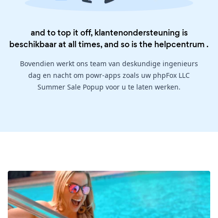
and to top it off, klantenondersteuning is
beschikbaar at all times, and so is the
helpcentrum
.
Bovendien werkt ons team van deskundige ingenieurs
dag en nacht om powr-apps zoals uw phpFox LLC
Summer Sale Popup voor u te laten werken.