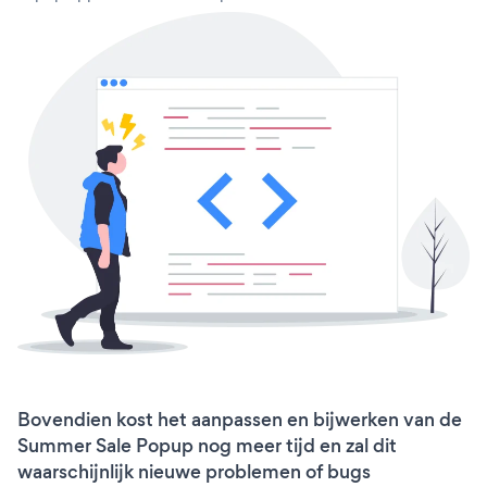
Bovendien kost het aanpassen en bijwerken van de
Summer Sale Popup nog meer tijd en zal dit
waarschijnlijk nieuwe problemen of bugs