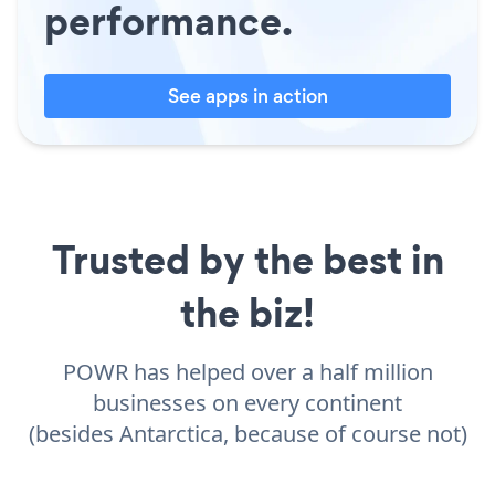
performance.
See apps in action
Trusted by the best in
the biz!
POWR has helped over a half million
businesses on every continent
(besides Antarctica, because of course not)