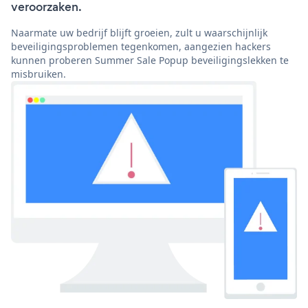
veroorzaken.
Naarmate uw bedrijf blijft groeien, zult u waarschijnlijk
beveiligingsproblemen tegenkomen, aangezien hackers
kunnen proberen Summer Sale Popup beveiligingslekken te
misbruiken.