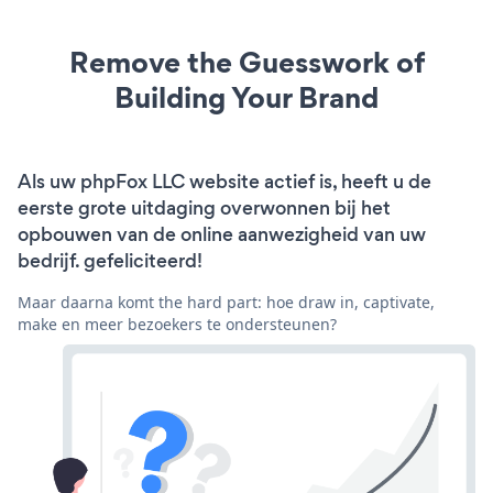
Remove the Guesswork of
Building Your Brand
Als uw phpFox LLC website actief is, heeft u de
eerste grote uitdaging overwonnen bij het
opbouwen van de online aanwezigheid van uw
bedrijf. gefeliciteerd!
Maar daarna komt the hard part: hoe draw in, captivate,
make en meer bezoekers te ondersteunen?