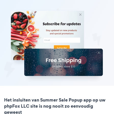
Het insluiten van Summer Sale Popup app op uw
phpFox LLC site is nog nooit zo eenvoudig
geweest