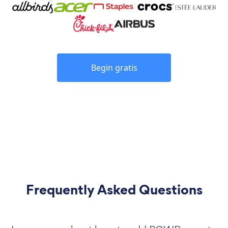
Begin gratis
Frequently Asked Questions