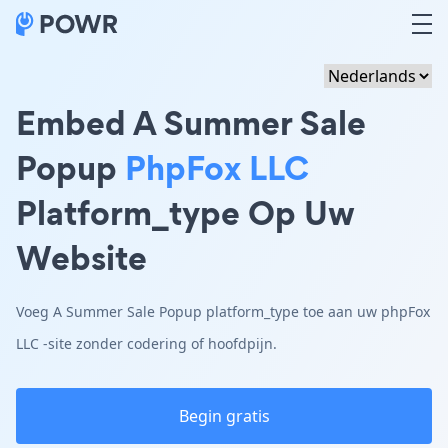
Embed A Summer Sale
Popup
PhpFox LLC
Platform_type Op Uw
Website
Voeg A Summer Sale Popup platform_type toe aan uw phpFox
LLC -site zonder codering of hoofdpijn.
Begin gratis