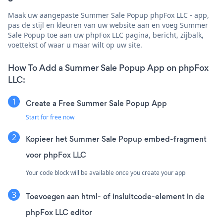
Maak uw aangepaste Summer Sale Popup phpFox LLC - app,
pas de stijl en kleuren van uw website aan en voeg Summer
Sale Popup toe aan uw phpFox LLC pagina, bericht, zijbalk,
voettekst of waar u maar wilt op uw site.
How To Add a Summer Sale Popup App on phpFox
LLC:
Create a Free Summer Sale Popup App
Start for free now
Kopieer het Summer Sale Popup embed-fragment
voor phpFox LLC
Your code block will be available once you create your app
Toevoegen aan html- of insluitcode-element in de
phpFox LLC editor