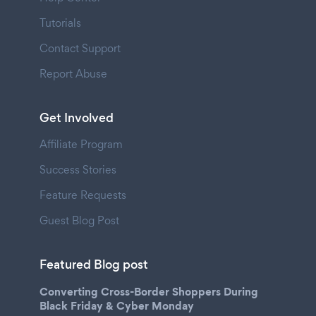
Tutorials
Contact Support
Report Abuse
Get Involved
Affiliate Program
Success Stories
Feature Requests
Guest Blog Post
Featured Blog post
Converting Cross-Border Shoppers During
Black Friday & Cyber Monday