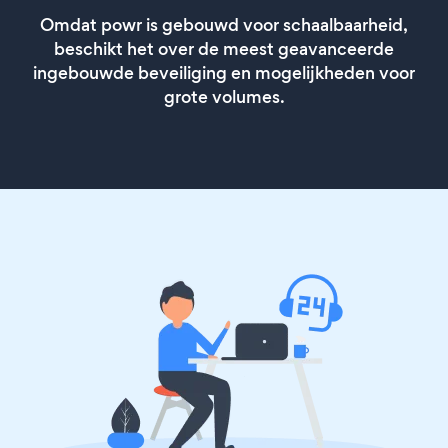
Omdat powr is gebouwd voor schaalbaarheid,
beschikt het over de meest geavanceerde
ingebouwde beveiliging en mogelijkheden voor
grote volumes.