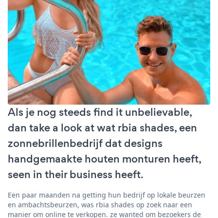
Als je nog steeds find it unbelievable,
dan take a look at wat rbia shades, een
zonnebrillenbedrijf dat designs
handgemaakte houten monturen heeft,
seen in their business heeft.
Een paar maanden na getting hun bedrijf op lokale beurzen
en ambachtsbeurzen, was rbia shades op zoek naar een
manier om online te verkopen. ze wanted om bezoekers de