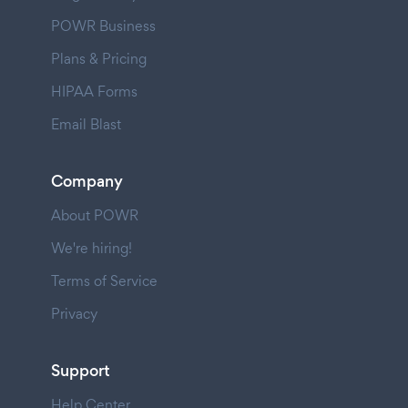
POWR Business
Plans & Pricing
HIPAA Forms
Email Blast
Company
About POWR
We're hiring!
Terms of Service
Privacy
Support
Help Center