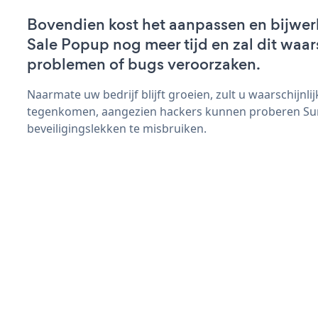
Bovendien kost het aanpassen en bijwe
Sale Popup nog meer tijd en zal dit waar
problemen of bugs veroorzaken.
Naarmate uw bedrijf blijft groeien, zult u waarschijnl
tegenkomen, aangezien hackers kunnen proberen S
beveiligingslekken te misbruiken.