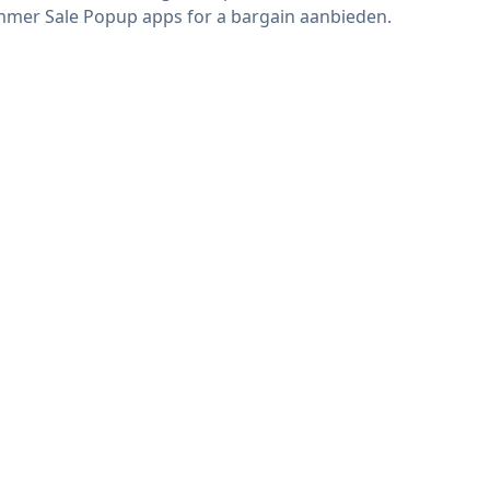
mer Sale Popup apps for a bargain aanbieden.