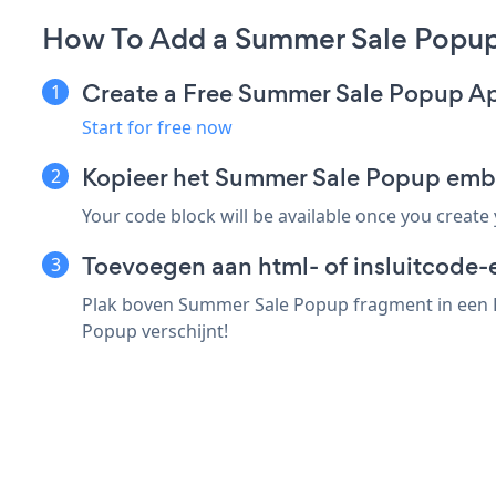
How To Add a Summer Sale Popu
Create a Free Summer Sale Popup A
Start for free now
Kopieer het Summer Sale Popup em
Your code block will be available once you create
Toevoegen aan html- of insluitcode
Plak boven Summer Sale Popup fragment in een P
Popup verschijnt!