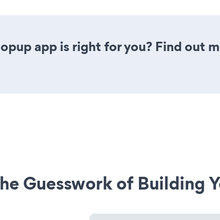
opup app is right for you? Find out m
he Guesswork of Building Y