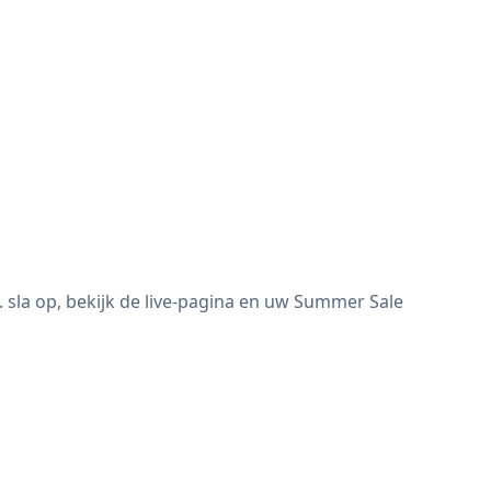
la op, bekijk de live-pagina en uw Summer Sale