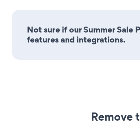
Not sure if our Summer Sale P
features and integrations.
Remove t