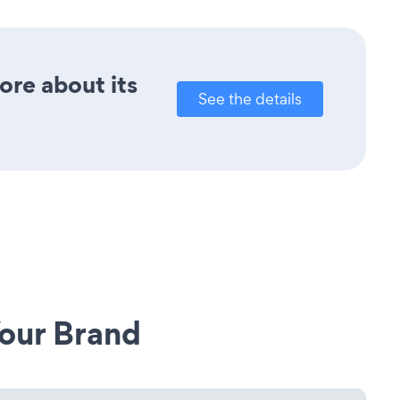
ore about its
See the details
our Brand