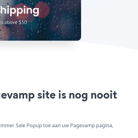
evamp site is nog nooit
Summer Sale Popup toe aan uw Pagevamp pagina,