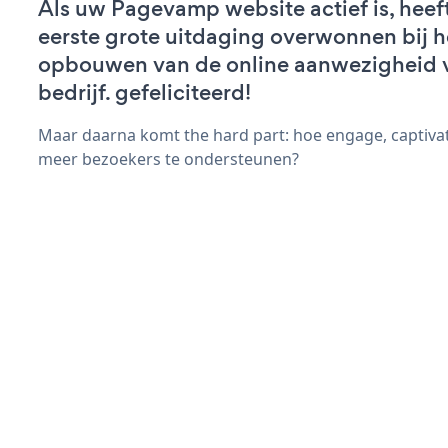
Als uw Pagevamp website actief is, heef
eerste grote uitdaging overwonnen bij h
opbouwen van de online aanwezigheid 
bedrijf. gefeliciteerd!
Maar daarna komt the hard part: hoe engage, captivat
meer bezoekers te ondersteunen?