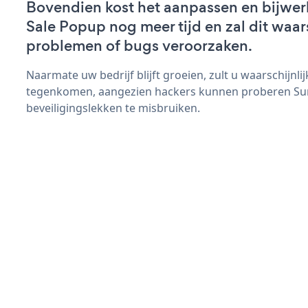
Bovendien kost het aanpassen en bijwe
Sale Popup nog meer tijd en zal dit waar
problemen of bugs veroorzaken.
Naarmate uw bedrijf blijft groeien, zult u waarschijnl
tegenkomen, aangezien hackers kunnen proberen S
beveiligingslekken te misbruiken.