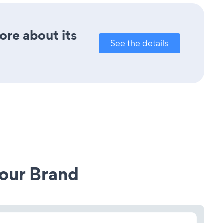
ore about its
See the details
our Brand