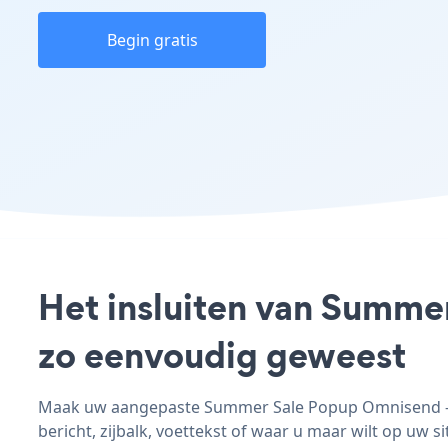
Begin gratis
Het insluiten van Summe
zo eenvoudig geweest
Maak uw aangepaste Summer Sale Popup Omnisend - a
bericht, zijbalk, voettekst of waar u maar wilt op uw si