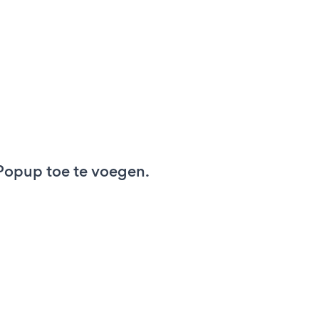
opup toe te voegen.