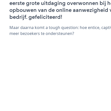
eerste grote uitdaging overwonnen bij h
opbouwen van de online aanwezigheid 
bedrijf. gefeliciteerd!
Maar daarna komt a tough question: hoe entice, capt
meer bezoekers te ondersteunen?