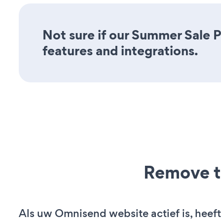
Not sure if our Summer Sale P
features and integrations.
Remove t
Als uw Omnisend website actief is, heeft