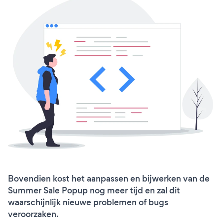
Bovendien kost het aanpassen en bijwerken van de
Summer Sale Popup nog meer tijd en zal dit
waarschijnlijk nieuwe problemen of bugs
veroorzaken.