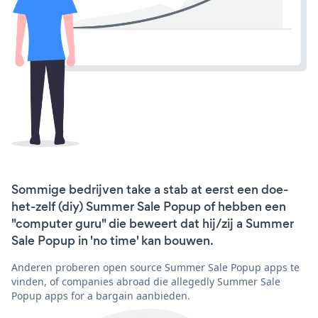
Sommige bedrijven take a stab at eerst een doe-
het-zelf (diy) Summer Sale Popup of hebben een
"computer guru" die beweert dat hij/zij a Summer
Sale Popup in 'no time' kan bouwen.
Anderen proberen open source Summer Sale Popup apps te
vinden, of companies abroad die allegedly Summer Sale
Popup apps for a bargain aanbieden.