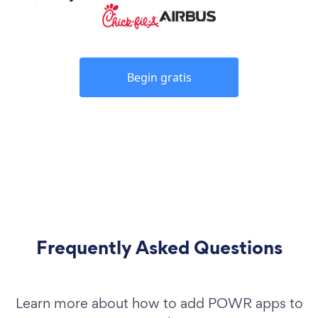
Begin gratis
Frequently Asked Questions
Learn more about how to add POWR apps to