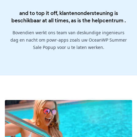
and to top it off, klantenondersteuning is
beschikbaar at all times, as is the
helpcentrum
.
Bovendien werkt ons team van deskundige ingenieurs
dag en nacht om powr-apps zoals uw OceanWP Summer
Sale Popup voor u te laten werken.