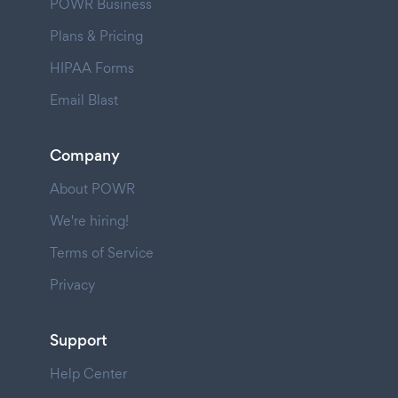
POWR Business
Plans & Pricing
HIPAA Forms
Email Blast
Company
About POWR
We're hiring!
Terms of Service
Privacy
Support
Help Center