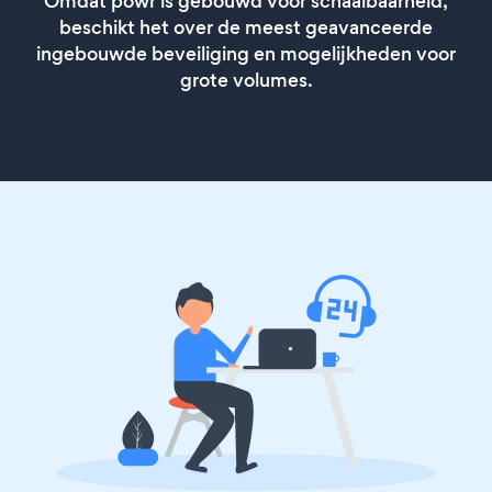
Omdat powr is gebouwd voor schaalbaarheid,
beschikt het over de meest geavanceerde
ingebouwde beveiliging en mogelijkheden voor
grote volumes.