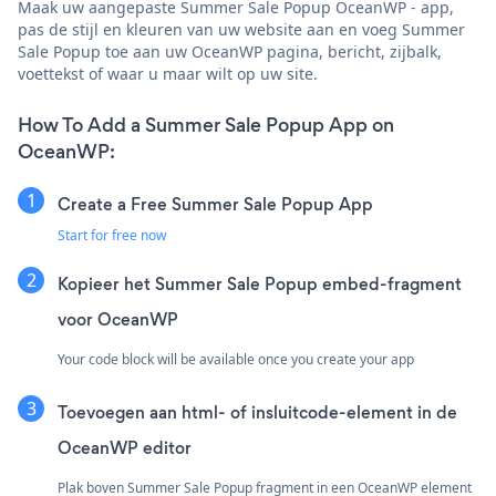
Maak uw aangepaste Summer Sale Popup OceanWP - app,
pas de stijl en kleuren van uw website aan en voeg Summer
Sale Popup toe aan uw OceanWP pagina, bericht, zijbalk,
voettekst of waar u maar wilt op uw site.
How To Add a Summer Sale Popup App on
OceanWP:
Create a Free Summer Sale Popup App
Start for free now
Kopieer het Summer Sale Popup embed-fragment
voor OceanWP
Your code block will be available once you create your app
Toevoegen aan html- of insluitcode-element in de
OceanWP editor
Plak boven Summer Sale Popup fragment in een OceanWP element