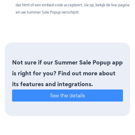
dat html of een embed-code accepteert. sla op, bekijk de live-pagina
en uw Summer Sale Popup verschijnt!
Not sure if our Summer Sale Popup app
is right for you? Find out more about
its features and integrations.
See the details