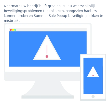
Naarmate uw bedrijf blijft groeien, zult u waarschijnlijk
beveiligingsproblemen tegenkomen, aangezien hackers
kunnen proberen Summer Sale Popup beveiligingslekken te
misbruiken.