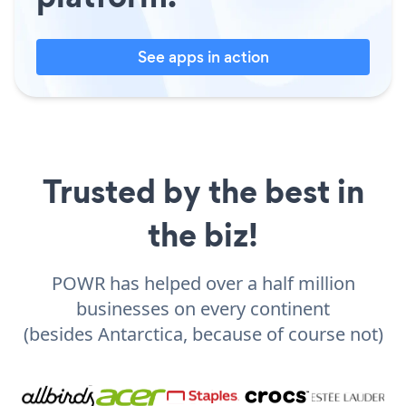
See apps in action
Trusted by the best in
the biz!
POWR has helped over a half million
businesses on every continent
(besides Antarctica, because of course not)