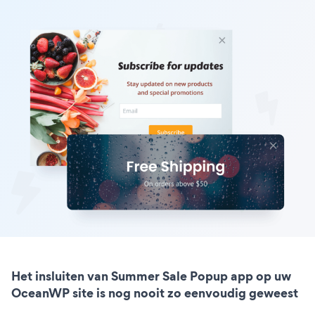
Het insluiten van Summer Sale Popup app op uw
OceanWP site is nog nooit zo eenvoudig geweest