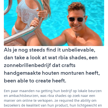
Als je nog steeds find it unbelievable,
dan take a look at wat rbia shades, een
zonnebrillenbedrijf dat crafts
handgemaakte houten monturen heeft,
been able to create heeft.
Een paar maanden na getting hun bedrijf op lokale beurzen
en ambachtsbeurzen, was rbia shades op zoek naar een
manier om online te verkopen. ze required the ability om
bezoekers de kwaliteit van hun product, hun lichtgewicht en