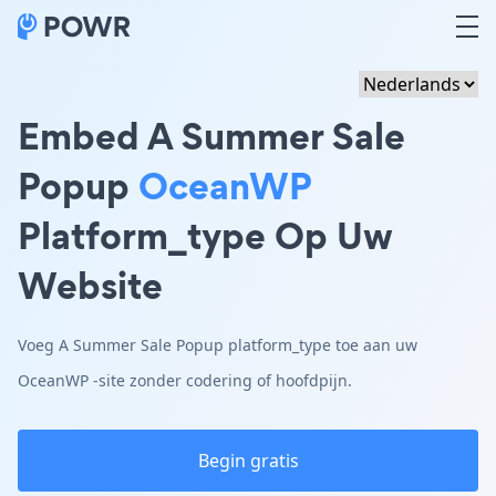
Embed A Summer Sale
Popup
OceanWP
Platform_type Op Uw
Website
Voeg A Summer Sale Popup platform_type toe aan uw
OceanWP -site zonder codering of hoofdpijn.
Begin gratis