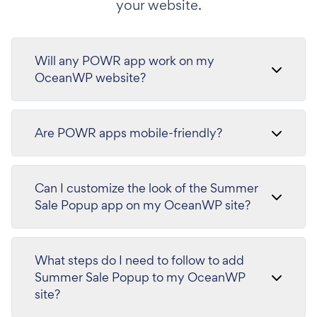
your website.
Will any POWR app work on my
OceanWP website?
Are POWR apps mobile-friendly?
Can I customize the look of the Summer
Sale Popup app on my OceanWP site?
What steps do I need to follow to add
Summer Sale Popup to my OceanWP
site?