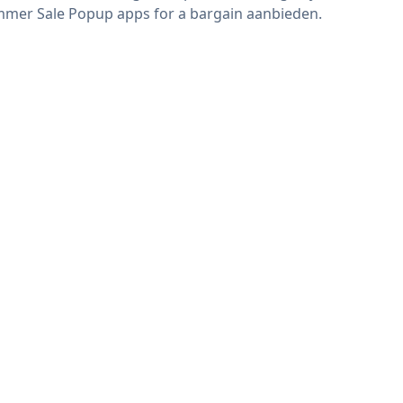
mer Sale Popup apps for a bargain aanbieden.