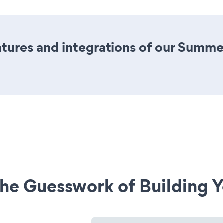
tures and integrations of our Summe
he Guesswork of Building Y