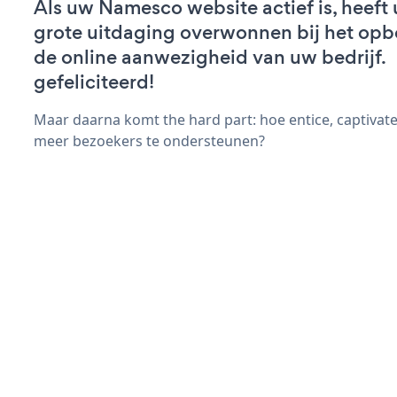
Als uw Namesco website actief is, heeft 
grote uitdaging overwonnen bij het op
de online aanwezigheid van uw bedrijf.
gefeliciteerd!
Maar daarna komt the hard part: hoe entice, captivate
meer bezoekers te ondersteunen?