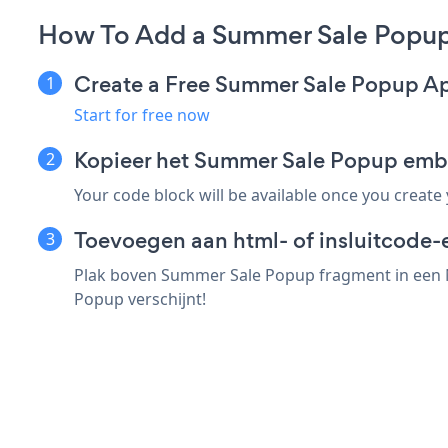
How To Add a Summer Sale Popu
Create a Free Summer Sale Popup A
Start for free now
Kopieer het Summer Sale Popup em
Your code block will be available once you create
Toevoegen aan html- of insluitcode-
Plak boven Summer Sale Popup fragment in een N
Popup verschijnt!