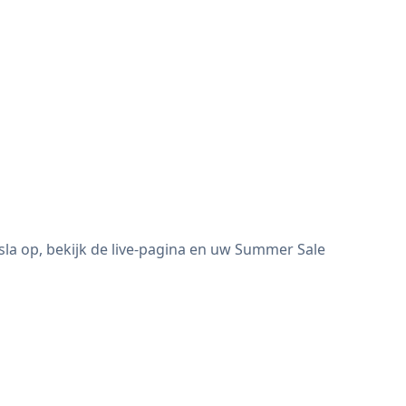
a op, bekijk de live-pagina en uw Summer Sale