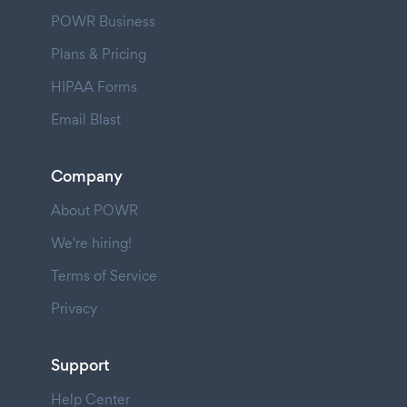
POWR Business
Plans & Pricing
HIPAA Forms
Email Blast
Company
About POWR
We're hiring!
Terms of Service
Privacy
Support
Help Center