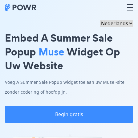
Embed A Summer Sale
Popup
Muse
Widget Op
Uw Website
Voeg A Summer Sale Popup widget toe aan uw Muse -site
zonder codering of hoofdpijn.
Begin gratis