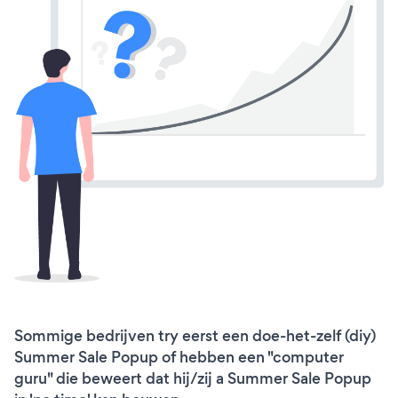
Sommige bedrijven try eerst een doe-het-zelf (diy)
Summer Sale Popup of hebben een "computer
guru" die beweert dat hij/zij a Summer Sale Popup