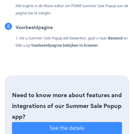
Klik ergens in de Muse-editor om POWR Summer Sale Popup aan de
pagina toe te voegen.
Voorbeeldpagina
1. Als u Summer Sale Popup wilt bewerken, gaat u naar
Bestand
en
klikt u op
Voorbeeldpagina bekijken in browser
.
Need to know more about features and
integrations of our Summer Sale Popup
app?
See the details