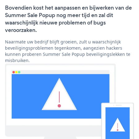
Bovendien kost het aanpassen en bijwerken van de
Summer Sale Popup nog meer tijd en zal dit
waarschijnlijk nieuwe problemen of bugs
veroorzaken.
Naarmate uw bedrijf blijft groeien, zult u waarschijnlijk
beveiligingsproblemen tegenkomen, aangezien hackers
kunnen proberen Summer Sale Popup beveiligingslekken te
misbruiken.