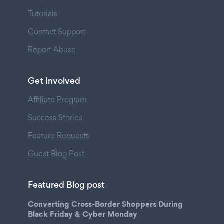
Tutorials
Contact Support
Report Abuse
Get Involved
Affiliate Program
Success Stories
Feature Requests
Guest Blog Post
Featured Blog post
Converting Cross-Border Shoppers During
Black Friday & Cyber Monday