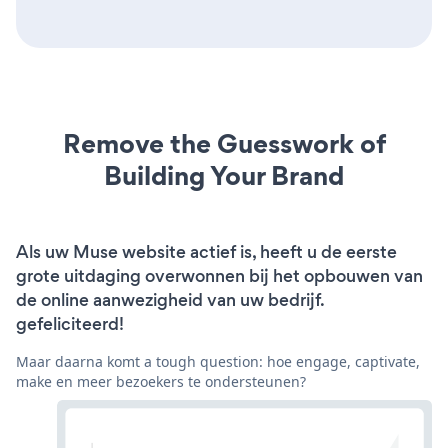
Remove the Guesswork of
Building Your Brand
Als uw Muse website actief is, heeft u de eerste
grote uitdaging overwonnen bij het opbouwen van
de online aanwezigheid van uw bedrijf.
gefeliciteerd!
Maar daarna komt a tough question: hoe engage, captivate,
make en meer bezoekers te ondersteunen?