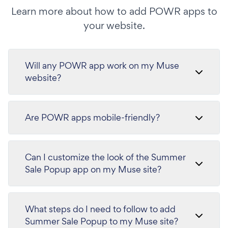
Learn more about how to add POWR apps to
your website.
Will any POWR app work on my Muse
website?
Are POWR apps mobile-friendly?
Can I customize the look of the Summer
Sale Popup app on my Muse site?
What steps do I need to follow to add
Summer Sale Popup to my Muse site?