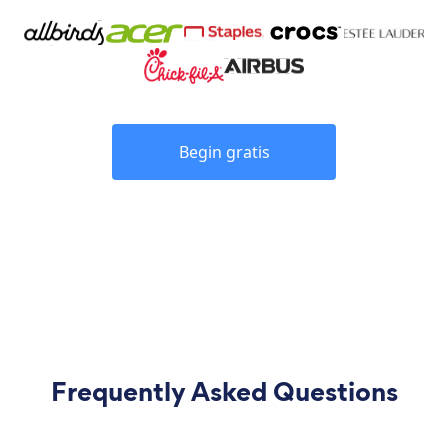
Begin gratis
Frequently Asked Questions