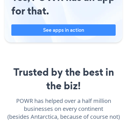
for that.
See apps in action
Trusted by the best in
the biz!
POWR has helped over a half million
businesses on every continent
(besides Antarctica, because of course not)