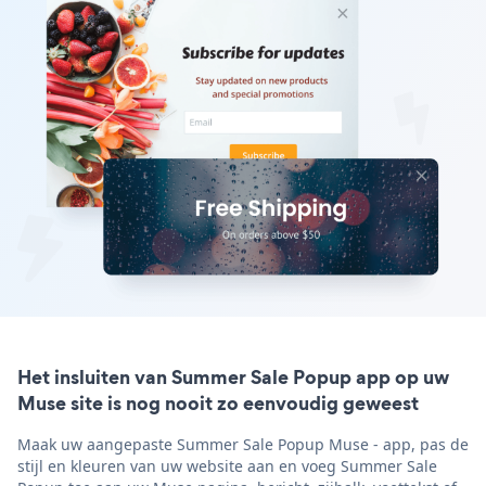
Het insluiten van Summer Sale Popup app op uw
Muse site is nog nooit zo eenvoudig geweest
Maak uw aangepaste Summer Sale Popup Muse - app, pas de
stijl en kleuren van uw website aan en voeg Summer Sale