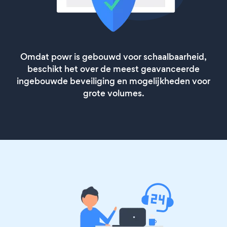
Omdat powr is gebouwd voor schaalbaarheid,
beschikt het over de meest geavanceerde
ingebouwde beveiliging en mogelijkheden voor
grote volumes.