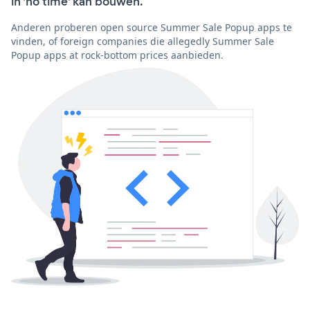
in 'no time' kan bouwen.
Anderen proberen open source Summer Sale Popup apps te
vinden, of foreign companies die allegedly Summer Sale
Popup apps at rock-bottom prices aanbieden.