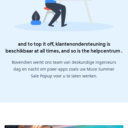
and to top it off, klantenondersteuning is
beschikbaar at all times, and so is the
helpcentrum
.
Bovendien werkt ons team van deskundige ingenieurs
dag en nacht om powr-apps zoals uw Muse Summer
Sale Popup voor u te laten werken.