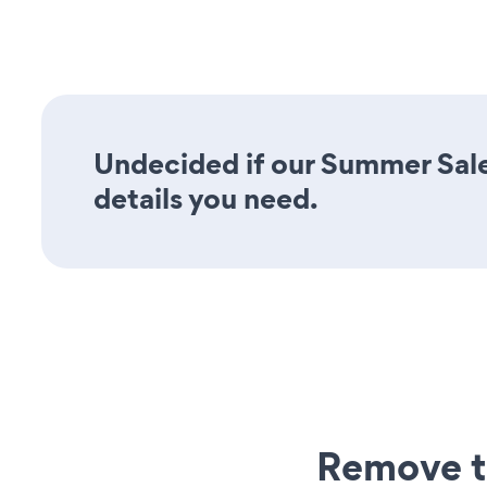
Undecided if our Summer Sale
details you need.
Remove t