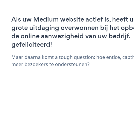
Als uw Medium website actief is, heeft u
grote uitdaging overwonnen bij het op
de online aanwezigheid van uw bedrijf.
gefeliciteerd!
Maar daarna komt a tough question: hoe entice, capti
meer bezoekers te ondersteunen?