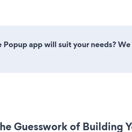
 Popup app will suit your needs? We 
he Guesswork of Building Y