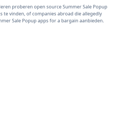
eren proberen open source Summer Sale Popup
s te vinden, of companies abroad die allegedly
mer Sale Popup apps for a bargain aanbieden.