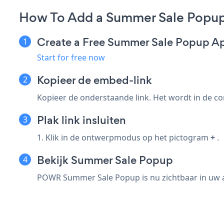
How To Add a Summer Sale Popu
Create a Free Summer Sale Popup A
Start for free now
Kopieer de embed-link
Kopieer de onderstaande link. Het wordt in de co
Plak link insluiten
1. Klik in de ontwerpmodus op het pictogram
+
.
Bekijk Summer Sale Popup
POWR Summer Sale Popup is nu zichtbaar in uw a