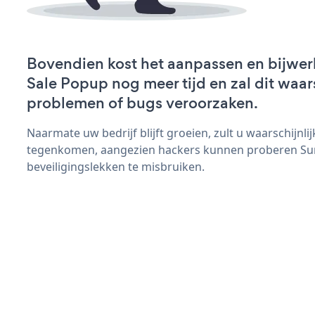
Bovendien kost het aanpassen en bijwe
Sale Popup nog meer tijd en zal dit waar
problemen of bugs veroorzaken.
Naarmate uw bedrijf blijft groeien, zult u waarschijnl
tegenkomen, aangezien hackers kunnen proberen S
beveiligingslekken te misbruiken.