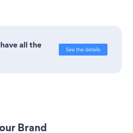
have all the
See the details
our Brand