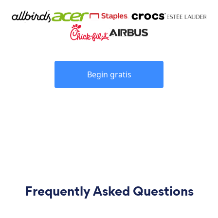
Begin gratis
Frequently Asked Questions