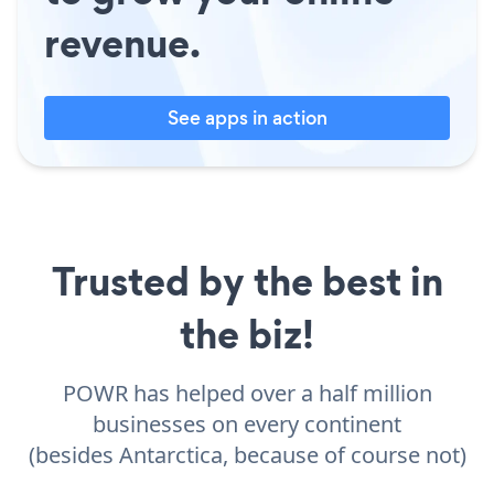
revenue.
See apps in action
Trusted by the best in
the biz!
POWR has helped over a half million
businesses on every continent
(besides Antarctica, because of course not)