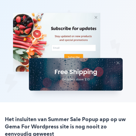
Het insluiten van Summer Sale Popup app op uw
Gema For Wordpress site is nog nooit zo
eenvoudig geweest