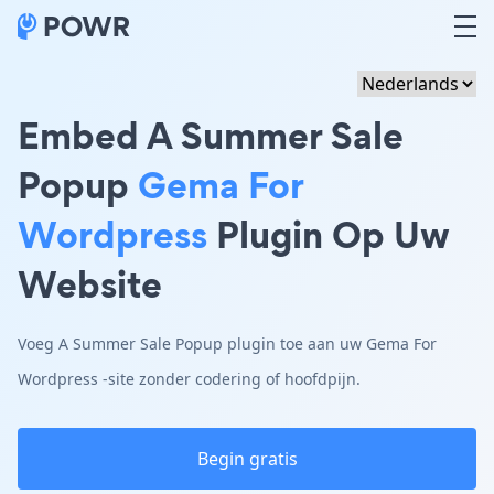
Embed A Summer Sale
Popup
Gema For
Wordpress
Plugin Op Uw
Website
Voeg A Summer Sale Popup plugin toe aan uw Gema For
Wordpress -site zonder codering of hoofdpijn.
Begin gratis