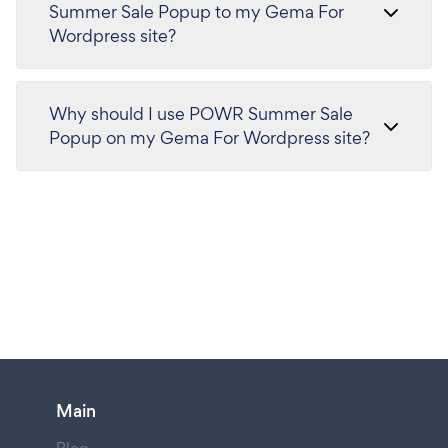
Summer Sale Popup to my Gema For
Wordpress site?
Why should I use POWR Summer Sale
Popup on my Gema For Wordpress site?
Main