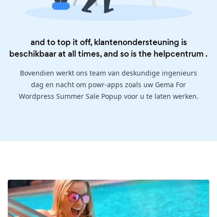
and to top it off, klantenondersteuning is
beschikbaar at all times, and so is the
helpcentrum
.
Bovendien werkt ons team van deskundige ingenieurs
dag en nacht om powr-apps zoals uw Gema For
Wordpress Summer Sale Popup voor u te laten werken.