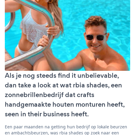
Als je nog steeds find it unbelievable,
dan take a look at wat rbia shades, een
zonnebrillenbedrijf dat crafts
handgemaakte houten monturen heeft,
seen in their business heeft.
Een paar maanden na getting hun bedrijf op lokale beurzen
en ambachtsbeurzen, was rbia shades op zoek naar een