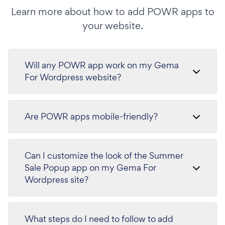
Learn more about how to add POWR apps to
your website.
Will any POWR app work on my Gema
For Wordpress website?
Are POWR apps mobile-friendly?
Can I customize the look of the Summer
Sale Popup app on my Gema For
Wordpress site?
What steps do I need to follow to add