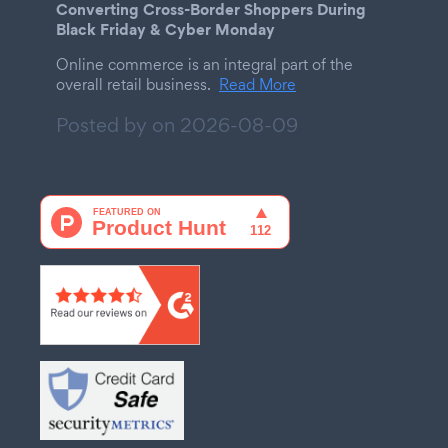
Converting Cross-Border Shoppers During
Black Friday & Cyber Monday
Online commerce is an integral part of the
overall retail business.
Read More
Posted by on
2026-08-09