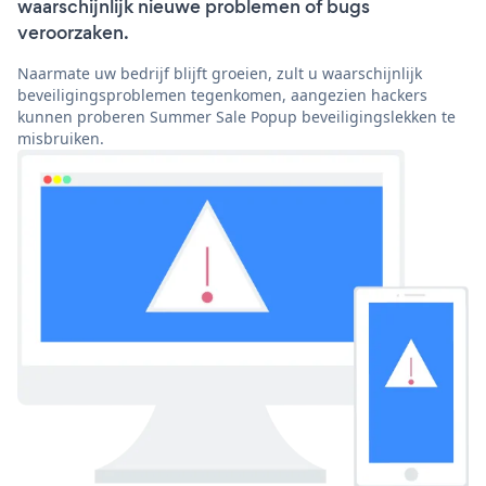
waarschijnlijk nieuwe problemen of bugs
veroorzaken.
Naarmate uw bedrijf blijft groeien, zult u waarschijnlijk
beveiligingsproblemen tegenkomen, aangezien hackers
kunnen proberen Summer Sale Popup beveiligingslekken te
misbruiken.