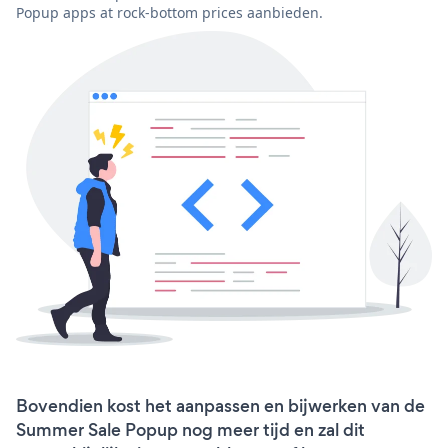
Popup apps at rock-bottom prices aanbieden.
Bovendien kost het aanpassen en bijwerken van de
Summer Sale Popup nog meer tijd en zal dit