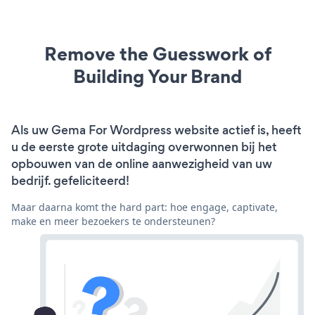
Remove the Guesswork of
Building Your Brand
Als uw Gema For Wordpress website actief is, heeft
u de eerste grote uitdaging overwonnen bij het
opbouwen van de online aanwezigheid van uw
bedrijf. gefeliciteerd!
Maar daarna komt the hard part: hoe engage, captivate,
make en meer bezoekers te ondersteunen?