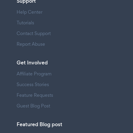
Support
Help Center
Tutorials
Contact Support
Report Abuse
Get Involved
Affiliate Program
Success Stories
Feature Requests
Guest Blog Post
Featured Blog post