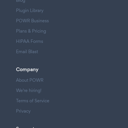
Blog
Plugin Library
POWR Business
Plans & Pricing
HIPAA Forms
Email Blast
Company
About POWR
We're hiring!
Terms of Service
Privacy