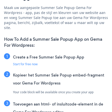
Maak uw aangepaste Summer Sale Popup Gema For
Wordpress - app, pas de stijl en kleuren van uw website aan
en voeg Summer Sale Popup toe aan uw Gema For Wordpress
pagina, bericht, zijbalk, voettekst of waar u maar wilt op uw
site.
How To Add a Summer Sale Popup App on Gema
For Wordpress:
Create a Free Summer Sale Popup App
Start for free now
Kopieer het Summer Sale Popup embed-fragment
voor Gema For Wordpress
Your code block will be available once you create your app
Toevoegen aan html- of insluitcode-element in de