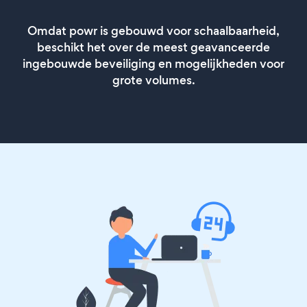
Omdat powr is gebouwd voor schaalbaarheid,
beschikt het over de meest geavanceerde
ingebouwde beveiliging en mogelijkheden voor
grote volumes.