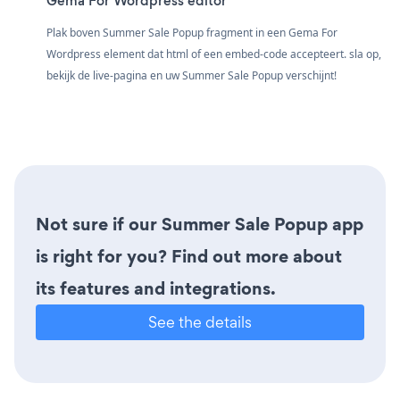
Gema For Wordpress editor
Plak boven Summer Sale Popup fragment in een Gema For
Wordpress element dat html of een embed-code accepteert. sla op,
bekijk de live-pagina en uw Summer Sale Popup verschijnt!
Not sure if our Summer Sale Popup app
is right for you? Find out more about
its features and integrations.
See the details