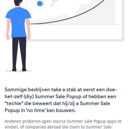
Sommige bedrijven take a stab at eerst een doe-
het-zelf (diy) Summer Sale Popup of hebben een
"techie" die beweert dat hij/zij a Summer Sale
Popup in 'no time' kan bouwen.
Anderen proberen open source Summer Sale Popup apps te
vinden, of companies abroad die claim to Summer Sale