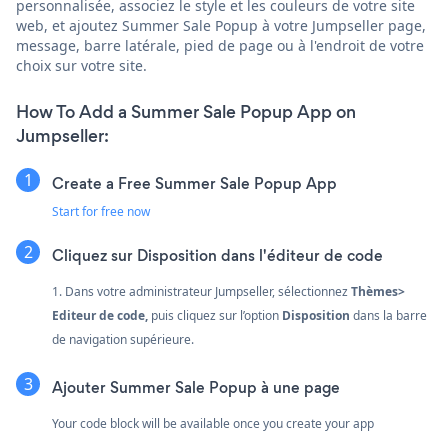
personnalisée, associez le style et les couleurs de votre site
web, et ajoutez Summer Sale Popup à votre Jumpseller page,
message, barre latérale, pied de page ou à l'endroit de votre
choix sur votre site.
How To Add a Summer Sale Popup App on
Jumpseller:
Create a Free Summer Sale Popup App
Start for free now
Cliquez sur Disposition dans l'éditeur de code
1. Dans votre administrateur Jumpseller, sélectionnez
Thèmes>
Editeur de code,
puis cliquez sur l’option
Disposition
dans la barre
de navigation supérieure.
Ajouter Summer Sale Popup à une page
Your code block will be available once you create your app