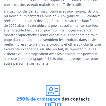
partie du site, et était maladroit et difficile à utiliser.
En just months de leur inscription avec powr popup, ils ont
pu boost leurs contacts à plus de 250% (plus de 600 contacts
réels) et ont steadily développé leurs réseaux sociaux à plus
de 6000 abonnés en utilisant powr social alimenter sur leur
site. ils added le curseur powr comme moyen visuel de
montrer rapidement à leurs clients qu'ils sont coming to la
page d'accueil à quoi ressemblent les produits dans la vie
réelle. il présente bien leurs produits et offre aux clients une
excellente expérience sur site. en fait, ils reported que les
visiteurs qui interagissaient avec les applications powr sur
leur site étaient engagés 2,5 fois plus longtemps que toute
autre personne sur leur site.
250% de croissance
des contacts