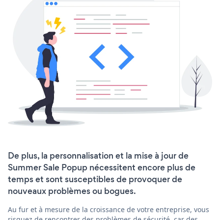
De plus, la personnalisation et la mise à jour de
Summer Sale Popup nécessitent encore plus de
temps et sont susceptibles de provoquer de
nouveaux problèmes ou bogues.
Au fur et à mesure de la croissance de votre entreprise, vous
risquez de rencontrer des problèmes de sécurité, car des