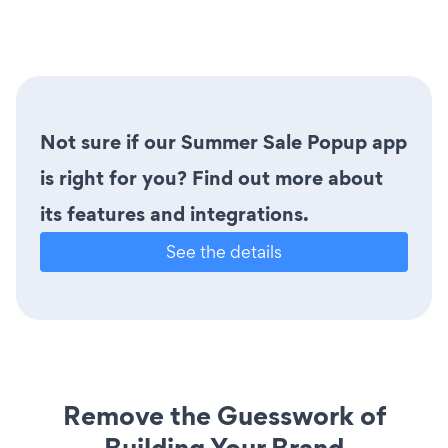
Not sure if our Summer Sale Popup app
is right for you? Find out more about
its features and integrations.
See the details
Remove the Guesswork of
Building Your Brand