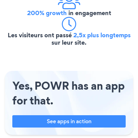
200% growth
in engagement
Les visiteurs ont passé
2,5x plus longtemps
sur leur site.
Yes, POWR has an app
for that.
See apps in action