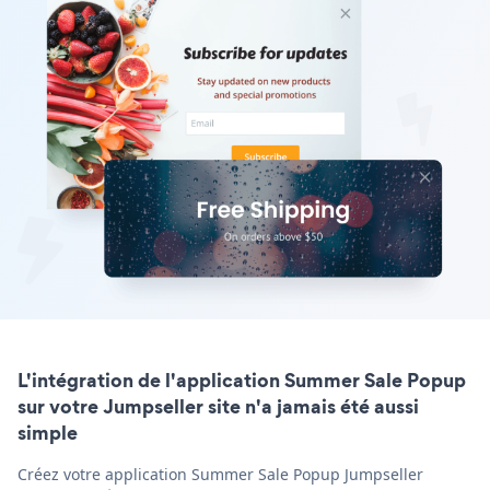
L'intégration de l'application Summer Sale Popup
sur votre Jumpseller site n'a jamais été aussi
simple
Créez votre application Summer Sale Popup Jumpseller