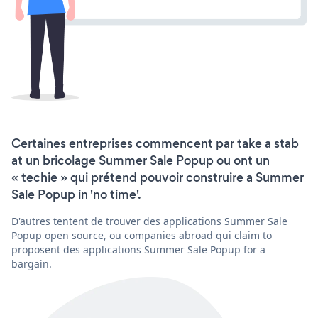
Certaines entreprises commencent par take a stab
at un bricolage Summer Sale Popup ou ont un
« techie » qui prétend pouvoir construire a Summer
Sale Popup in 'no time'.
D'autres tentent de trouver des applications Summer Sale
Popup open source, ou companies abroad qui claim to
proposent des applications Summer Sale Popup for a
bargain.