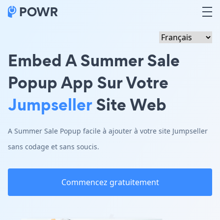
Embed A Summer Sale
Popup App Sur Votre
Jumpseller
Site Web
A Summer Sale Popup facile à ajouter à votre site Jumpseller
sans codage et sans soucis.
Commencez gratuitement