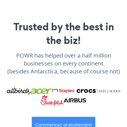
Trusted by the best in
the biz!
POWR has helped over a half million
businesses on every continent
(besides Antarctica, because of course not)
Commencez gratuitement