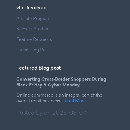
Get Involved
Affiliate Program
Success Stories
Feature Requests
Guest Blog Post
Featured Blog post
Converting Cross-Border Shoppers During
Black Friday & Cyber Monday
Online commerce is an integral part of the
overall retail business.
Read More
Posted by on
2026-08-07