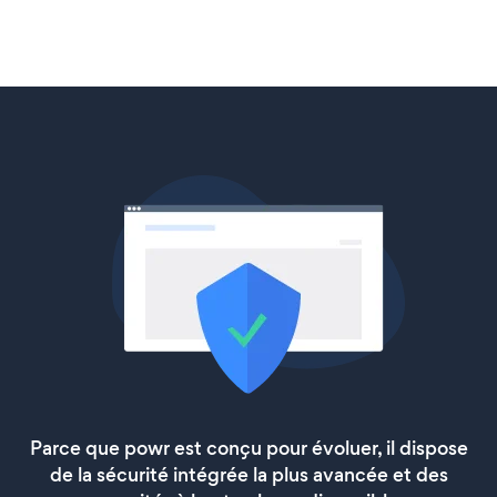
Parce que powr est conçu pour évoluer, il dispose
de la sécurité intégrée la plus avancée et des