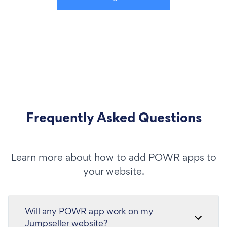
Frequently Asked Questions
Learn more about how to add POWR apps to
your website.
Will any POWR app work on my
Jumpseller website?