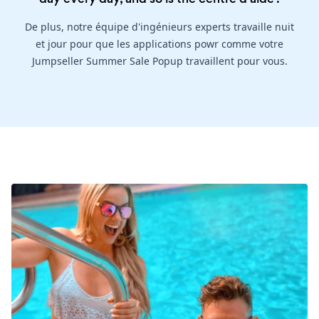
De plus, notre équipe d'ingénieurs experts travaille nuit
et jour pour que les applications powr comme votre
Jumpseller Summer Sale Popup travaillent pour vous.