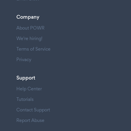
Company
About POWR
We're hiring!
Terms of Service
Privacy
Support
Help Center
Tutorials
Contact Support
Report Abuse