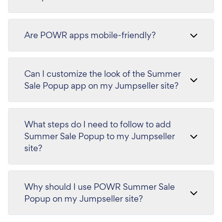
Are POWR apps mobile-friendly?
Can I customize the look of the Summer
Sale Popup app on my Jumpseller site?
What steps do I need to follow to add
Summer Sale Popup to my Jumpseller
site?
Why should I use POWR Summer Sale
Popup on my Jumpseller site?