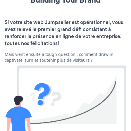
Si votre site web Jumpseller est opérationnel, vous
avez relevé le premier grand défi consistant à
renforcer la présence en ligne de votre entreprise.
toutes nos félicitations!
Mais vient ensuite a tough question : comment draw in,
captivate, turn et soutenir plus de visiteurs ?