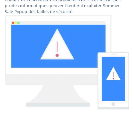
pirates informatiques peuvent tenter d'exploiter Summer
Sale Popup des failles de sécurité.