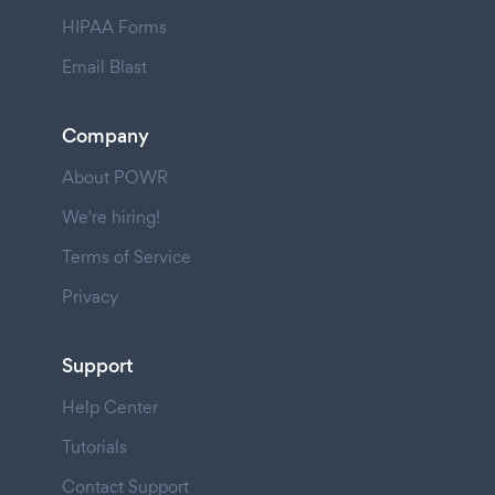
HIPAA Forms
Email Blast
Company
About POWR
We're hiring!
Terms of Service
Privacy
Support
Help Center
Tutorials
Contact Support