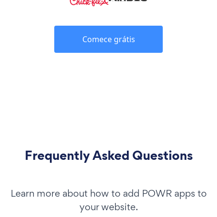
Comece grátis
Frequently Asked Questions
Learn more about how to add POWR apps to
your website.