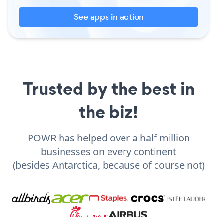
See apps in action
Trusted by the best in
the biz!
POWR has helped over a half million
businesses on every continent
(besides Antarctica, because of course not)