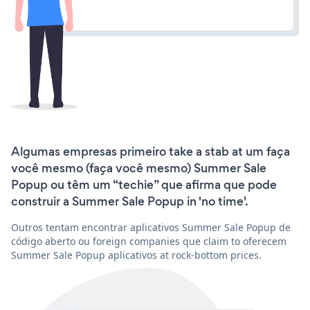
Algumas empresas primeiro take a stab at um faça
você mesmo (faça você mesmo) Summer Sale
Popup ou têm um “techie” que afirma que pode
construir a Summer Sale Popup in 'no time'.
Outros tentam encontrar aplicativos Summer Sale Popup de
código aberto ou foreign companies que claim to oferecem
Summer Sale Popup aplicativos at rock-bottom prices.