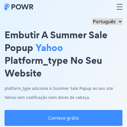
Embutir A Summer Sale
Popup
Yahoo
Platform_type No Seu
Website
platform_type adicione A Summer Sale Popup ao seu site
Yahoo sem codificação nem dores de cabeça.
Comece grátis