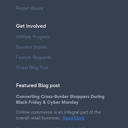
Report Abuse
Get Involved
Affiliate Program
Success Stories
Feature Requests
Guest Blog Post
Featured Blog post
Converting Cross-Border Shoppers During
Black Friday & Cyber Monday
Online commerce is an integral part of the
overall retail business.
Read More