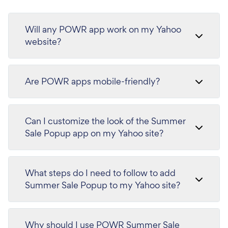
Will any POWR app work on my Yahoo
website?
Are POWR apps mobile-friendly?
Can I customize the look of the Summer
Sale Popup app on my Yahoo site?
What steps do I need to follow to add
Summer Sale Popup to my Yahoo site?
Why should I use POWR Summer Sale