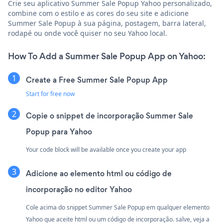
Crie seu aplicativo Summer Sale Popup Yahoo personalizado,
combine com o estilo e as cores do seu site e adicione
Summer Sale Popup à sua página, postagem, barra lateral,
rodapé ou onde você quiser no seu Yahoo local.
How To Add a Summer Sale Popup App on Yahoo:
Create a Free Summer Sale Popup App
Start for free now
Copie o snippet de incorporação Summer Sale
Popup para Yahoo
Your code block will be available once you create your app
Adicione ao elemento html ou código de
incorporação no editor Yahoo
Cole acima do snippet Summer Sale Popup em qualquer elemento
Yahoo que aceite html ou um código de incorporação. salve, veja a