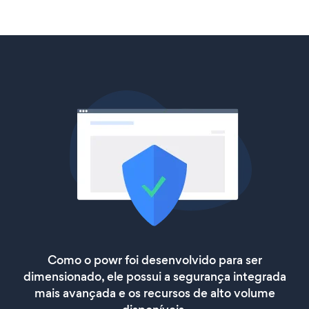
Como o powr foi desenvolvido para ser
dimensionado, ele possui a segurança integrada
mais avançada e os recursos de alto volume