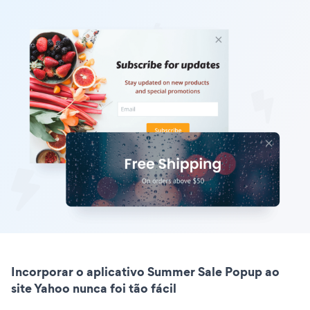
Incorporar o aplicativo Summer Sale Popup ao
site Yahoo nunca foi tão fácil