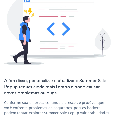
Além disso, personalizar e atualizar o Summer Sale
Popup requer ainda mais tempo e pode causar
novos problemas ou bugs.
Conforme sua empresa continua a crescer, é provável que
você enfrente problemas de segurança, pois os hackers
podem tentar explorar Summer Sale Popup vulnerabilidades