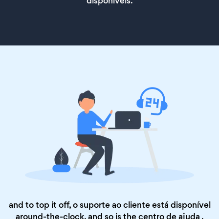
disponíveis.
and to top it off, o suporte ao cliente está disponível
around-the-clock, and so is the
centro de ajuda
.