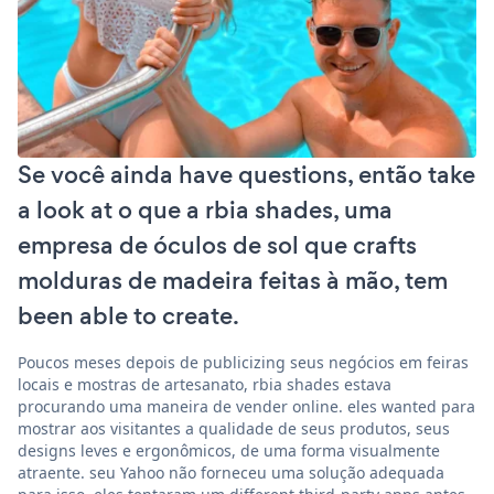
Se você ainda have questions, então take
a look at o que a rbia shades, uma
empresa de óculos de sol que crafts
molduras de madeira feitas à mão, tem
been able to create.
Poucos meses depois de publicizing seus negócios em feiras
locais e mostras de artesanato, rbia shades estava
procurando uma maneira de vender online. eles wanted para
mostrar aos visitantes a qualidade de seus produtos, seus
designs leves e ergonômicos, de uma forma visualmente
atraente. seu Yahoo não forneceu uma solução adequada