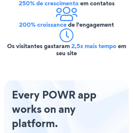
250% de crescimento
em contatos
200% croissance
de l'engagement
Os visitantes gastaram
2,5x mais tempo
em
seu site
Every POWR app
works on any
platform.