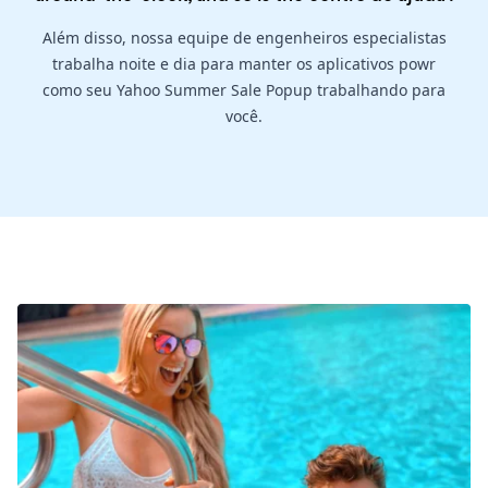
Além disso, nossa equipe de engenheiros especialistas
trabalha noite e dia para manter os aplicativos powr
como seu Yahoo Summer Sale Popup trabalhando para
você.