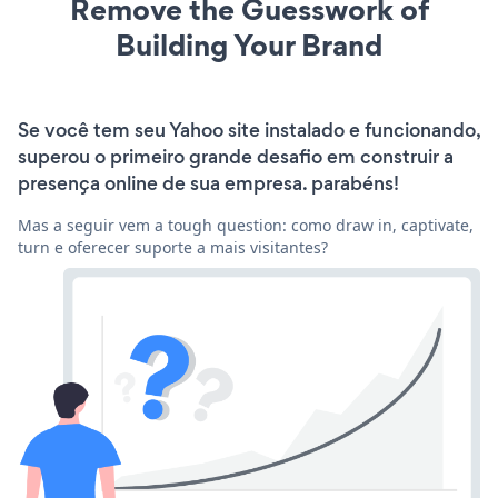
Remove the Guesswork of
Building Your Brand
Se você tem seu Yahoo site instalado e funcionando,
superou o primeiro grande desafio em construir a
presença online de sua empresa. parabéns!
Mas a seguir vem a tough question: como draw in, captivate,
turn e oferecer suporte a mais visitantes?