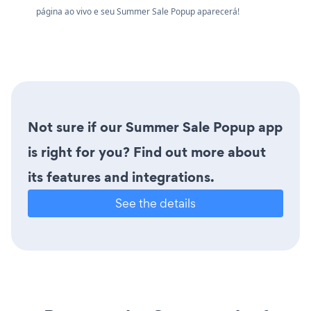
página ao vivo e seu Summer Sale Popup aparecerá!
Not sure if our Summer Sale Popup app
is right for you? Find out more about
its features and integrations.
See the details