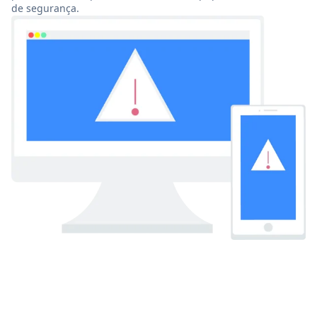
de segurança.