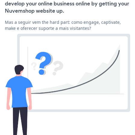
develop your online business online by getting your
Nuvemshop website up.
Mas a seguir vem the hard part: como engage, captivate,
make e oferecer suporte a mais visitantes?