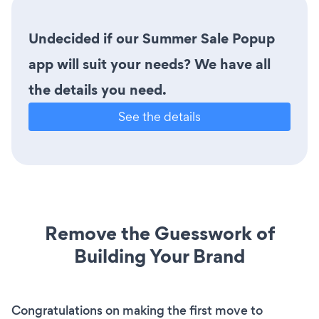
Undecided if our Summer Sale Popup
app will suit your needs? We have all
the details you need.
See the details
Remove the Guesswork of
Building Your Brand
Congratulations on making the first move to