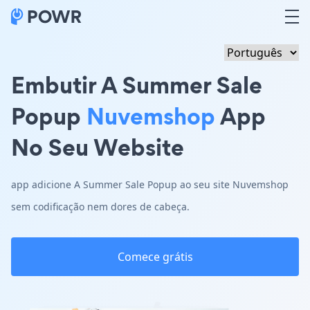
Embutir A Summer Sale
Popup
Nuvemshop
App
No Seu Website
app adicione A Summer Sale Popup ao seu site Nuvemshop
sem codificação nem dores de cabeça.
Comece grátis