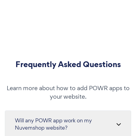
Frequently Asked Questions
Learn more about how to add POWR apps to
your website.
Will any POWR app work on my
Nuvemshop website?