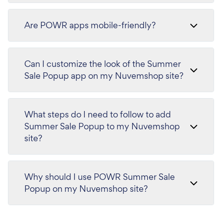
Are POWR apps mobile-friendly?
Can I customize the look of the Summer
Sale Popup app on my Nuvemshop site?
What steps do I need to follow to add
Summer Sale Popup to my Nuvemshop
site?
Why should I use POWR Summer Sale
Popup on my Nuvemshop site?