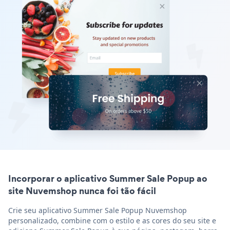
Incorporar o aplicativo Summer Sale Popup ao
site Nuvemshop nunca foi tão fácil
Crie seu aplicativo Summer Sale Popup Nuvemshop
personalizado, combine com o estilo e as cores do seu site e