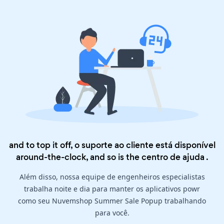
and to top it off, o suporte ao cliente está disponível
around-the-clock, and so is the
centro de ajuda
.
Além disso, nossa equipe de engenheiros especialistas
trabalha noite e dia para manter os aplicativos powr
como seu Nuvemshop Summer Sale Popup trabalhando
para você.