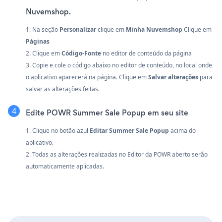
Nuvemshop.
1. Na seção
Personalizar
clique em
Minha Nuvemshop
Clique em
Páginas
2. Clique em
Código-Fonte
no editor de conteúdo da página
3. Copie e cole o código abaixo no editor de conteúdo, no local onde
o aplicativo aparecerá na página. Clique em
Salvar alterações
para
salvar as alterações feitas.
Edite POWR Summer Sale Popup em seu site
1. Clique no botão azul
Editar Summer Sale Popup
acima do
aplicativo.
2. Todas as alterações realizadas no Editor da POWR aberto serão
automaticamente aplicadas.