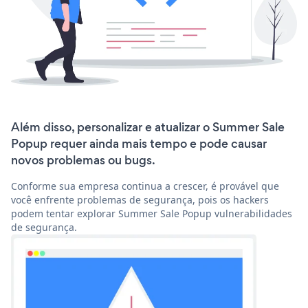
Além disso, personalizar e atualizar o Summer Sale
Popup requer ainda mais tempo e pode causar
novos problemas ou bugs.
Conforme sua empresa continua a crescer, é provável que
você enfrente problemas de segurança, pois os hackers
podem tentar explorar Summer Sale Popup vulnerabilidades
de segurança.