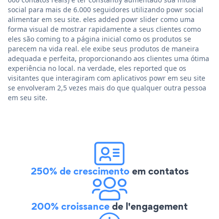
social para mais de 6.000 seguidores utilizando powr social
alimentar em seu site. eles added powr slider como uma
forma visual de mostrar rapidamente a seus clientes como
eles são coming to a página inicial como os produtos se
parecem na vida real. ele exibe seus produtos de maneira
adequada e perfeita, proporcionando aos clientes uma ótima
experiência no local. na verdade, eles reported que os
visitantes que interagiram com aplicativos powr em seu site
se envolveram 2,5 vezes mais do que qualquer outra pessoa
em seu site.
250% de crescimento
em contatos
200% croissance
de l'engagement