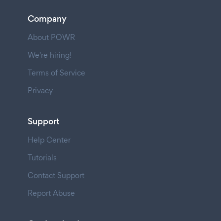
Company
About POWR
We're hiring!
Terms of Service
Privacy
Support
Help Center
Tutorials
Contact Support
Report Abuse