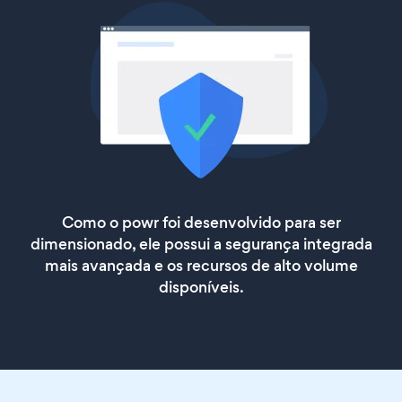
Como o powr foi desenvolvido para ser
dimensionado, ele possui a segurança integrada
mais avançada e os recursos de alto volume
disponíveis.