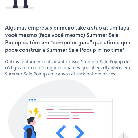
Algumas empresas primeiro take a stab at um faça
você mesmo (faça você mesmo) Summer Sale
Popup ou têm um “computer guru” que afirma que
pode construir a Summer Sale Popup in 'no time'.
Outros tentam encontrar aplicativos Summer Sale Popup de
código aberto ou foreign companies que allegedly oferecem
Summer Sale Popup aplicativos at rock-bottom prices.