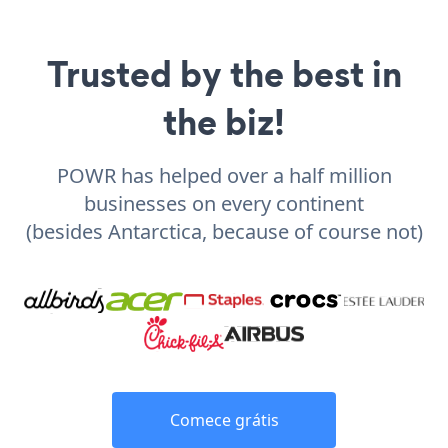
Trusted by the best in
the biz!
POWR has helped over a half million
businesses on every continent
(besides Antarctica, because of course not)
Comece grátis