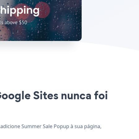
oogle Sites nunca foi
e adicione Summer Sale Popup à sua página,