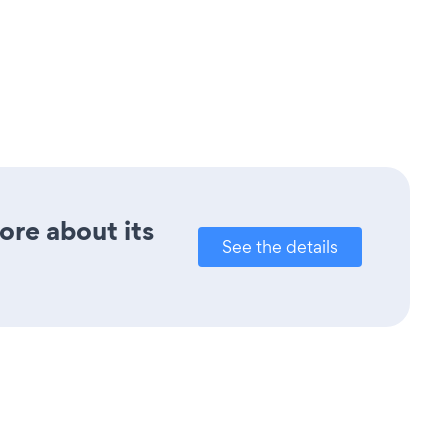
ore about its
See the details