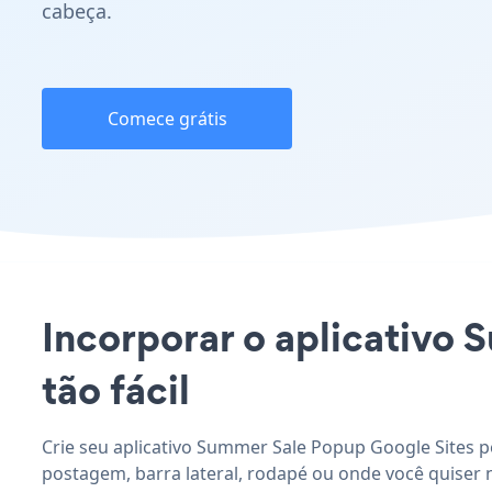
cabeça.
Comece grátis
Incorporar o aplicativo 
tão fácil
Crie seu aplicativo Summer Sale Popup Google Sites p
postagem, barra lateral, rodapé ou onde você quiser n