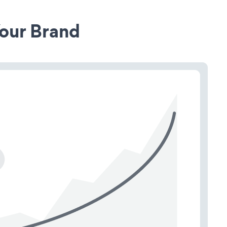
our Brand