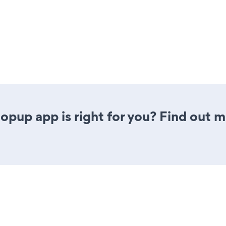
opup app is right for you? Find out m