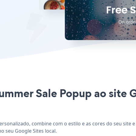
Summer Sale Popup ao site G
ersonalizado, combine com o estilo e as cores do seu site 
o seu Google Sites local.