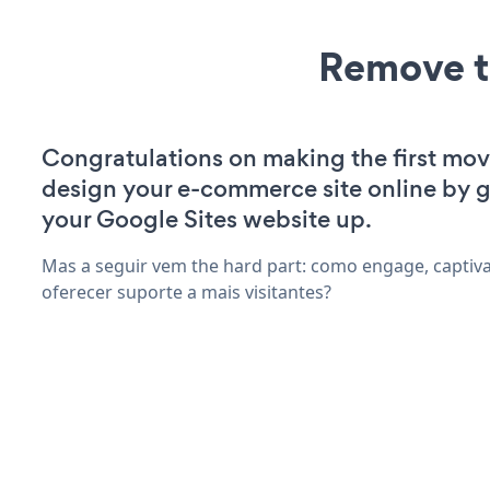
Remove t
Congratulations on making the first mov
design your e-commerce site online by g
your Google Sites website up.
Mas a seguir vem the hard part: como engage, captiv
oferecer suporte a mais visitantes?