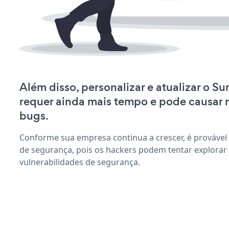
Além disso, personalizar e atualizar o 
requer ainda mais tempo e pode causar
bugs.
Conforme sua empresa continua a crescer, é provável
de segurança, pois os hackers podem tentar explora
vulnerabilidades de segurança.