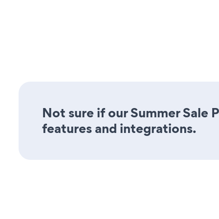
Not sure if our Summer Sale P
features and integrations.