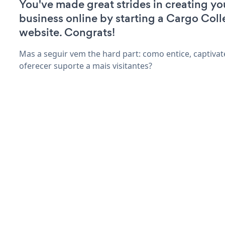
You've made great strides in creating yo
business online by starting a Cargo Coll
website. Congrats!
Mas a seguir vem the hard part: como entice, captivat
oferecer suporte a mais visitantes?