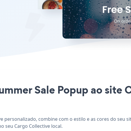
Summer Sale Popup ao site 
ve personalizado, combine com o estilo e as cores do seu s
o seu Cargo Collective local.