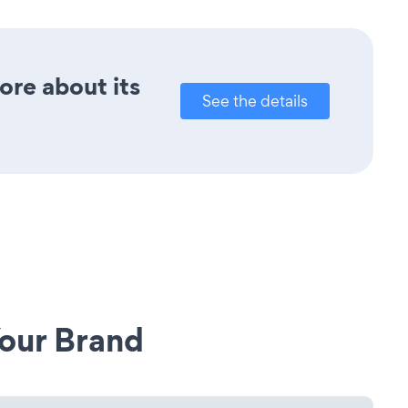
ore about its
See the details
our Brand