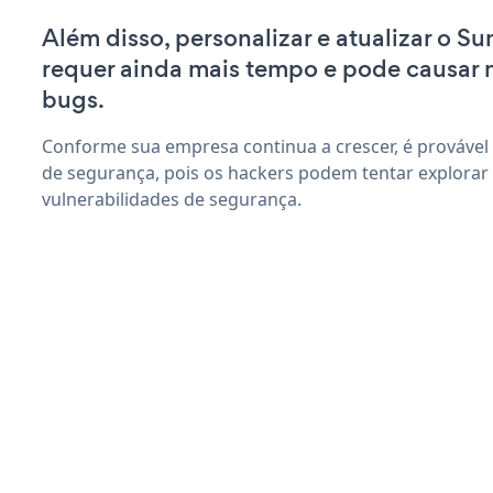
Além disso, personalizar e atualizar o 
requer ainda mais tempo e pode causar
bugs.
Conforme sua empresa continua a crescer, é provável
de segurança, pois os hackers podem tentar explora
vulnerabilidades de segurança.