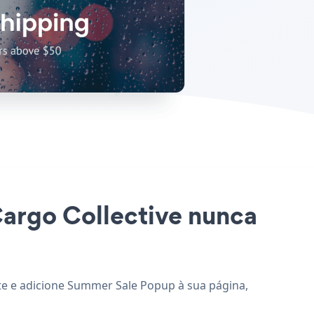
Cargo Collective nunca
ite e adicione Summer Sale Popup à sua página,