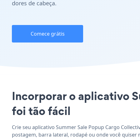
dores de cabeça.
Comece grátis
Incorporar o aplicativo 
foi tão fácil
Crie seu aplicativo Summer Sale Popup Cargo Collecti
postagem, barra lateral, rodapé ou onde você quiser n