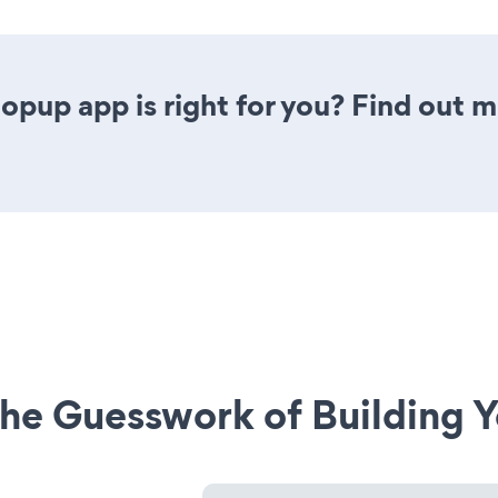
opup app is right for you? Find out m
he Guesswork of Building Y