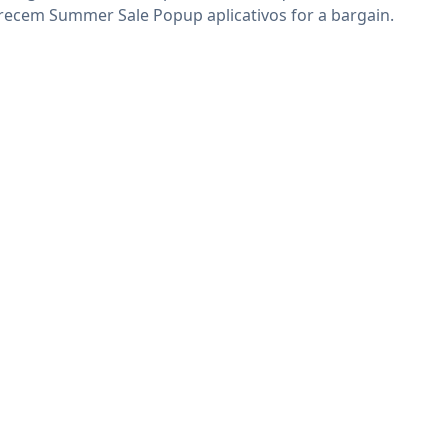
recem Summer Sale Popup aplicativos for a bargain.