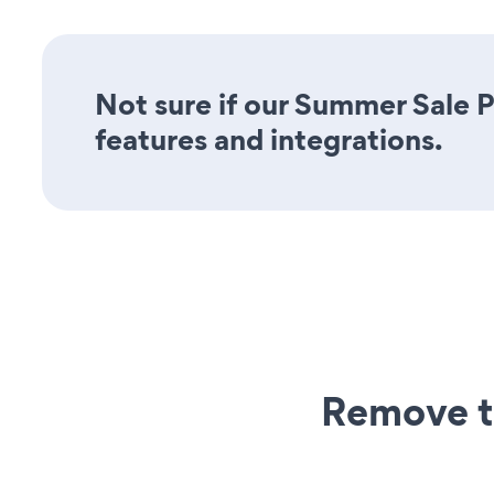
Not sure if our Summer Sale P
features and integrations.
Remove t