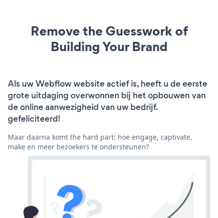
Remove the Guesswork of
Building Your Brand
Als uw Webflow website actief is, heeft u de eerste
grote uitdaging overwonnen bij het opbouwen van
de online aanwezigheid van uw bedrijf.
gefeliciteerd!
Maar daarna komt the hard part: hoe engage, captivate,
make en meer bezoekers te ondersteunen?