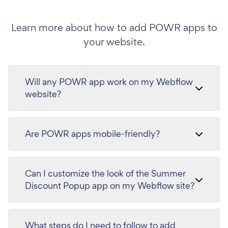
Learn more about how to add POWR apps to
your website.
Will any POWR app work on my Webflow
website?
Are POWR apps mobile-friendly?
Can I customize the look of the Summer
Discount Popup app on my Webflow site?
What steps do I need to follow to add