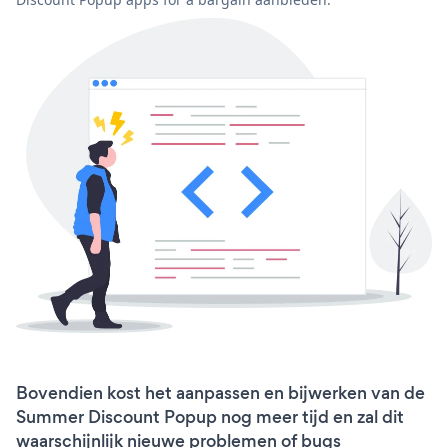
Bovendien kost het aanpassen en bijwerken van de
Summer Discount Popup nog meer tijd en zal dit
waarschijnlijk nieuwe problemen of bugs