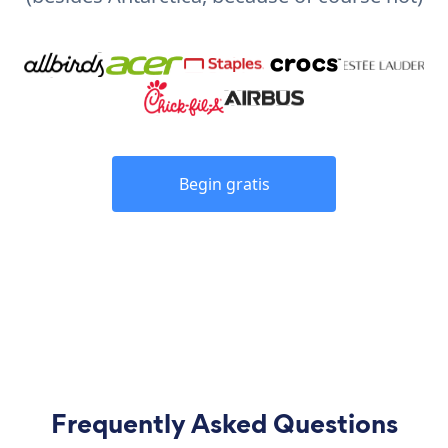
Begin gratis
Frequently Asked Questions