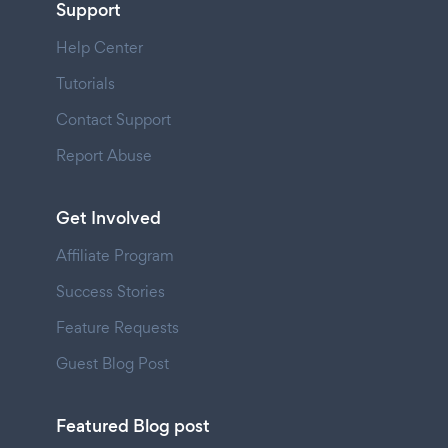
Support
Help Center
Tutorials
Contact Support
Report Abuse
Get Involved
Affiliate Program
Success Stories
Feature Requests
Guest Blog Post
Featured Blog post