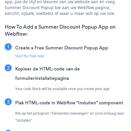
app, pas de stijl en kleuren van uw website aan en voeg
Summer Discount Popup toe aan uw Webflow pagina,
bericht, zijbalk, voettekst of waar u maar wilt op uw site.
How To Add a Summer Discount Popup App on
Webflow:
Create a Free Summer Discount Popup App
Start for free now
Kopieer de HTML-code van de
formulierinstallatiepagina
Your code block will be available once you create your app
Plak HTML-code in Webflow "Insluiten" component
Klik op het pictogram "Elementen toevoegen" en scrol omlaag naar
"Insluiten"