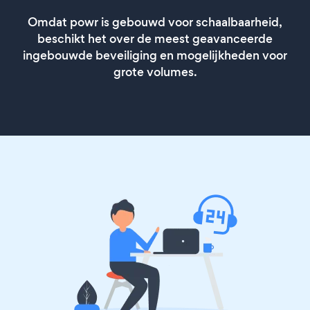
Omdat powr is gebouwd voor schaalbaarheid,
beschikt het over de meest geavanceerde
ingebouwde beveiliging en mogelijkheden voor
grote volumes.