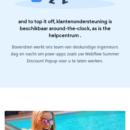
and to top it off, klantenondersteuning is
beschikbaar around-the-clock, as is the
helpcentrum
.
Bovendien werkt ons team van deskundige ingenieurs
dag en nacht om powr-apps zoals uw Webflow Summer
Discount Popup voor u te laten werken.