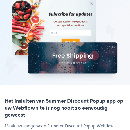
Het insluiten van Summer Discount Popup app op
uw Webflow site is nog nooit zo eenvoudig
geweest
Maak uw aangepaste Summer Discount Popup Webflow -