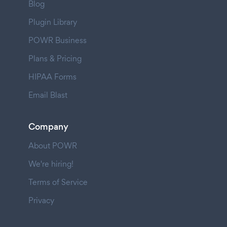
Blog
Plugin Library
POWR Business
Plans & Pricing
HIPAA Forms
Email Blast
Company
About POWR
We're hiring!
Terms of Service
Privacy