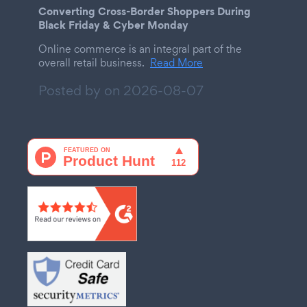
Converting Cross-Border Shoppers During
Black Friday & Cyber Monday
Online commerce is an integral part of the
overall retail business.
Read More
Posted by on
2026-08-07