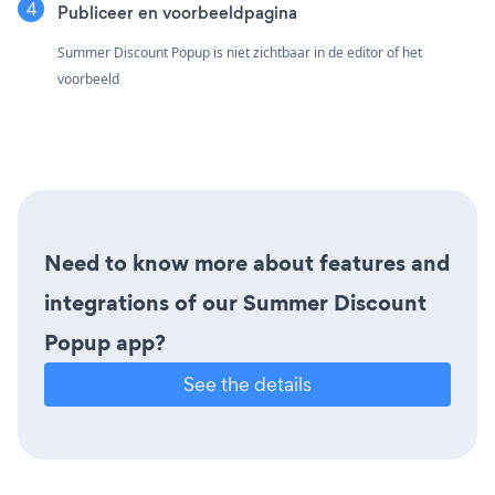
Publiceer en voorbeeldpagina
Summer Discount Popup is niet zichtbaar in de editor of het
voorbeeld
Need to know more about features and
integrations of our Summer Discount
Popup app?
See the details