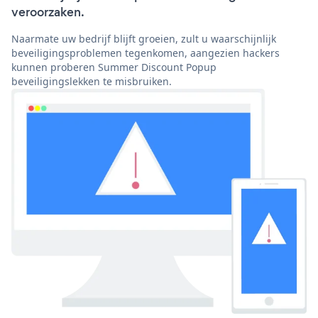
veroorzaken.
Naarmate uw bedrijf blijft groeien, zult u waarschijnlijk
beveiligingsproblemen tegenkomen, aangezien hackers
kunnen proberen Summer Discount Popup
beveiligingslekken te misbruiken.