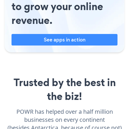
to grow your online
revenue.
See apps in action
Trusted by the best in
the biz!
POWR has helped over a half million
businesses on every continent
(besides Antarctica, because of course not)