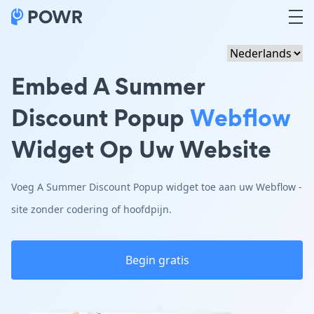
Embed A Summer
Discount Popup
Webflow
Widget Op Uw Website
Voeg A Summer Discount Popup widget toe aan uw Webflow -
site zonder codering of hoofdpijn.
Begin gratis