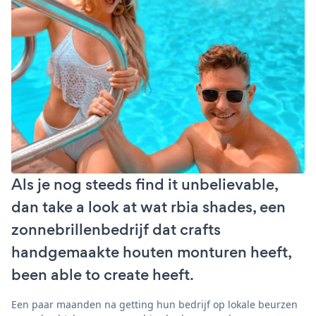
Als je nog steeds find it unbelievable,
dan take a look at wat rbia shades, een
zonnebrillenbedrijf dat crafts
handgemaakte houten monturen heeft,
been able to create heeft.
Een paar maanden na getting hun bedrijf op lokale beurzen