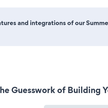
tures and integrations of our Summe
he Guesswork of Building Y