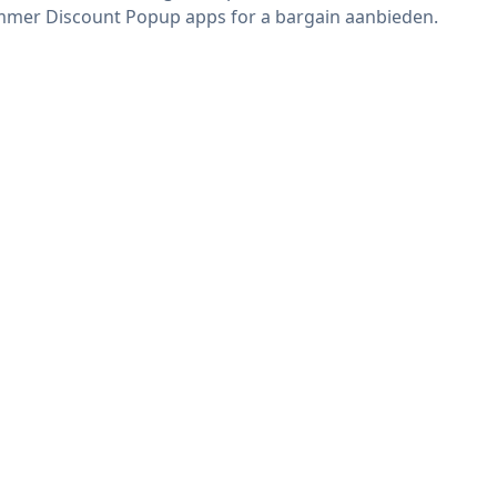
mer Discount Popup apps for a bargain aanbieden.