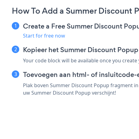
How To Add a Summer Discount P
Create a Free Summer Discount Pop
Start for free now
Kopieer het Summer Discount Popup
Your code block will be available once you create
Toevoegen aan html- of insluitcode-
Plak boven Summer Discount Popup fragment in e
uw Summer Discount Popup verschijnt!