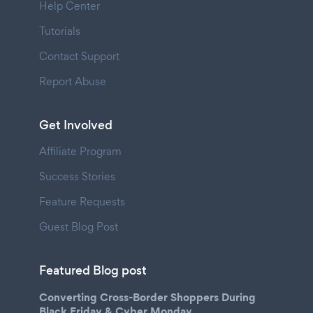
Help Center
Tutorials
Contact Support
Report Abuse
Get Involved
Affiliate Program
Success Stories
Feature Requests
Guest Blog Post
Featured Blog post
Converting Cross-Border Shoppers During
Black Friday & Cyber Monday