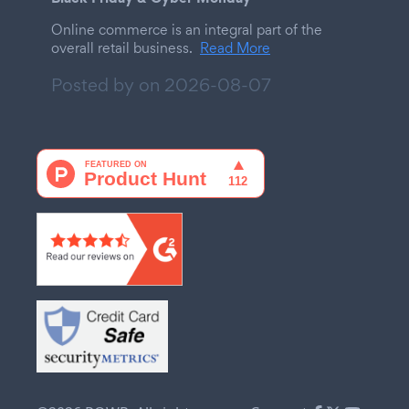
Online commerce is an integral part of the
overall retail business.
Read More
Posted by on
2026-08-07