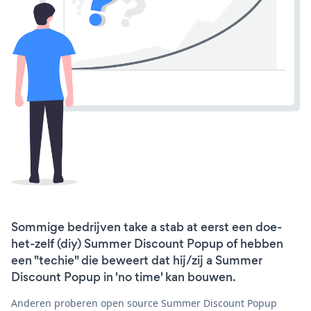
Sommige bedrijven take a stab at eerst een doe-
het-zelf (diy) Summer Discount Popup of hebben
een "techie" die beweert dat hij/zij a Summer
Discount Popup in 'no time' kan bouwen.
Anderen proberen open source Summer Discount Popup