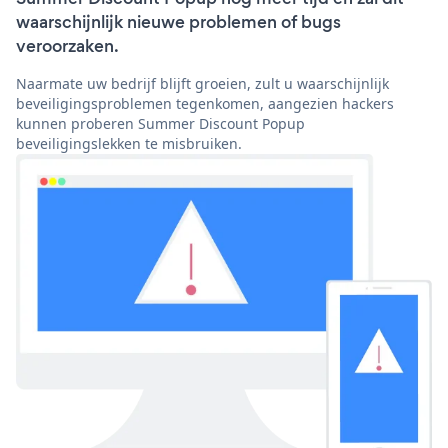
waarschijnlijk nieuwe problemen of bugs
veroorzaken.
Naarmate uw bedrijf blijft groeien, zult u waarschijnlijk
beveiligingsproblemen tegenkomen, aangezien hackers
kunnen proberen Summer Discount Popup
beveiligingslekken te misbruiken.