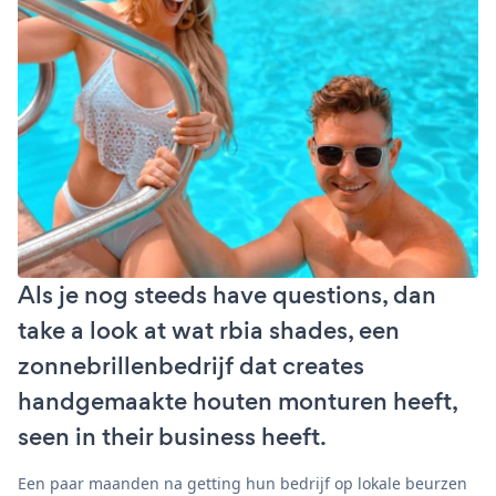
Als je nog steeds have questions, dan
take a look at wat rbia shades, een
zonnebrillenbedrijf dat creates
handgemaakte houten monturen heeft,
seen in their business heeft.
Een paar maanden na getting hun bedrijf op lokale beurzen