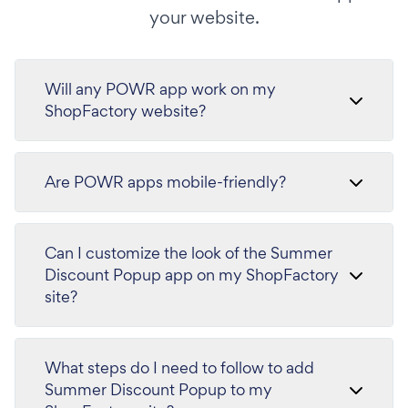
your website.
Will any POWR app work on my
ShopFactory website?
Are POWR apps mobile-friendly?
Can I customize the look of the Summer
Discount Popup app on my ShopFactory
site?
What steps do I need to follow to add
Summer Discount Popup to my