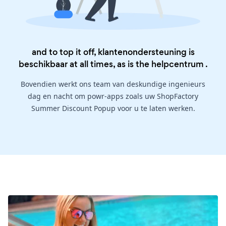
and to top it off, klantenondersteuning is
beschikbaar at all times, as is the
helpcentrum
.
Bovendien werkt ons team van deskundige ingenieurs
dag en nacht om powr-apps zoals uw ShopFactory
Summer Discount Popup voor u te laten werken.