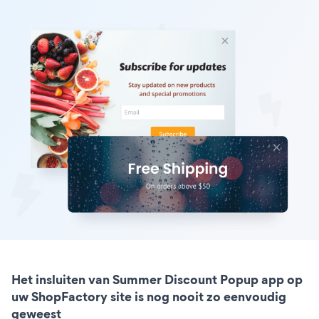
Het insluiten van Summer Discount Popup app op
uw ShopFactory site is nog nooit zo eenvoudig
geweest