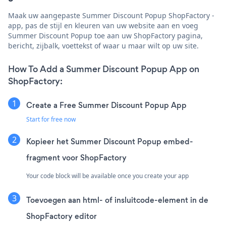
Maak uw aangepaste Summer Discount Popup ShopFactory -
app, pas de stijl en kleuren van uw website aan en voeg
Summer Discount Popup toe aan uw ShopFactory pagina,
bericht, zijbalk, voettekst of waar u maar wilt op uw site.
How To Add a Summer Discount Popup App on
ShopFactory:
Create a Free Summer Discount Popup App
Start for free now
Kopieer het Summer Discount Popup embed-
fragment voor ShopFactory
Your code block will be available once you create your app
Toevoegen aan html- of insluitcode-element in de
ShopFactory editor