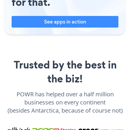
for that.
See apps in action
Trusted by the best in
the biz!
POWR has helped over a half million
businesses on every continent
(besides Antarctica, because of course not)