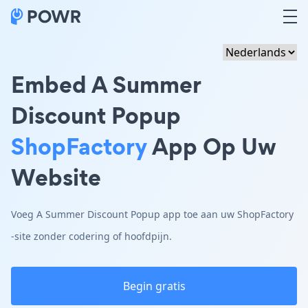
Embed A Summer
Discount Popup
ShopFactory
App Op Uw
Website
Voeg A Summer Discount Popup app toe aan uw ShopFactory
-site zonder codering of hoofdpijn.
Begin gratis