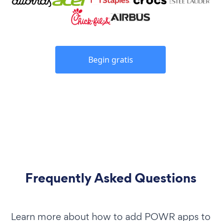
Begin gratis
Frequently Asked Questions
Learn more about how to add POWR apps to