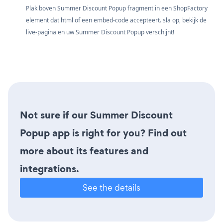
Plak boven Summer Discount Popup fragment in een ShopFactory
element dat html of een embed-code accepteert. sla op, bekijk de
live-pagina en uw Summer Discount Popup verschijnt!
Not sure if our Summer Discount
Popup app is right for you? Find out
more about its features and
integrations.
See the details