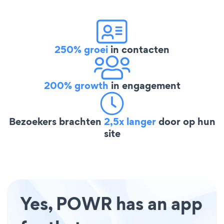
250% groei
in contacten
200% growth
in engagement
Bezoekers brachten
2,5x langer
door op hun
site
Yes, POWR has an app