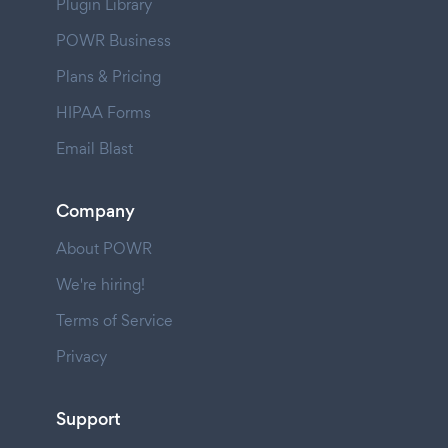
Plugin Library
POWR Business
Plans & Pricing
HIPAA Forms
Email Blast
Company
About POWR
We're hiring!
Terms of Service
Privacy
Support