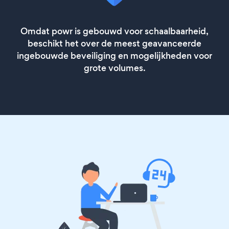
Omdat powr is gebouwd voor schaalbaarheid,
beschikt het over de meest geavanceerde
ingebouwde beveiliging en mogelijkheden voor
grote volumes.