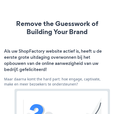
Remove the Guesswork of
Building Your Brand
Als uw ShopFactory website actief is, heeft u de
eerste grote uitdaging overwonnen bij het
opbouwen van de online aanwezigheid van uw
bedrijf. gefeliciteerd!
Maar daarna komt the hard part: hoe engage, captivate,
make en meer bezoekers te ondersteunen?